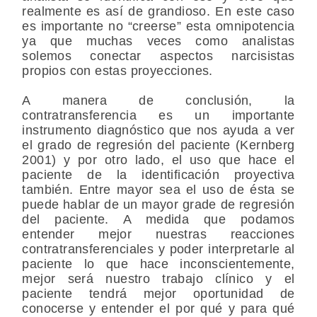
realmente es así de grandioso. En este caso
es importante no “creerse” esta omnipotencia
ya que muchas veces como analistas
solemos conectar aspectos narcisistas
propios con estas proyecciones.
A manera de conclusión, la
contratransferencia es un importante
instrumento diagnóstico que nos ayuda a ver
el grado de regresión del paciente (Kernberg
2001) y por otro lado, el uso que hace el
paciente de la identificación proyectiva
también. Entre mayor sea el uso de ésta se
puede hablar de un mayor grade de regresión
del paciente. A medida que podamos
entender mejor nuestras reacciones
contratransferenciales y poder interpretarle al
paciente lo que hace inconscientemente,
mejor será nuestro trabajo clínico y el
paciente tendrá mejor oportunidad de
conocerse y entender el por qué y para qué