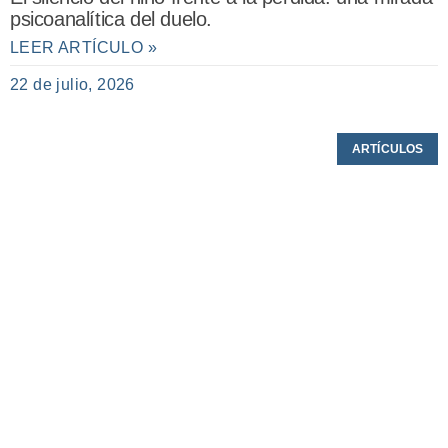
psicoanalítica del duelo.
LEER ARTÍCULO »
22 de julio, 2026
ARTÍCULOS