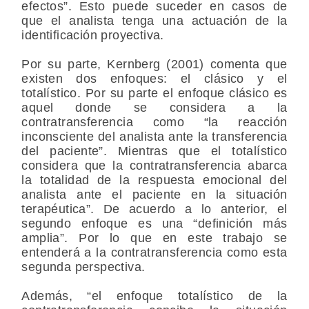
efectos”. Esto puede suceder en casos de
que el analista tenga una actuación de la
identificación proyectiva.
Por su parte, Kernberg (2001) comenta que
existen dos enfoques: el clásico y el
totalístico. Por su parte el enfoque clásico es
aquel donde se considera a la
contratransferencia como “la reacción
inconsciente del analista ante la transferencia
del paciente”. Mientras que el totalístico
considera que la contratransferencia abarca
la totalidad de la respuesta emocional del
analista ante el paciente en la situación
terapéutica”. De acuerdo a lo anterior, el
segundo enfoque es una “definición más
amplia”. Por lo que en este trabajo se
entenderá a la contratransferencia como esta
segunda perspectiva.
Además, “el enfoque totalístico de la