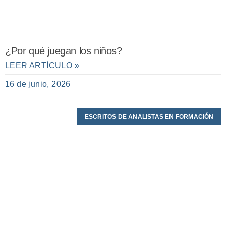
¿Por qué juegan los niños?
LEER ARTÍCULO »
16 de junio, 2026
ESCRITOS DE ANALISTAS EN FORMACIÓN