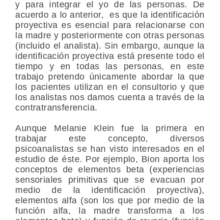
y para integrar el yo de las personas. De
acuerdo a lo anterior, es que la identificación
proyectiva es esencial para relacionarse con
la madre y posteriormente con otras personas
(incluido el analista). Sin embargo, aunque la
identificación proyectiva está presente todo el
tiempo y en todas las personas, en este
trabajo pretendo únicamente abordar la que
los pacientes utilizan en el consultorio y que
los analistas nos damos cuenta a través de la
contratransferencia.
Aunque Melanie Klein fue la primera en
trabajar este concepto, diversos
psicoanalistas se han visto interesados en el
estudio de éste. Por ejemplo, Bion aporta los
conceptos de elementos beta (experiencias
sensoriales primitivas que se evacuan por
medio de la identificación proyectiva),
elementos alfa (son los que por medio de la
función alfa, la madre transforma a los