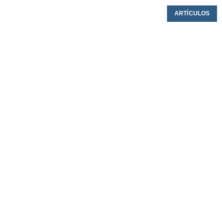
ARTÍCULOS