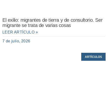
El exilio: migrantes de tierra y de consultorio. Ser
migrante se trata de varias cosas
LEER ARTÍCULO »
7 de julio, 2026
ARTÍCULOS