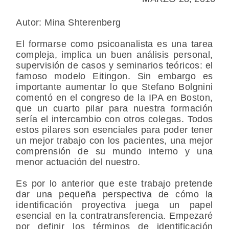
Autor: Mina Shterenberg
El formarse como psicoanalista es una tarea
compleja, implica un buen análisis personal,
supervisión de casos y seminarios teóricos: el
famoso modelo Eitingon. Sin embargo es
importante aumentar lo que Stefano Bolgnini
comentó en el congreso de la IPA en Boston,
que un cuarto pilar para nuestra formación
sería el intercambio con otros colegas. Todos
estos pilares son esenciales para poder tener
un mejor trabajo con los pacientes, una mejor
comprensión de su mundo interno y una
menor actuación del nuestro.
Es por lo anterior que este trabajo pretende
dar una pequeña perspectiva de cómo la
identificación proyectiva juega un papel
esencial en la contratransferencia. Empezaré
por definir los términos de identificación