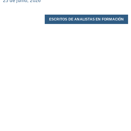
25 de junio, 2026
ESCRITOS DE ANALISTAS EN FORMACIÓN