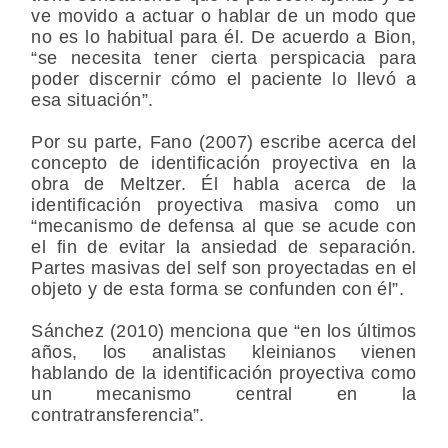
ve movido a actuar o hablar de un modo que
no es lo habitual para él. De acuerdo a Bion,
“se necesita tener cierta perspicacia para
poder discernir cómo el paciente lo llevó a
esa situación”.
Por su parte, Fano (2007) escribe acerca del
concepto de identificación proyectiva en la
obra de Meltzer. Él habla acerca de la
identificación proyectiva masiva como un
“mecanismo de defensa al que se acude con
el fin de evitar la ansiedad de separación.
Partes masivas del self son proyectadas en el
objeto y de esta forma se confunden con él”.
Sánchez (2010) menciona que “en los últimos
años, los analistas kleinianos vienen
hablando de la identificación proyectiva como
un mecanismo central en la
contratransferencia”.