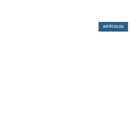
ARTÍCULOS