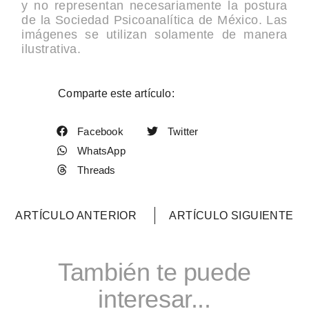
y no representan necesariamente la postura
de la Sociedad Psicoanalítica de México. Las
imágenes se utilizan solamente de manera
ilustrativa.
Comparte este artículo:
Facebook
Twitter
WhatsApp
Threads
ARTÍCULO ANTERIOR
ARTÍCULO SIGUIENTE
También te puede
interesar...