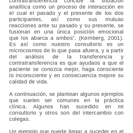
contratransferencia concibe la situación
analítica como un proceso de interacción en
el cual el pasado y el presente de los dos
participantes, así como sus mutuas
reacciones ante su pasado y su presente, se
fusionan en una única posición emocional
que los abarca a ambos”. (Kernberg, 2001).
Es así como nuestro consultorio es un
microcosmos de lo que pasa afuera, y a partir
del análisis de la transferencia y
contratransferencia es que ayudaos a que el
paciente se conozca mejor, haga consciente
lo inconsciente y en consecuencia mejore su
calidad de vida.
A continuación, se plantean algunos ejemplos
que suelen ser comunes en la práctica
clínica. Algunos han sucedido en mi
consultorio y otros son del intercambio con
colegas.
Un ejemplo que puede llegar a suceder en el