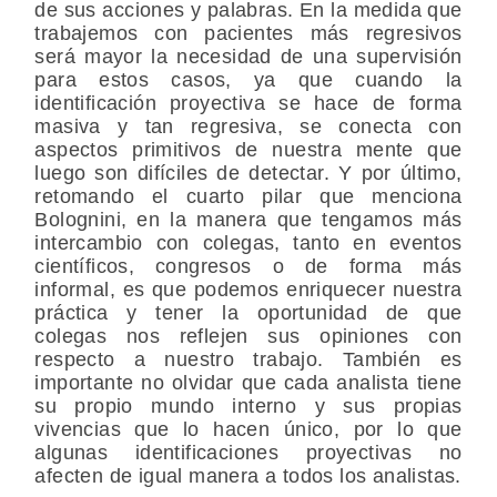
de sus acciones y palabras. En la medida que
trabajemos con pacientes más regresivos
será mayor la necesidad de una supervisión
para estos casos, ya que cuando la
identificación proyectiva se hace de forma
masiva y tan regresiva, se conecta con
aspectos primitivos de nuestra mente que
luego son difíciles de detectar. Y por último,
retomando el cuarto pilar que menciona
Bolognini, en la manera que tengamos más
intercambio con colegas, tanto en eventos
científicos, congresos o de forma más
informal, es que podemos enriquecer nuestra
práctica y tener la oportunidad de que
colegas nos reflejen sus opiniones con
respecto a nuestro trabajo. También es
importante no olvidar que cada analista tiene
su propio mundo interno y sus propias
vivencias que lo hacen único, por lo que
algunas identificaciones proyectivas no
afecten de igual manera a todos los analistas.