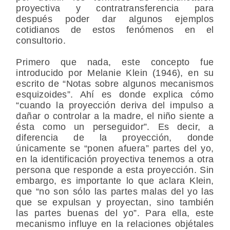
proyectiva y contratransferencia para
después poder dar algunos ejemplos
cotidianos de estos fenómenos en el
consultorio.
Primero que nada, este concepto fue
introducido por Melanie Klein (1946), en su
escrito de “Notas sobre algunos mecanismos
esquizoides”. Ahí es donde explica cómo
“cuando la proyección deriva del impulso a
dañar o controlar a la madre, el niño siente a
ésta como un perseguidor”. Es decir, a
diferencia de la proyección, donde
únicamente se “ponen afuera” partes del yo,
en la identificación proyectiva tenemos a otra
persona que responde a esta proyección. Sin
embargo, es importante lo que aclara Klein,
que “no son sólo las partes malas del yo las
que se expulsan y proyectan, sino también
las partes buenas del yo”. Para ella, este
mecanismo influye en la relaciones objétales