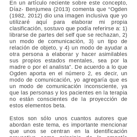
En un artículo reciente sobre este concepto,
Díaz- Benjumea (2013) comenta que “Ogden
(1982, 2012) dio una imagen inclusiva que yo
utilizaré aquí para elaborar mi propia
clasificación, sostuvo que podía referirse a: 1)
librarse de partes del self que se rechazan, 2)
un modo de comunicación, 3) un tipo de
relación de objeto, y 4) un modo de ayudar a
otra persona a elaborar y hacer asimilables
sus propios estados mentales, sea por la
madre o por el analista”. De acuerdo a lo que
Ogden aporta en el número 2, es decir, un
modo de comunicación, yo agregaría que es
un modo de comunicación inconsciente, ya
que las personas y los pacientes en la terapia
no están conscientes de la proyección de
estos elementos beta.
Estos son sólo unos cuantos autores que
abordan este tema, es importante mencionar
que unos se centran en la identificación