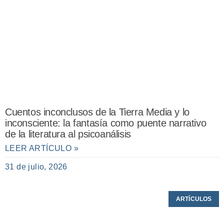
Cuentos inconclusos de la Tierra Media y lo
inconsciente: la fantasía como puente narrativo
de la literatura al psicoanálisis
LEER ARTÍCULO »
31 de julio, 2026
ARTÍCULOS