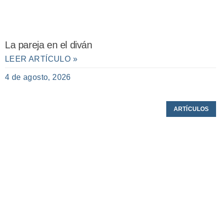
La pareja en el diván
LEER ARTÍCULO »
4 de agosto, 2026
ARTÍCULOS