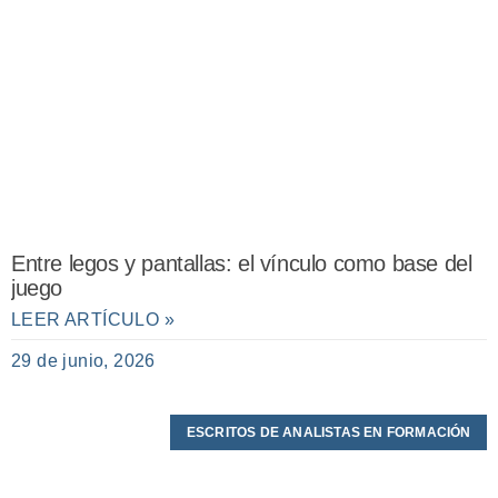
Entre legos y pantallas: el vínculo como base del
juego
LEER ARTÍCULO »
29 de junio, 2026
ESCRITOS DE ANALISTAS EN FORMACIÓN