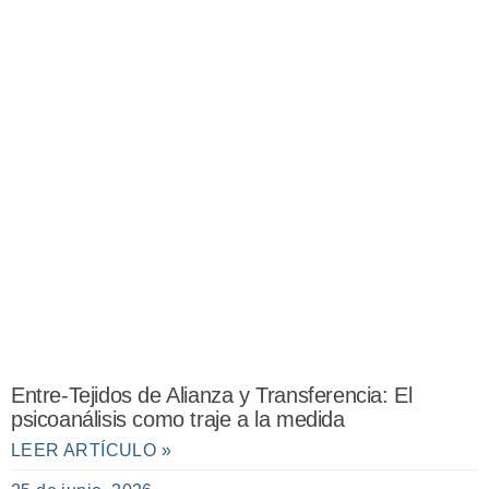
Entre-Tejidos de Alianza y Transferencia: El
psicoanálisis como traje a la medida
LEER ARTÍCULO »