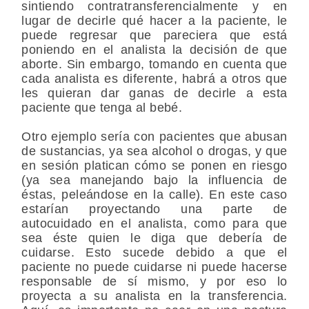
sintiendo contratransferencialmente y en
lugar de decirle qué hacer a la paciente, le
puede regresar que pareciera que está
poniendo en el analista la decisión de que
aborte. Sin embargo, tomando en cuenta que
cada analista es diferente, habrá a otros que
les quieran dar ganas de decirle a esta
paciente que tenga al bebé.
Otro ejemplo sería con pacientes que abusan
de sustancias, ya sea alcohol o drogas, y que
en sesión platican cómo se ponen en riesgo
(ya sea manejando bajo la influencia de
éstas, peleándose en la calle). En este caso
estarían proyectando una parte de
autocuidado en el analista, como para que
sea éste quien le diga que debería de
cuidarse. Esto sucede debido a que el
paciente no puede cuidarse ni puede hacerse
responsable de sí mismo, y por eso lo
proyecta a su analista en la transferencia.