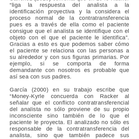
“liga la respuesta del analista a la
identificación proyectiva y la considera el
proceso normal de la contratransferencia
pues es a través de ella como el paciente
consigue que el analista se identifique con el
objeto con el que el paciente le identifica”.
Gracias a esto es que podemos saber cómo
el paciente se relaciona con las personas a
su alrededor y con sus figuras primarias. Por
ejemplo, si se comporta de forma
demandante con nosotros es probable que
así sea con sus padres.
García (2000) en su trabajo escribe que
“Money-Kyrle concuerda con Racker al
señalar que el conflicto contratransferencial
del analista no sólo proviene de su propio
inconsciente sino también de lo que el
paciente le proyecta. El analizado no sólo es
responsable de la contratransferencia del
analista, sino que también padece sus