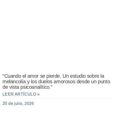
“Cuando el amor se pierde. Un estudio sobre la
melancolía y los duelos amorosos desde un punto
de vista psicoanalítico.”
LEER ARTÍCULO »
20 de julio, 2026