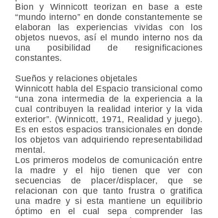
Bion y Winnicott teorizan en base a este
“mundo interno” en donde constantemente se
elaboran las experiencias vividas con los
objetos nuevos, así el mundo interno nos da
una posibilidad de resignificaciones
constantes.
Sueños y relaciones objetales
Winnicott habla del Espacio transicional como
“una zona intermedia de la experiencia a la
cual contribuyen la realidad interior y la vida
exterior”. (Winnicott, 1971, Realidad y juego).
Es en estos espacios transicionales en donde
los objetos van adquiriendo representabilidad
mental.
Los primeros modelos de comunicación entre
la madre y el hijo tienen que ver con
secuencias de placer/displacer, que se
relacionan con que tanto frustra o gratifica
una madre y si esta mantiene un equilibrio
óptimo en el cual sepa comprender las