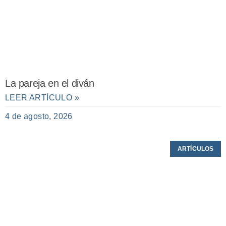
La pareja en el diván
LEER ARTÍCULO »
4 de agosto, 2026
ARTÍCULOS