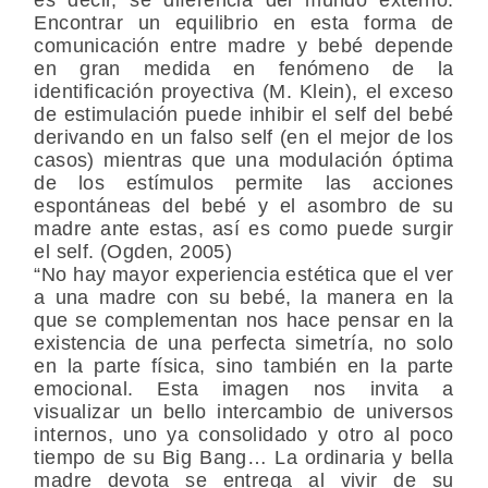
Encontrar un equilibrio en esta forma de
comunicación entre madre y bebé depende
en gran medida en fenómeno de la
identificación proyectiva (M. Klein), el exceso
de estimulación puede inhibir el self del bebé
derivando en un falso self (en el mejor de los
casos) mientras que una modulación óptima
de los estímulos permite las acciones
espontáneas del bebé y el asombro de su
madre ante estas, así es como puede surgir
el self. (Ogden, 2005)
“No hay mayor experiencia estética que el ver
a una madre con su bebé, la manera en la
que se complementan nos hace pensar en la
existencia de una perfecta simetría, no solo
en la parte física, sino también en la parte
emocional. Esta imagen nos invita a
visualizar un bello intercambio de universos
internos, uno ya consolidado y otro al poco
tiempo de su Big Bang… La ordinaria y bella
madre devota se entrega al vivir de su