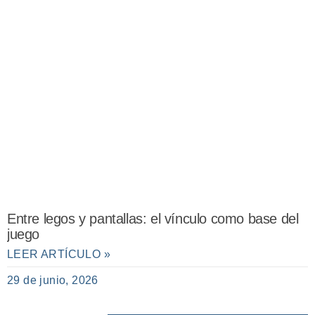
Entre legos y pantallas: el vínculo como base del
juego
LEER ARTÍCULO »
29 de junio, 2026