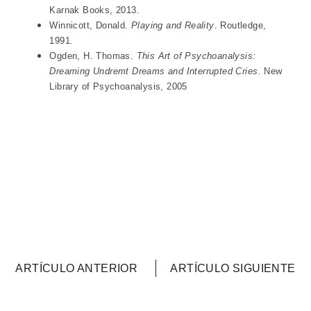
Karnak Books, 2013.
Winnicott, Donald.
Playing and Reality
. Routledge,
1991.
Ogden, H. Thomas.
This Art of Psychoanalysis:
Dreaming Undremt Dreams and Interrupted Cries
. New
Library of Psychoanalysis, 2005
ARTÍCULO ANTERIOR
ARTÍCULO SIGUIENTE