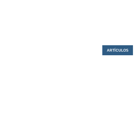
ARTÍCULOS