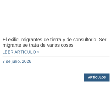
El exilio: migrantes de tierra y de consultorio. Ser
migrante se trata de varias cosas
LEER ARTÍCULO »
7 de julio, 2026
ARTÍCULOS