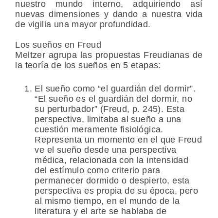
nuestro mundo interno, adquiriendo así
nuevas dimensiones y dando a nuestra vida
de vigilia una mayor profundidad.
Los sueños en Freud
Meltzer agrupa las propuestas Freudianas de
la teoría de los sueños en 5 etapas:
El sueño como “el guardián del dormir”.
“El sueño es el guardián del dormir, no
su perturbador” (Freud, p. 245). Esta
perspectiva, limitaba al sueño a una
cuestión meramente fisiológica.
Representa un momento en el que Freud
ve el sueño desde una perspectiva
médica, relacionada con la intensidad
del estímulo como criterio para
permanecer dormido o despierto, esta
perspectiva es propia de su época, pero
al mismo tiempo, en el mundo de la
literatura y el arte se hablaba de