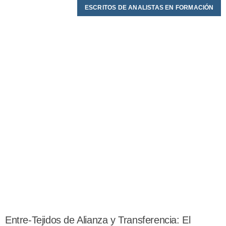
ESCRITOS DE ANALISTAS EN FORMACIÓN
Entre-Tejidos de Alianza y Transferencia: El