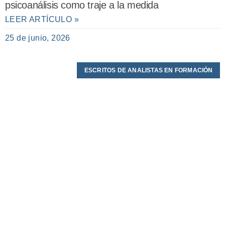
psicoanálisis como traje a la medida
LEER ARTÍCULO »
25 de junio, 2026
ESCRITOS DE ANALISTAS EN FORMACIÓN