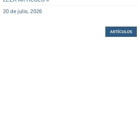
20 de julio, 2026
ARTÍCULOS