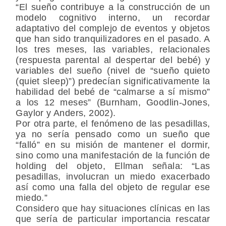
“El sueño contribuye a la construcción de un
modelo cognitivo interno, un recordar
adaptativo del complejo de eventos y objetos
que han sido tranquilizadores en el pasado. A
los tres meses, las variables, relacionales
(respuesta parental al despertar del bebé) y
variables del sueño (nivel de “sueño quieto
(quiet sleep)”) predecían significativamente la
habilidad del bebé de “calmarse a sí mismo”
a los 12 meses” (Burnham, Goodlin-Jones,
Gaylor y Anders, 2002).
Por otra parte, el fenómeno de las pesadillas,
ya no sería pensado como un sueño que
“falló” en su misión de mantener el dormir,
sino como una manifestación de la función de
holding del objeto, Ellman señala: “Las
pesadillas, involucran un miedo exacerbado
así como una falla del objeto de regular ese
miedo.”
Considero que hay situaciones clínicas en las
que sería de particular importancia rescatar