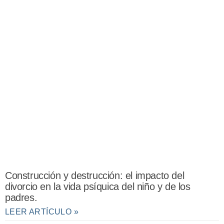
Construcción y destrucción: el impacto del
divorcio en la vida psíquica del niño y de los
padres.
LEER ARTÍCULO »