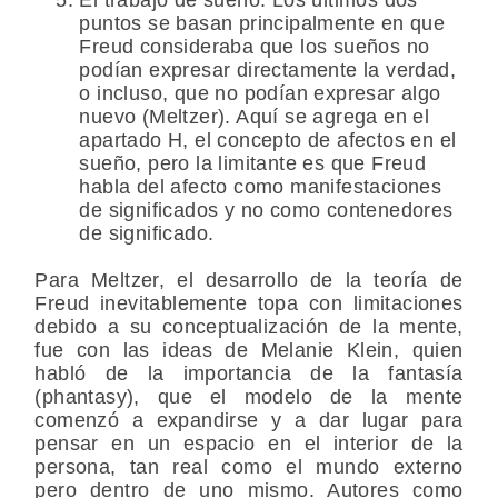
puntos se basan principalmente en que
Freud consideraba que los sueños no
podían expresar directamente la verdad,
o incluso, que no podían expresar algo
nuevo (Meltzer). Aquí se agrega en el
apartado H, el concepto de afectos en el
sueño, pero la limitante es que Freud
habla del afecto como manifestaciones
de significados y no como contenedores
de significado.
Para Meltzer, el desarrollo de la teoría de
Freud inevitablemente topa con limitaciones
debido a su conceptualización de la mente,
fue con las ideas de Melanie Klein, quien
habló de la importancia de la fantasía
(phantasy), que el modelo de la mente
comenzó a expandirse y a dar lugar para
pensar en un espacio en el interior de la
persona, tan real como el mundo externo
pero dentro de uno mismo. Autores como