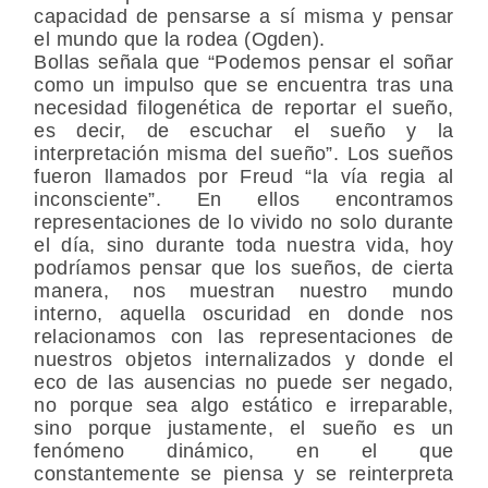
capacidad de pensarse a sí misma y pensar
el mundo que la rodea (Ogden).
Bollas señala que “Podemos pensar el soñar
como un impulso que se encuentra tras una
necesidad filogenética de reportar el sueño,
es decir, de escuchar el sueño y la
interpretación misma del sueño”. Los sueños
fueron llamados por Freud “la vía regia al
inconsciente”. En ellos encontramos
representaciones de lo vivido no solo durante
el día, sino durante toda nuestra vida, hoy
podríamos pensar que los sueños, de cierta
manera, nos muestran nuestro mundo
interno, aquella oscuridad en donde nos
relacionamos con las representaciones de
nuestros objetos internalizados y donde el
eco de las ausencias no puede ser negado,
no porque sea algo estático e irreparable,
sino porque justamente, el sueño es un
fenómeno dinámico, en el que
constantemente se piensa y se reinterpreta