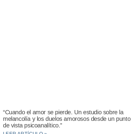
“Cuando el amor se pierde. Un estudio sobre la
melancolía y los duelos amorosos desde un punto
de vista psicoanalítico.”
LEER ARTÍCULO »