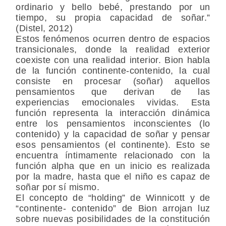
ordinario y bello bebé, prestando por un
tiempo, su propia capacidad de soñar.”
(Distel, 2012)
Estos fenómenos ocurren dentro de espacios
transicionales, donde la realidad exterior
coexiste con una realidad interior. Bion habla
de la función continente-contenido, la cual
consiste en procesar (soñar) aquellos
pensamientos que derivan de las
experiencias emocionales vividas. Esta
función representa la interacción dinámica
entre los pensamientos inconscientes (lo
contenido) y la capacidad de soñar y pensar
esos pensamientos (el continente). Esto se
encuentra íntimamente relacionado con la
función alpha que en un inicio es realizada
por la madre, hasta que el niño es capaz de
soñar por sí mismo.
El concepto de “holding” de Winnicott y de
“continente- contenido” de Bion arrojan luz
sobre nuevas posibilidades de la constitución