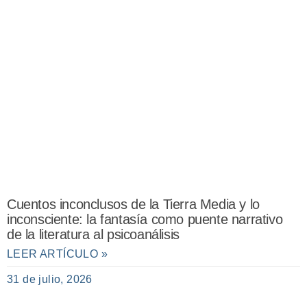
Cuentos inconclusos de la Tierra Media y lo
inconsciente: la fantasía como puente narrativo
de la literatura al psicoanálisis
LEER ARTÍCULO »
31 de julio, 2026