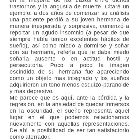
trastornos y la angustia de muerte. Citaré un
ejemplo: a dos años de comenzar su análisis
una paciente perdió a su joven hermana de
manera inesperada y sorpresiva, comenzó a
reportar un agudo insomnio (a pesar de que
siempre había tenido excelentes hábitos de
sueño), así como miedo a dormirse y soñar
con su hermana, refería que le daba miedo
soñarla ausente o en actitud hostil y
persecutoria. Poco a poco la imagen
escindida de su hermana fue apareciendo
como un objeto mas integrado y los sueños
adquirieron un tono menos esquizo-paranoide
y mas depresivo.
Me parece que es aquí, ante la pérdida y la
regresión, en la ansiedad de quedar inmersos
en la oscuridad, el sueño representa aquel
lugar en el que podemos relacionarnos
nuevamente con aquellas representaciones.
De ahí la posibilidad de ser tan satisfactorio
como aterrador.