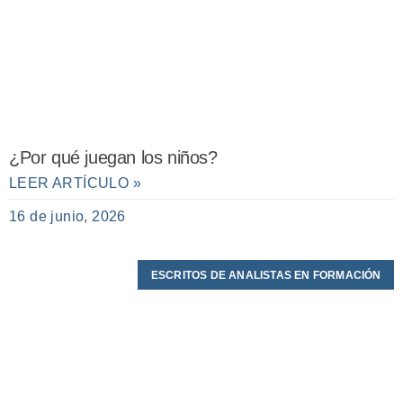
¿Por qué juegan los niños?
LEER ARTÍCULO »
16 de junio, 2026
ESCRITOS DE ANALISTAS EN FORMACIÓN