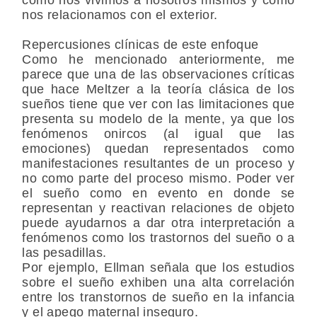
nos relacionamos con el exterior.
Repercusiones clínicas de este enfoque
Como he mencionado anteriormente, me
parece que una de las observaciones críticas
que hace Meltzer a la teoría clásica de los
sueños tiene que ver con las limitaciones que
presenta su modelo de la mente, ya que los
fenómenos onircos (al igual que las
emociones) quedan representados como
manifestaciones resultantes de un proceso y
no como parte del proceso mismo. Poder ver
el sueño como en evento en donde se
representan y reactivan relaciones de objeto
puede ayudarnos a dar otra interpretación a
fenómenos como los trastornos del sueño o a
las pesadillas.
Por ejemplo, Ellman señala que los estudios
sobre el sueño exhiben una alta correlación
entre los transtornos de sueño en la infancia
y el apego maternal inseguro.