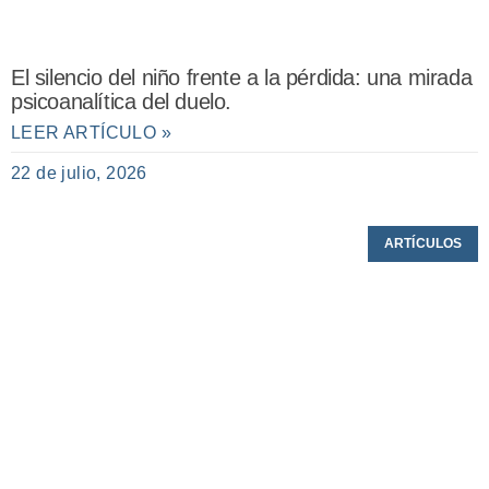
El silencio del niño frente a la pérdida: una mirada
psicoanalítica del duelo.
LEER ARTÍCULO »
22 de julio, 2026
ARTÍCULOS