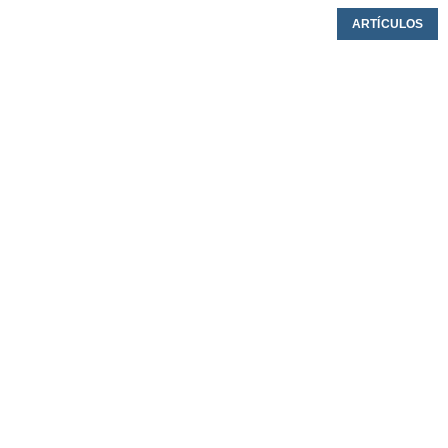
ARTÍCULOS