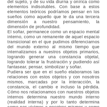
del sujeto, y de su vida diurna y onírica como
elementos indisolubles. Con base a estos
elementos teóricos podríamos pensar en los
sueños como aquello que le da una tercera
dimensión a nuestro pensamiento, la
dimensión de profundidad.
El soñar, permanece como un espacio mental
interno, como un remanente de aquel espacio
transicional en el que pudimos diferenciarnos
del mundo externo al mismo tiempo que
internalizamos a nuestros objetos primarios,
logrando generar una constancia objetal,
logrando tolerar la frustración y pudiendo así
fantasear, pensar, simbolizar y soñar.
Pudiera ser que en el sueño elaboramos las
relaciones con estos objetos y con nosotros
mismos, marcadas por la interacción, la
constancia, el cambio e incluso la pérdida.
Cómo nos relacionamos con nuestros objetos
internos determina nuestro mundo interno
(realidad interna) y por lo tanto determina
como nos vivimos a nosotros mismos y como