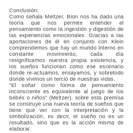
Conclusión:
Como señala Meltzer, Bion nos ha dado una
teoría que nos permite entender el
pensamiento como la ingestión y digestión de
las experiencias emocionales. Gracias a las
aportaciones de él en conjunto con Klein
comprendemos que hay un mundo interno en
constante movimiento, cada día
resignificamos nuestra propia existencia, y
los sueños funcionan como ese escenario
donde re-actuamos, ensayamos, y sobretodo
donde vivimos un tercio de nuestras vidas.
“El soñar como forma de pensamiento
inconsciente es equivalente al juego de los
bebés o niños” (Meltzer), sobre esta premisa
se construye una nueva teoría de sueños que
tiene que ver con la interpretación y la
simbolización, es decir, el sueño no es un
resultado, sino que es la acción misma de
elaborar.