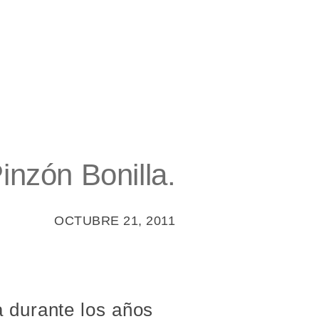
inzón Bonilla.
OCTUBRE 21, 2011
a durante los años