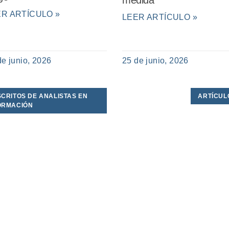
ER ARTÍCULO »
LEER ARTÍCULO »
de junio, 2026
25 de junio, 2026
SCRITOS DE ANALISTAS EN
ARTÍCUL
ORMACIÓN