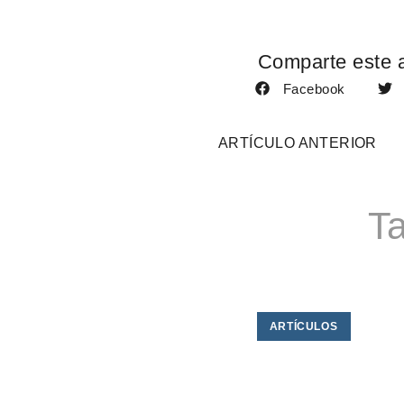
Comparte este a
Facebook
ARTÍCULO ANTERIOR
Ta
ARTÍCULOS