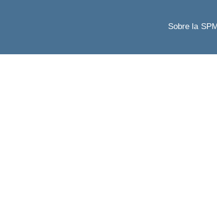
Sobre la SP