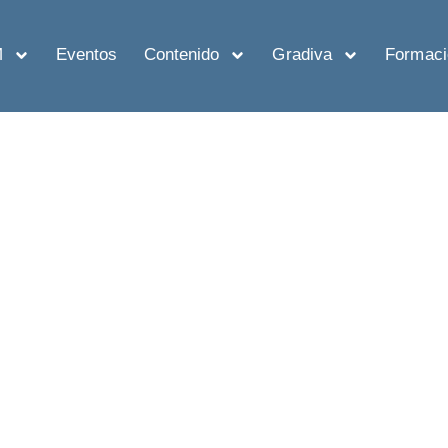
M
Eventos
Contenido
Gradiva
Formaci