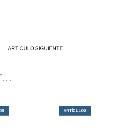
ARTÍCULO SIGUIENTE
...
OS
ARTÍCULOS