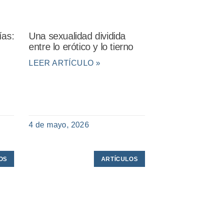
ías:
Una sexualidad dividida
entre lo erótico y lo tierno
LEER ARTÍCULO »
4 de mayo, 2026
OS
ARTÍCULOS