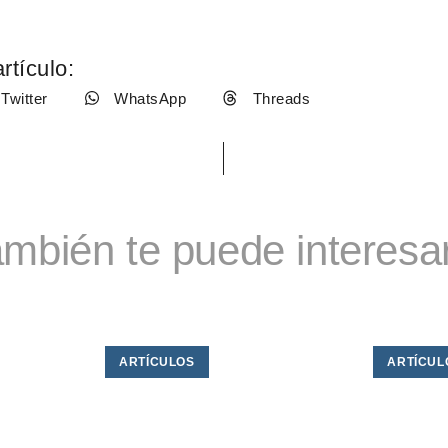
rtículo:
Twitter
WhatsApp
Threads
mbién te puede interesar
ARTÍCULOS
ARTÍCUL