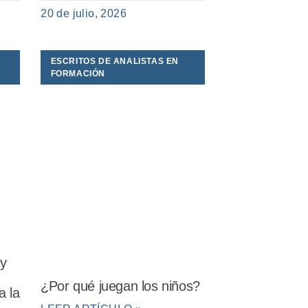
20 de julio, 2026
ESCRITOS DE ANALISTAS EN
FORMACIÓN
 y
¿Por qué juegan los niños?
a la