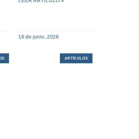
LEER ARTÍCULO »
16 de junio, 2026
OS
ARTÍCULOS