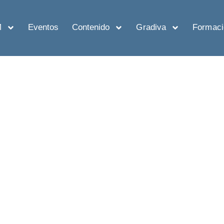
M
Eventos
Contenido
Gradiva
Formaci