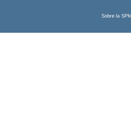
Sobre la SP