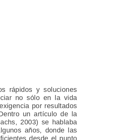
s rápidos y soluciones
ciar no sólo en la vida
exigencia por resultados
entro un artículo de la
Sachs, 2003) se hablaba
algunos años, donde las
ficientes desde el punto