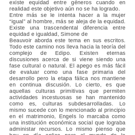
existe equidad entre géneros cuando en
realidad este objetivo aún no se ha logrado.
Entre más se le intenta hacer a la mujer
“igual” al hombre, más se aleja de la equidad.
Existe una trascendental diferencia entre
equidad e igualdad, Simone de
Beauvoir aborda este tema en sus escritos.
Todo este camino nos lleva hacia la teoría del
complejo de Edipo. Existen eternas
discusiones acerca de si viene siendo una
fase cultural o natural. El apego es más fácil
de evaluar como una fase primaria del
desarrollo pero la etapa fálica nos mantiene
en continua discusión. Lo cierto, es que
aquellas culturas primitivas que permiten
actividades incestuosas se han mantenido
como es, culturas subdesarrolladas. Lo
mismo sucede con lo mencionado al principio
en el matrimonio, Engels lo marcaba como
una institución económica social que lograba
administar recursos. Lo mismo pienso que