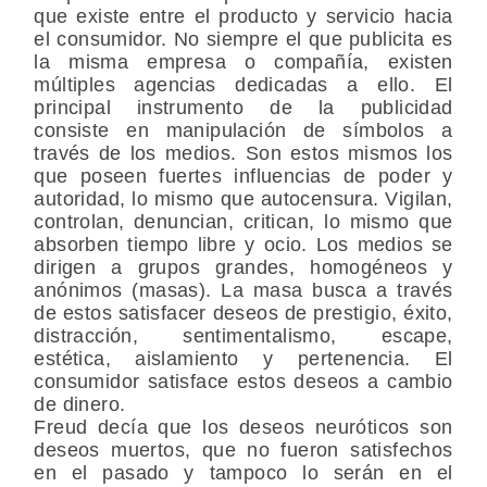
que existe entre el producto y servicio hacia
el consumidor. No siempre el que publicita es
la misma empresa o compañía, existen
múltiples agencias dedicadas a ello. El
principal instrumento de la publicidad
consiste en manipulación de símbolos a
través de los medios. Son estos mismos los
que poseen fuertes influencias de poder y
autoridad, lo mismo que autocensura. Vigilan,
controlan, denuncian, critican, lo mismo que
absorben tiempo libre y ocio. Los medios se
dirigen a grupos grandes, homogéneos y
anónimos (masas). La masa busca a través
de estos satisfacer deseos de prestigio, éxito,
distracción, sentimentalismo, escape,
estética, aislamiento y pertenencia. El
consumidor satisface estos deseos a cambio
de dinero.
Freud decía que los deseos neuróticos son
deseos muertos, que no fueron satisfechos
en el pasado y tampoco lo serán en el