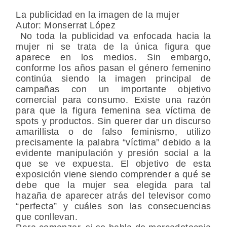
La publicidad en la imagen de la mujer
Autor: Monserrat López
No toda la publicidad va enfocada hacia la
mujer ni se trata de la única figura que
aparece en los medios. Sin embargo,
conforme los años pasan el género femenino
continúa siendo la imagen principal de
campañas con un importante objetivo
comercial para consumo. Existe una razón
para que la figura femenina sea víctima de
spots y productos. Sin querer dar un discurso
amarillista o de falso feminismo, utilizo
precisamente la palabra “víctima” debido a la
evidente manipulación y presión social a la
que se ve expuesta. El objetivo de esta
exposición viene siendo comprender a qué se
debe que la mujer sea elegida para tal
hazaña de aparecer atrás del televisor como
“perfecta” y cuáles son las consecuencias
que conllevan.