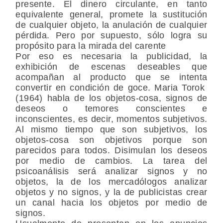
presente. El dinero circulante, en tanto
equivalente general, promete la sustitución
de cualquier objeto, la anulación de cualquier
pérdida. Pero por supuesto, sólo logra su
propósito para la mirada del carente
Por eso es necesaria la publicidad, la
exhibición de escenas deseables que
acompañan al producto que se intenta
convertir en condición de goce. Maria Torok
(1964) habla de los objetos-cosa, signos de
deseos o temores conscientes e
inconscientes, es decir, momentos subjetivos.
Al mismo tiempo que son subjetivos, los
objetos-cosa son objetivos porque son
parecidos para todos. Disimulan los deseos
por medio de cambios. La tarea del
psicoanálisis será analizar signos y no
objetos, la de los mercadólogos analizar
objetos y no signos, y la de publicistas crear
un canal hacia los objetos por medio de
signos.