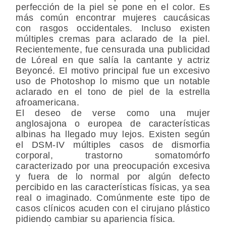
perfección de la piel se pone en el color. Es
más común encontrar mujeres caucásicas
con rasgos occidentales. Incluso existen
múltiples cremas para aclarado de la piel.
Recientemente, fue censurada una publicidad
de Lóreal en que salía la cantante y actriz
Beyoncé. El motivo principal fue un excesivo
uso de Photoshop lo mismo que un notable
aclarado en el tono de piel de la estrella
afroamericana.
El deseo de verse como una mujer
anglosajona o europea de características
albinas ha llegado muy lejos. Existen según
el DSM-IV múltiples casos de dismorfia
corporal, trastorno somatomórfo
caracterizado por una preocupación excesiva
y fuera de lo normal por algún defecto
percibido en las características físicas, ya sea
real o imaginado. Comúnmente este tipo de
casos clínicos acuden con el cirujano plástico
pidiendo cambiar su apariencia física.