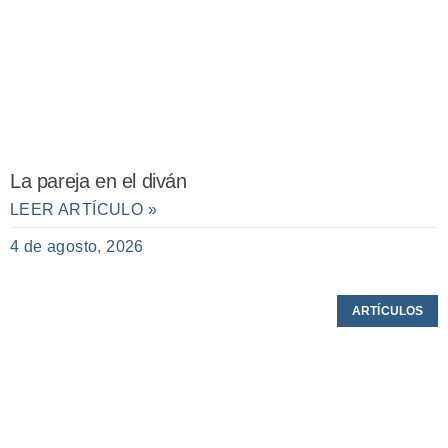
La pareja en el diván
LEER ARTÍCULO »
4 de agosto, 2026
ARTÍCULOS