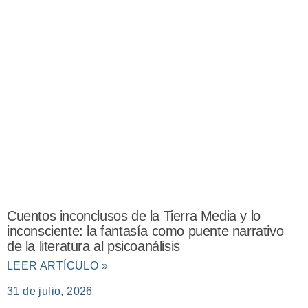
Cuentos inconclusos de la Tierra Media y lo
inconsciente: la fantasía como puente narrativo
de la literatura al psicoanálisis
LEER ARTÍCULO »
31 de julio, 2026