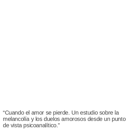
“Cuando el amor se pierde. Un estudio sobre la
melancolía y los duelos amorosos desde un punto
de vista psicoanalítico.”