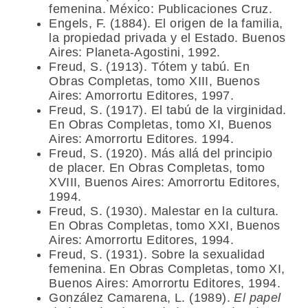
femenina. México: Publicaciones Cruz.
Engels, F. (1884). El origen de la familia,
la propiedad privada y el Estado. Buenos
Aires: Planeta-Agostini, 1992.
Freud, S. (1913). Tótem y tabú. En
Obras Completas, tomo XIII, Buenos
Aires: Amorrortu Editores, 1997.
Freud, S. (1917). El tabú de la virginidad.
En Obras Completas, tomo XI, Buenos
Aires: Amorrortu Editores. 1994.
Freud, S. (1920). Más allá del principio
de placer. En Obras Completas, tomo
XVIII, Buenos Aires: Amorrortu Editores,
1994.
Freud, S. (1930). Malestar en la cultura.
En Obras Completas, tomo XXI, Buenos
Aires: Amorrortu Editores, 1994.
Freud, S. (1931). Sobre la sexualidad
femenina. En Obras Completas, tomo XI,
Buenos Aires: Amorrortu Editores, 1994.
González Camarena, L. (1989).
El papel