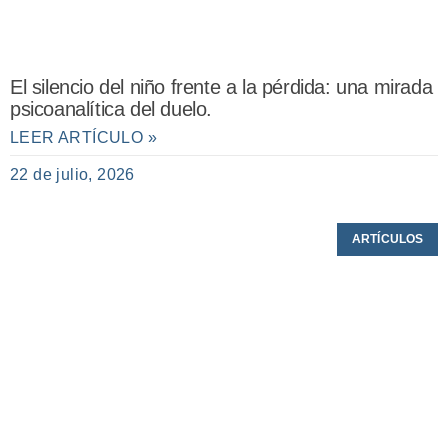
El silencio del niño frente a la pérdida: una mirada
psicoanalítica del duelo.
LEER ARTÍCULO »
22 de julio, 2026
ARTÍCULOS