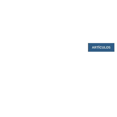
ARTÍCULOS