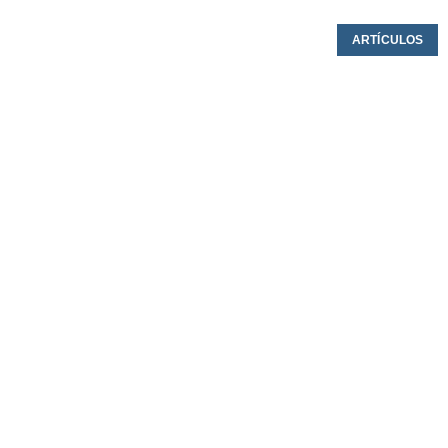
ARTÍCULOS