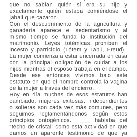
que no sabían quién sí era su hijo y
exactamente quién estaba comiéndose el
jabalí que cazaron.
Con el descubrimiento de la agricultura y
ganadería aparece el sedentarismo y al
mismo tiempo se funda la institución del
matrimonio. Leyes totémicas prohíben el
incesto y parricidio (Tótem y Tabú, Freud).
La mujer comienza a estar encerrada en casa
con la principal obligación de cuidar a los
hijos mientras el esposo trabaja en el campo.
Desde ese entonces vivimos bajo este
estatuto en que el hombre controla la vagina
de la mujer a través del encierro.
Hoy en día muchas de esos estatutos han
cambiado, mujeres exitosas, independientes
o solteras son cada vez más comunes, pero
seguimos reglamentándonos según estos
principios ontogénicos. ___ hablaba del
“techo de cristal” como esta actividad en que
damos un aparente testimonio de que ya