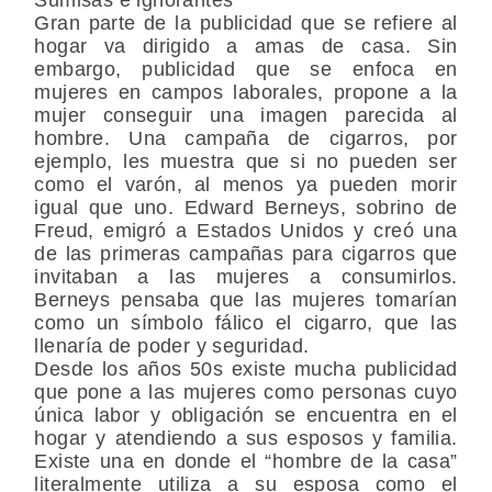
Gran parte de la publicidad que se refiere al
hogar va dirigido a amas de casa. Sin
embargo, publicidad que se enfoca en
mujeres en campos laborales, propone a la
mujer conseguir una imagen parecida al
hombre. Una campaña de cigarros, por
ejemplo, les muestra que si no pueden ser
como el varón, al menos ya pueden morir
igual que uno. Edward Berneys, sobrino de
Freud, emigró a Estados Unidos y creó una
de las primeras campañas para cigarros que
invitaban a las mujeres a consumirlos.
Berneys pensaba que las mujeres tomarían
como un símbolo fálico el cigarro, que las
llenaría de poder y seguridad.
Desde los años 50s existe mucha publicidad
que pone a las mujeres como personas cuyo
única labor y obligación se encuentra en el
hogar y atendiendo a sus esposos y familia.
Existe una en donde el “hombre de la casa”
literalmente utiliza a su esposa como el