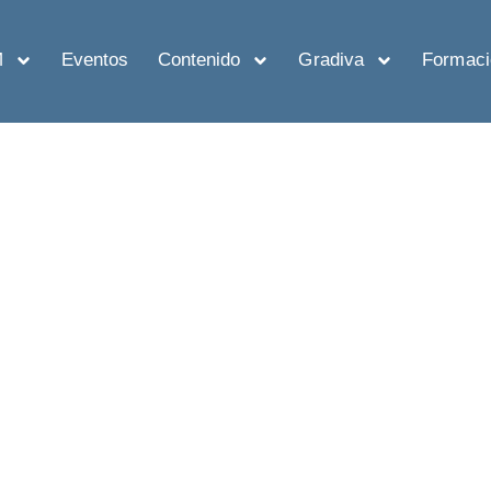
M
Eventos
Contenido
Gradiva
Formaci