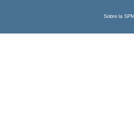
Sobre la SP