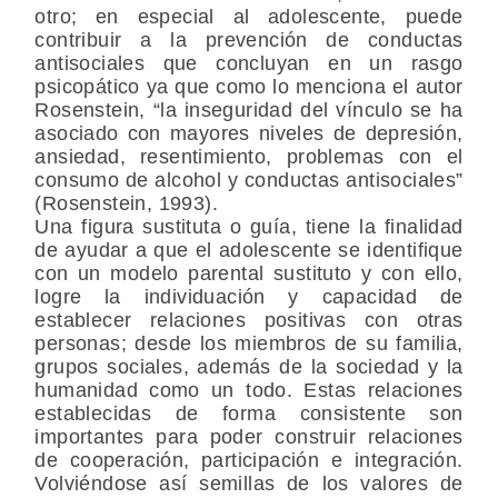
otro; en especial al adolescente, puede
contribuir a la prevención de conductas
antisociales que concluyan en un rasgo
psicopático ya que como lo menciona el autor
Rosenstein, “la inseguridad del vínculo se ha
asociado con mayores niveles de depresión,
ansiedad, resentimiento, problemas con el
consumo de alcohol y conductas antisociales”
(Rosenstein, 1993).
Una figura sustituta o guía, tiene la finalidad
de ayudar a que el adolescente se identifique
con un modelo parental sustituto y con ello,
logre la individuación y capacidad de
establecer relaciones positivas con otras
personas; desde los miembros de su familia,
grupos sociales, además de la sociedad y la
humanidad como un todo. Estas relaciones
establecidas de forma consistente son
importantes para poder construir relaciones
de cooperación, participación e integración.
Volviéndose así semillas de los valores de