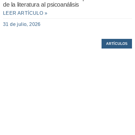
de la literatura al psicoanálisis
LEER ARTÍCULO »
31 de julio, 2026
ARTÍCULOS