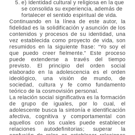
e) Identidad cultural y religiosa en la que
se consolida su experiencia, además de
fortalecer el sentido espiritual de vida.
Continuando en la línea de este autor, la
fidelidad es la solidificación y asunción de los
contenidos y procesos de su identidad, una
vez establecida como proyecto de vida, son
resumidos en la siguiente frase: “Yo soy el
que puedo creer fielmente.” Este proceso
puede extenderse a través del tiempo
previsto. El principio del orden social
elaborado en la adolescencia es el orden
ideológico, una visión de mundo, de
sociedad, cultura y fe como fundamento
teórico de la cosmovisión personal.
La relación social significativa es la formación
de grupo de iguales, por lo cual, el
adolescente busca la sintonía e identificación
afectiva, cognitiva y comportamental con
aquellos con los cuales puede establecer
relaciones autodefinitorias; superar la