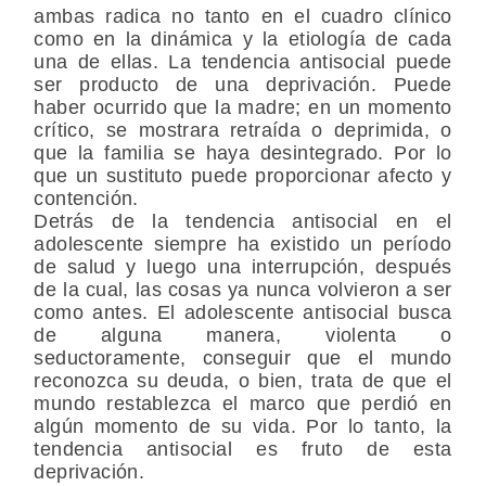
ambas radica no tanto en el cuadro clínico
como en la dinámica y la etiología de cada
una de ellas. La tendencia antisocial puede
ser producto de una deprivación. Puede
haber ocurrido que la madre; en un momento
crítico, se mostrara retraída o deprimida, o
que la familia se haya desintegrado. Por lo
que un sustituto puede proporcionar afecto y
contención.
Detrás de la tendencia antisocial en el
adolescente siempre ha existido un período
de salud y luego una interrupción, después
de la cual, las cosas ya nunca volvieron a ser
como antes. El adolescente antisocial busca
de alguna manera, violenta o
seductoramente, conseguir que el mundo
reconozca su deuda, o bien, trata de que el
mundo restablezca el marco que perdió en
algún momento de su vida. Por lo tanto, la
tendencia antisocial es fruto de esta
deprivación.