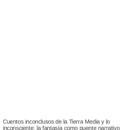
Cuentos inconclusos de la Tierra Media y lo
inconsciente: la fantasía como puente narrativo