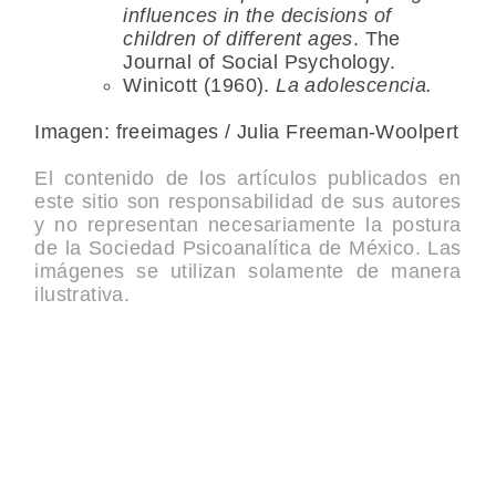
influences in the decisions of
children of different ages
. The
Journal of Social Psychology.
Winicott (1960).
La adolescencia.
Imagen: freeimages / Julia Freeman-Woolpert
El contenido de los artículos publicados en
este sitio son responsabilidad de sus autores
y no representan necesariamente la postura
de la Sociedad Psicoanalítica de México. Las
imágenes se utilizan solamente de manera
ilustrativa.