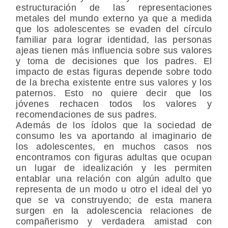
estructuración de las representaciones
metales del mundo externo ya que a medida
que los adolescentes se evaden del círculo
familiar para lograr identidad, las personas
ajeas tienen más influencia sobre sus valores
y toma de decisiones que los padres. El
impacto de estas figuras depende sobre todo
de la brecha existente entre sus valores y los
paternos. Esto no quiere decir que los
jóvenes rechacen todos los valores y
recomendaciones de sus padres.
Además de los ídolos que la sociedad de
consumo les va aportando al imaginario de
los adolescentes, en muchos casos nos
encontramos con figuras adultas que ocupan
un lugar de idealización y les permiten
entablar una relación con algún adulto que
representa de un modo u otro el ideal del yo
que se va construyendo; de esta manera
surgen en la adolescencia relaciones de
compañerismo y verdadera amistad con