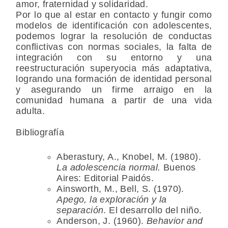
amor, fraternidad y solidaridad.
Por lo que al estar en contacto y fungir como
modelos de identificación con adolescentes,
podemos lograr la resolución de conductas
conflictivas con normas sociales, la falta de
integración con su entorno y una
reestructuración superyocia más adaptativa,
logrando una formación de identidad personal
y asegurando un firme arraigo en la
comunidad humana a partir de una vida
adulta.
Bibliografía
Aberastury, A., Knobel, M. (1980).
La adolescencia normal.
Buenos
Aires: Editorial Paidós.
Ainsworth, M., Bell, S. (1970).
Apego, la exploración y la
separación
. El desarrollo del niño.
Anderson, J. (1960).
Behavior and