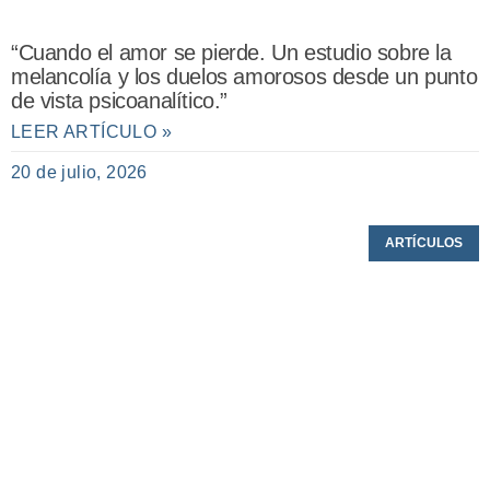
“Cuando el amor se pierde. Un estudio sobre la
melancolía y los duelos amorosos desde un punto
de vista psicoanalítico.”
LEER ARTÍCULO »
20 de julio, 2026
ARTÍCULOS