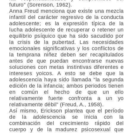
futuro” (Sorenson, 1962).
Anna Freud menciona que existe una mezcla
infantil del carácter regresivo de la conducta
adolescente; es la expresión típica de la
lucha adolescente de recuperar o retener un
equilibrio psíquico que ha sido sacudido por
la crisis de la pubertad. Las necesidades
emocionales significativas y los conflictos de
la temprana niñez deben ser recapitulados
antes de que puedan encontrarse nuevas
soluciones con metas instintivas diferentes e
intereses yoicos. A esto se debe que la
adolescencia haya sido llamada “la segunda
edición de la infancia; ambos periodos tienen
en común el hecho de que un ello
relativamente fuerte confronta a un yo
relativamente débil” (Freud, A., 1958).
Así mismo, Erickson plantea que el período
de la adolescencia se inicia con la
combinación del crecimiento rápido del
cuerpo y de la madurez psicosexual que