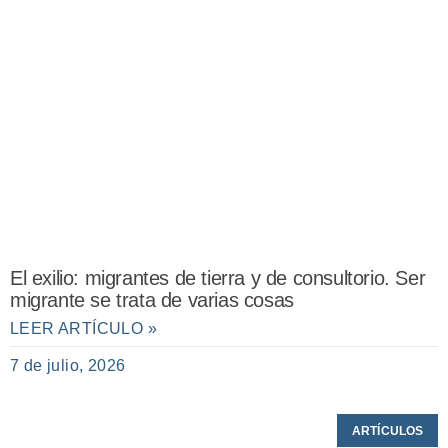
El exilio: migrantes de tierra y de consultorio. Ser
migrante se trata de varias cosas
LEER ARTÍCULO »
7 de julio, 2026
ARTÍCULOS