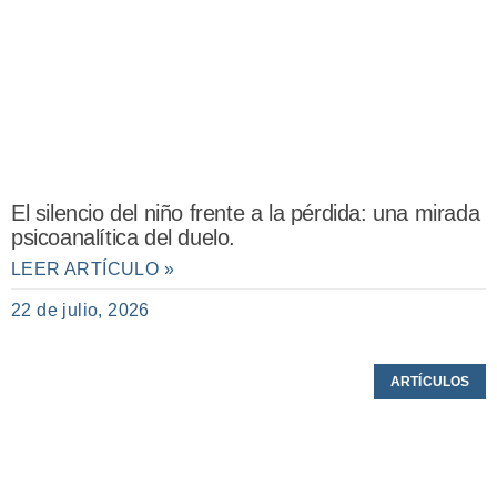
El silencio del niño frente a la pérdida: una mirada
psicoanalítica del duelo.
LEER ARTÍCULO »
22 de julio, 2026
ARTÍCULOS