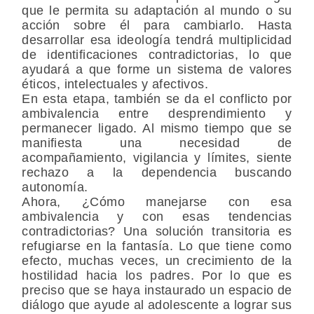
que le permita su adaptación al mundo o su
acción sobre él para cambiarlo. Hasta
desarrollar esa ideología tendrá multiplicidad
de identificaciones contradictorias, lo que
ayudará a que forme un sistema de valores
éticos, intelectuales y afectivos.
En esta etapa, también se da el conflicto por
ambivalencia entre desprendimiento y
permanecer ligado. Al mismo tiempo que se
manifiesta una necesidad de
acompañamiento, vigilancia y límites, siente
rechazo a la dependencia buscando
autonomía.
Ahora, ¿Cómo manejarse con esa
ambivalencia y con esas tendencias
contradictorias? Una solución transitoria es
refugiarse en la fantasía. Lo que tiene como
efecto, muchas veces, un crecimiento de la
hostilidad hacia los padres. Por lo que es
preciso que se haya instaurado un espacio de
diálogo que ayude al adolescente a lograr sus