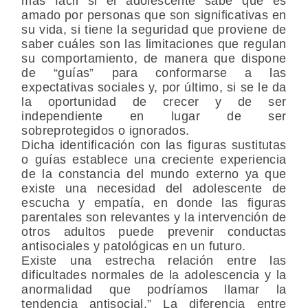
más fácil si el adolescente sabe que es
amado por personas que son significativas en
su vida, si tiene la seguridad que proviene de
saber cuáles son las limitaciones que regulan
su comportamiento, de manera que dispone
de “guías” para conformarse a las
expectativas sociales y, por último, si se le da
la oportunidad de crecer y de ser
independiente en lugar de ser
sobreprotegidos o ignorados.
Dicha identificación con las figuras sustitutas
o guías establece una creciente experiencia
de la constancia del mundo externo ya que
existe una necesidad del adolescente de
escucha y empatía, en donde las figuras
parentales son relevantes y la intervención de
otros adultos puede prevenir conductas
antisociales y patológicas en un futuro.
Existe una estrecha relación entre las
dificultades normales de la adolescencia y la
anormalidad que podríamos llamar la
tendencia antisocial.” La diferencia entre