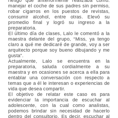
riesgo que anteriormente realizaba como:
manejar el coche de sus padres sin permiso,
robar cigarros en los puestos de revistas,
consumir alcohol, entre otras. Elevó su
promedio final y logró su ingreso a la
preparatoria.
El último día de clases, Lalo le comentó a la
maestra delante del grupo, “Miss, ya tengo
claro a qué me dedicaré de grande, voy a ser
arquitecto porque soy bueno dibujando y me
gusta”.
Actualmente, Lalo se encuentra en la
preparatoria, saluda cordialmente a su
maestra y en ocasiones se acerca a ella para
entablar una conversación con respecto a
temas que a él le interesan o experiencias de
vida que desea compartir.
El objetivo de relatar este caso es para
evidenciar la importancia de escuchar al
adolescente, con la cual como analistas,
podemos brindar sin necesidad de hacerlo
dentro del consultorio. Es decir, escuchar al