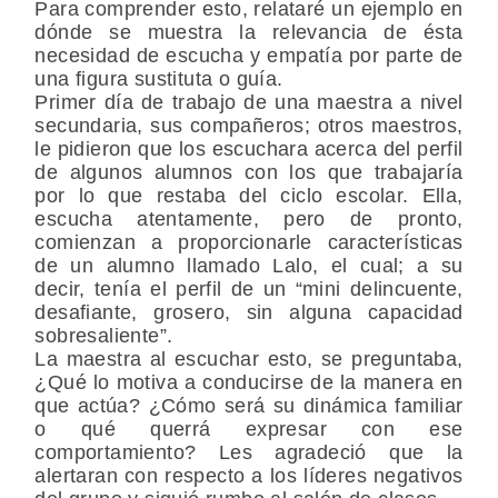
Para comprender esto, relataré un ejemplo en
dónde se muestra la relevancia de ésta
necesidad de escucha y empatía por parte de
una figura sustituta o guía.
Primer día de trabajo de una maestra a nivel
secundaria, sus compañeros; otros maestros,
le pidieron que los escuchara acerca del perfil
de algunos alumnos con los que trabajaría
por lo que restaba del ciclo escolar. Ella,
escucha atentamente, pero de pronto,
comienzan a proporcionarle características
de un alumno llamado Lalo, el cual; a su
decir, tenía el perfil de un “mini delincuente,
desafiante, grosero, sin alguna capacidad
sobresaliente”.
La maestra al escuchar esto, se preguntaba,
¿Qué lo motiva a conducirse de la manera en
que actúa? ¿Cómo será su dinámica familiar
o qué querrá expresar con ese
comportamiento? Les agradeció que la
alertaran con respecto a los líderes negativos