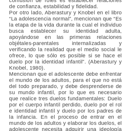
confusión de roles es establecer relaciones
de confianza, estabilidad y fidelidad.
Por otro lado, Aberastury y Knobel en el libro
“La adolescencia normal”, mencionan que “Es
la etapa de la vida durante la cual el individuo
busca establecer su identidad adulta,
apoyándose en las primeras relaciones
objétales-parentales internalizadas y
verificando la realidad que el medio social le
ofrece, lo que sólo es posible si se hace el
duelo por la identidad infantil”. (Aberastury y
Knobel, 1980).
Mencionan que el adolescente debe enfrentar
el mundo de los adultos, para el que no está
del todo preparado, y debe desprenderse de
su mundo infantil, por lo que es necesario
que realice tres duelos fundamentales: Duelo
por el cuerpo infantil perdido, duelo por el rol
e identidad infantil y duelo por los padres de
la infancia. En el proceso de entrar en el
mundo de los adultos y elaborar los duelos, el
adolescente necesita adquirir una ideología