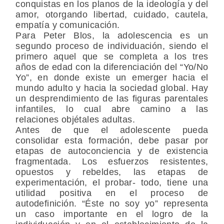
conquistas en los planos de la ideología y del
amor, otorgando libertad, cuidado, cautela,
empatía y comunicación.
Para Peter Blos, la adolescencia es un
segundo proceso de individuación, siendo el
primero aquel que se completa a los tres
años de edad con la diferenciación del “Yo/No
Yo”, en donde existe un emerger hacia el
mundo adulto y hacia la sociedad global. Hay
un desprendimiento de las figuras parentales
infantiles, lo cual abre camino a las
relaciones objétales adultas.
Antes de que el adolescente pueda
consolidar esta formación, debe pasar por
etapas de autoconciencia y de existencia
fragmentada. Los esfuerzos resistentes,
opuestos y rebeldes, las etapas de
experimentación, el probar- todo, tiene una
utilidad positiva en el proceso de
autodefinición. “Éste no soy yo” representa
un caso importante en el logro de la