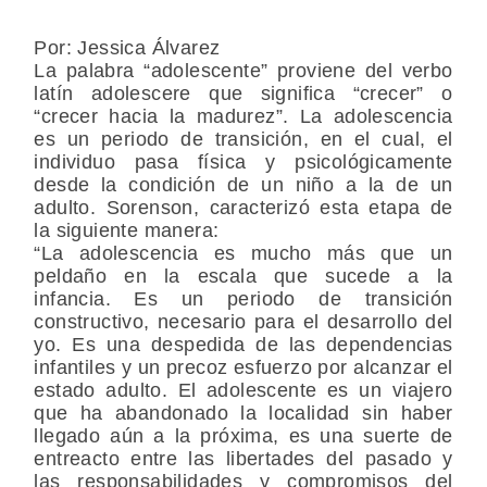
Por: Jessica Álvarez
La palabra “adolescente” proviene del verbo
latín adolescere que significa “crecer” o
“crecer hacia la madurez”. La adolescencia
es un periodo de transición, en el cual, el
individuo pasa física y psicológicamente
desde la condición de un niño a la de un
adulto. Sorenson, caracterizó esta etapa de
la siguiente manera:
“La adolescencia es mucho más que un
peldaño en la escala que sucede a la
infancia. Es un periodo de transición
constructivo, necesario para el desarrollo del
yo. Es una despedida de las dependencias
infantiles y un precoz esfuerzo por alcanzar el
estado adulto. El adolescente es un viajero
que ha abandonado la localidad sin haber
llegado aún a la próxima, es una suerte de
entreacto entre las libertades del pasado y
las responsabilidades y compromisos del