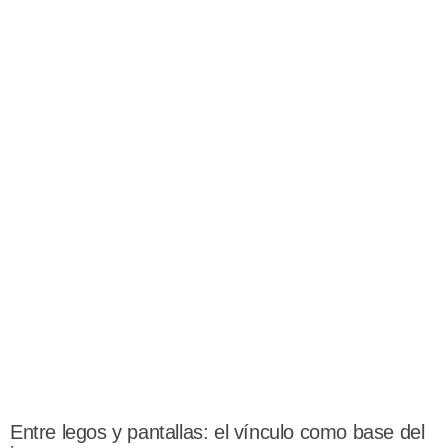
Entre legos y pantallas: el vínculo como base del