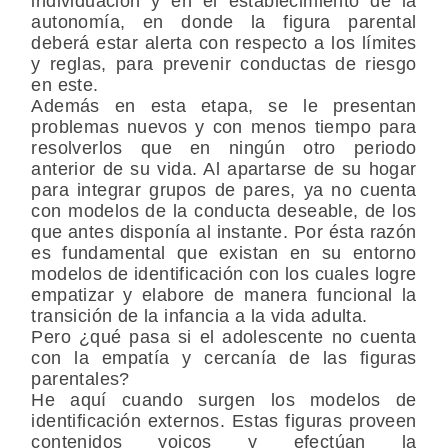
individuación y en el establecimiento de la
autonomía, en donde la figura parental
deberá estar alerta con respecto a los límites
y reglas, para prevenir conductas de riesgo
en este.
Además en esta etapa, se le presentan
problemas nuevos y con menos tiempo para
resolverlos que en ningún otro periodo
anterior de su vida. Al apartarse de su hogar
para integrar grupos de pares, ya no cuenta
con modelos de la conducta deseable, de los
que antes disponía al instante. Por ésta razón
es fundamental que existan en su entorno
modelos de identificación con los cuales logre
empatizar y elabore de manera funcional la
transición de la infancia a la vida adulta.
Pero ¿qué pasa si el adolescente no cuenta
con la empatía y cercanía de las figuras
parentales?
He aquí cuando surgen los modelos de
identificación externos. Estas figuras proveen
contenidos yoicos y efectúan la