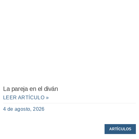
La pareja en el diván
LEER ARTÍCULO »
4 de agosto, 2026
ARTÍCULOS