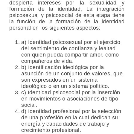
despierta intereses por la sexualidad y
formación de la identidad. La integración
psicosexual y psicosocial de esta etapa tiene
la función de la formación de la identidad
personal en los siguientes aspectos:
a) Identidad psicosexual por el ejercicio
del sentimiento de confianza y lealtad
con quien pueda compartir amor, como
compañeros de vida.
b) Identificación ideológica por la
asunción de un conjunto de valores, que
son expresados en un sistema
ideológico o en un sistema político.
c) Identidad psicosocial por la inserción
en movimientos o asociaciones de tipo
social.
d) Identidad profesional por la selección
de una profesión en la cual dedican su
energía y capacidades de trabajo y
crecimiento profesional.