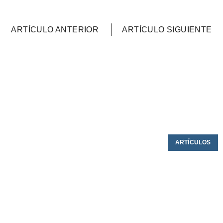
ARTÍCULO ANTERIOR
ARTÍCULO SIGUIENTE
ARTÍCULOS