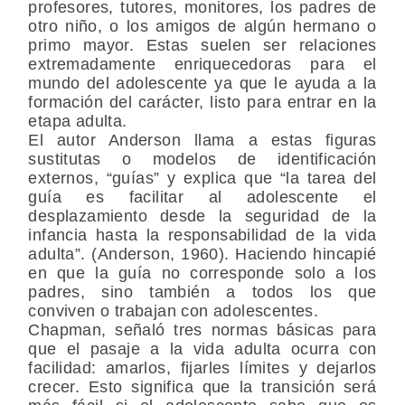
profesores, tutores, monitores, los padres de
otro niño, o los amigos de algún hermano o
primo mayor. Estas suelen ser relaciones
extremadamente enriquecedoras para el
mundo del adolescente ya que le ayuda a la
formación del carácter, listo para entrar en la
etapa adulta.
El autor Anderson llama a estas figuras
sustitutas o modelos de identificación
externos, “guías” y explica que “la tarea del
guía es facilitar al adolescente el
desplazamiento desde la seguridad de la
infancia hasta la responsabilidad de la vida
adulta”. (Anderson, 1960). Haciendo hincapié
en que la guía no corresponde solo a los
padres, sino también a todos los que
conviven o trabajan con adolescentes.
Chapman, señaló tres normas básicas para
que el pasaje a la vida adulta ocurra con
facilidad: amarlos, fijarles límites y dejarlos
crecer. Esto significa que la transición será