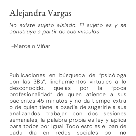
Alejandra Vargas
No existe sujeto aislado. El sujeto es y se
construye a partir de sus vínculos
-Marcelo Viñar
Publicaciones en búsqueda de “psicóloga
con las 3Bs”, linchamientos virtuales a lo
desconocido, quejas por la “poca
profesionalidad” de quien atiende a sus
pacientes 45 minutos y no da tiempo extra
o de quien tiene la osadía de sugerirle a sus
analizandos trabajar con dos sesiones
semanales; la palabra propia es ley y aplica
para todos por igual. Todo esto es el pan de
cada día en redes sociales por no