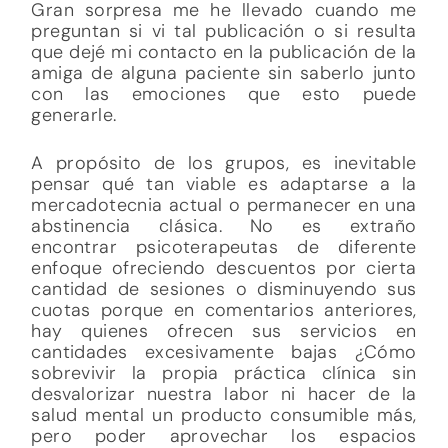
Gran sorpresa me he llevado cuando me
preguntan si vi tal publicación o si resulta
que dejé mi contacto en la publicación de la
amiga de alguna paciente sin saberlo junto
con las emociones que esto puede
generarle.
A propósito de los grupos, es inevitable
pensar qué tan viable es adaptarse a la
mercadotecnia actual o permanecer en una
abstinencia clásica. No es extraño
encontrar psicoterapeutas de diferente
enfoque ofreciendo descuentos por cierta
cantidad de sesiones o disminuyendo sus
cuotas porque en comentarios anteriores,
hay quienes ofrecen sus servicios en
cantidades excesivamente bajas ¿Cómo
sobrevivir la propia práctica clínica sin
desvalorizar nuestra labor ni hacer de la
salud mental un producto consumible más,
pero poder aprovechar los espacios