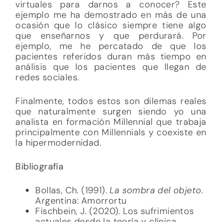
virtuales para darnos a conocer? Este
ejemplo me ha demostrado en más de una
ocasión que lo clásico siempre tiene algo
que enseñarnos y que perdurará. Por
ejemplo, me he percatado de que los
pacientes referidos duran más tiempo en
análisis que los pacientes que llegan de
redes sociales.
Finalmente, todos estos son dilemas reales
que naturalmente surgen siendo yo una
analista en formación Millennial que trabaja
principalmente con Millennials y coexiste en
la hipermodernidad.
Bibliografía
Bollas, Ch. (1991).
La sombra del objeto
.
Argentina: Amorrortu
Fischbein, J. (2020). Los sufrimientos
actuales desde la teoría y clínica