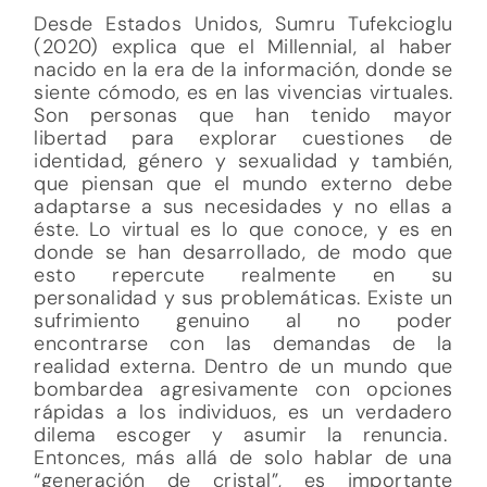
Desde Estados Unidos, Sumru Tufekcioglu
(2020) explica que el Millennial, al haber
nacido en la era de la información, donde se
siente cómodo, es en las vivencias virtuales.
Son personas que han tenido mayor
libertad para explorar cuestiones de
identidad, género y sexualidad y también,
que piensan que el mundo externo debe
adaptarse a sus necesidades y no ellas a
éste. Lo virtual es lo que conoce, y es en
donde se han desarrollado, de modo que
esto repercute realmente en su
personalidad y sus problemáticas. Existe un
sufrimiento genuino al no poder
encontrarse con las demandas de la
realidad externa. Dentro de un mundo que
bombardea agresivamente con opciones
rápidas a los individuos, es un verdadero
dilema escoger y asumir la renuncia.
Entonces, más allá de solo hablar de una
“generación de cristal”, es importante