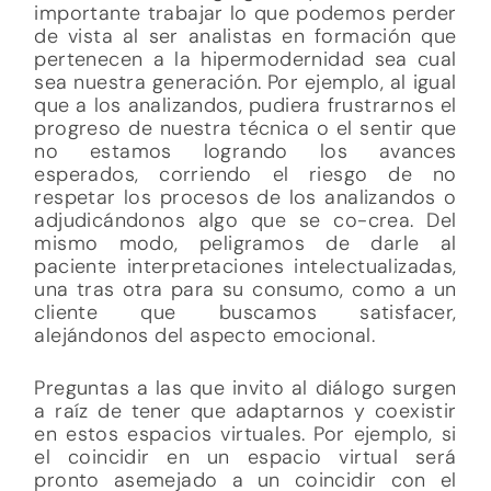
importante trabajar lo que podemos perder
de vista al ser analistas en formación que
pertenecen a la hipermodernidad sea cual
sea nuestra generación. Por ejemplo, al igual
que a los analizandos, pudiera frustrarnos el
progreso de nuestra técnica o el sentir que
no estamos logrando los avances
esperados, corriendo el riesgo de no
respetar los procesos de los analizandos o
adjudicándonos algo que se co-crea. Del
mismo modo, peligramos de darle al
paciente interpretaciones intelectualizadas,
una tras otra para su consumo, como a un
cliente que buscamos satisfacer,
alejándonos del aspecto emocional.
Preguntas a las que invito al diálogo surgen
a raíz de tener que adaptarnos y coexistir
en estos espacios virtuales. Por ejemplo, si
el coincidir en un espacio virtual será
pronto asemejado a un coincidir con el