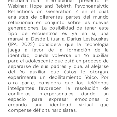
Psicoanalítica Internacional presentó el
Webinar: Hope and Rebirth, Psychoanalytic
Reflections on Generation Z en el cual,
analistas de diferentes partes del mundo
reflexionan en conjunto sobre las nuevas
generaciones. La posibilidad de tener este
tipo de encuentros es ya en sí, una
maravilla. Desde Lituania, Darius Leskauskas
(IPA, 2022) considera que la tecnología
juega a favor de la formación de la
identidad; puede volverse un Yo auxiliar
para el adolescente que está en proceso de
separarse de sus padres y que, al alejarse
del Yo auxiliar que éstos le otorgan,
experimenta un debilitamiento Yoico. Por
otra parte, considera que los teléfonos
inteligentes favorecen la resolución de
conflictos interpersonales dando un
espacio para expresar emociones o
creando una identidad virtual que
compense déficits narcisistas.