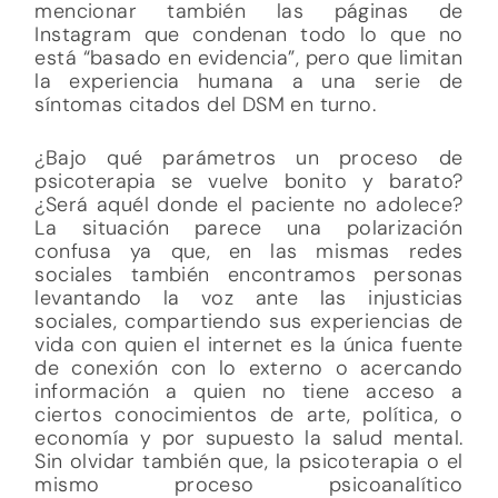
mencionar también las páginas de
Instagram que condenan todo lo que no
está “basado en evidencia”, pero que limitan
la experiencia humana a una serie de
síntomas citados del DSM en turno.
¿Bajo qué parámetros un proceso de
psicoterapia se vuelve bonito y barato?
¿Será aquél donde el paciente no adolece?
La situación parece una polarización
confusa ya que, en las mismas redes
sociales también encontramos personas
levantando la voz ante las injusticias
sociales, compartiendo sus experiencias de
vida con quien el internet es la única fuente
de conexión con lo externo o acercando
información a quien no tiene acceso a
ciertos conocimientos de arte, política, o
economía y por supuesto la salud mental.
Sin olvidar también que, la psicoterapia o el
mismo proceso psicoanalítico