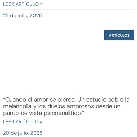
LEER ARTÍCULO »
22 de julio, 2026
ARTÍCULOS
“Cuando el amor se pierde. Un estudio sobre la
melancolía y los duelos amorosos desde un
punto de vista psicoanalítico.”
LEER ARTÍCULO »
20 de julio, 2026