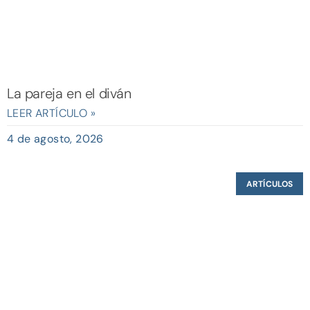
La pareja en el diván
LEER ARTÍCULO »
4 de agosto, 2026
ARTÍCULOS