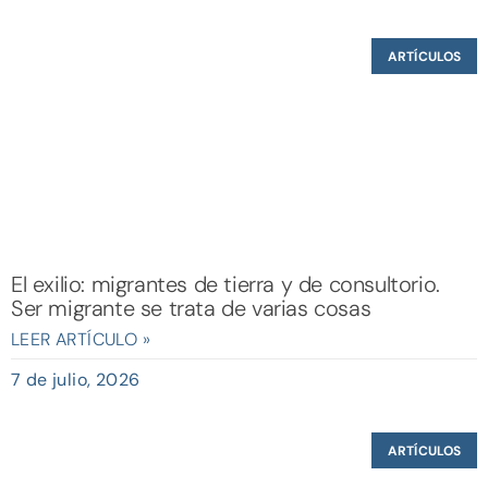
ARTÍCULOS
El exilio: migrantes de tierra y de consultorio.
Ser migrante se trata de varias cosas
LEER ARTÍCULO »
7 de julio, 2026
ARTÍCULOS