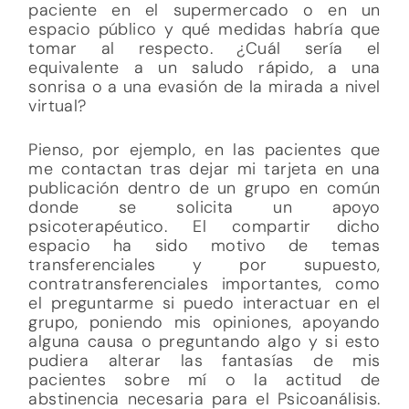
paciente en el supermercado o en un
espacio público y qué medidas habría que
tomar al respecto. ¿Cuál sería el
equivalente a un saludo rápido, a una
sonrisa o a una evasión de la mirada a nivel
virtual?
Pienso, por ejemplo, en las pacientes que
me contactan tras dejar mi tarjeta en una
publicación dentro de un grupo en común
donde se solicita un apoyo
psicoterapéutico. El compartir dicho
espacio ha sido motivo de temas
transferenciales y por supuesto,
contratransferenciales importantes, como
el preguntarme si puedo interactuar en el
grupo, poniendo mis opiniones, apoyando
alguna causa o preguntando algo y si esto
pudiera alterar las fantasías de mis
pacientes sobre mí o la actitud de
abstinencia necesaria para el Psicoanálisis.