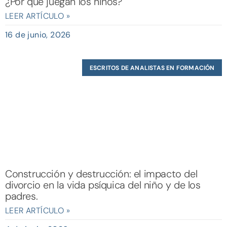
¿Por qué juegan los niños?
LEER ARTÍCULO »
16 de junio, 2026
ESCRITOS DE ANALISTAS EN FORMACIÓN
Construcción y destrucción: el impacto del
divorcio en la vida psíquica del niño y de los
padres.
LEER ARTÍCULO »