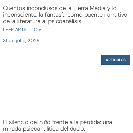
Cuentos inconclusos de la Tierra Media y lo
inconsciente: la fantasía como puente narrativo
de la literatura al psicoanálisis
LEER ARTÍCULO »
31 de julio, 2026
ARTÍCULOS
El silencio del niño frente a la pérdida: una
mirada psicoanalítica del duelo.