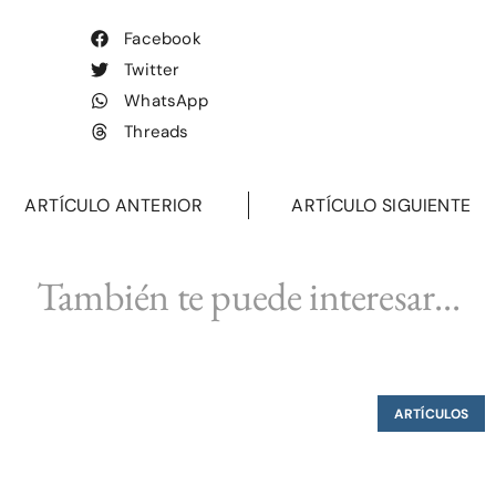
Facebook
Twitter
WhatsApp
Threads
ARTÍCULO ANTERIOR
ARTÍCULO SIGUIENTE
También te puede interesar...
ARTÍCULOS