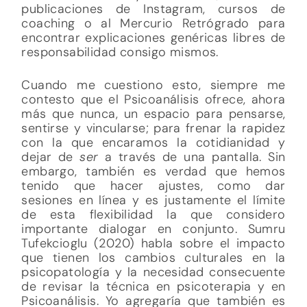
publicaciones de Instagram, cursos de
coaching o al Mercurio Retrógrado para
encontrar explicaciones genéricas libres de
responsabilidad consigo mismos.
Cuando me cuestiono esto, siempre me
contesto que el Psicoanálisis ofrece, ahora
más que nunca, un espacio para pensarse,
sentirse y vincularse; para frenar la rapidez
con la que encaramos la cotidianidad y
dejar de
ser
a través de una pantalla. Sin
embargo, también es verdad que hemos
tenido que hacer ajustes, como dar
sesiones en línea y es justamente el límite
de esta flexibilidad la que considero
importante dialogar en conjunto. Sumru
Tufekcioglu (2020) habla sobre el impacto
que tienen los cambios culturales en la
psicopatología y la necesidad consecuente
de revisar la técnica en psicoterapia y en
Psicoanálisis. Yo agregaría que también es