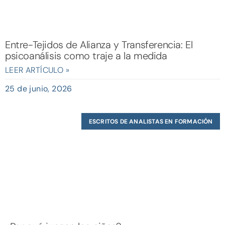
Entre-Tejidos de Alianza y Transferencia: El
psicoanálisis como traje a la medida
LEER ARTÍCULO »
25 de junio, 2026
ESCRITOS DE ANALISTAS EN FORMACIÓN