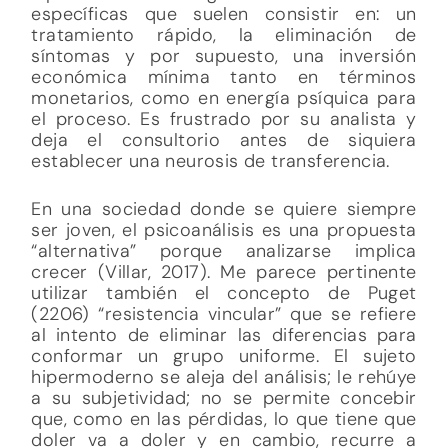
específicas que suelen consistir en: un
tratamiento rápido, la eliminación de
síntomas y por supuesto, una inversión
económica mínima tanto en términos
monetarios, como en energía psíquica para
el proceso. Es frustrado por su analista y
deja el consultorio antes de siquiera
establecer una neurosis de transferencia.
En una sociedad donde se quiere siempre
ser joven, el psicoanálisis es una propuesta
“alternativa” porque analizarse implica
crecer (Villar, 2017). Me parece pertinente
utilizar también el concepto de Puget
(2206) “resistencia vincular” que se refiere
al intento de eliminar las diferencias para
conformar un grupo uniforme. El sujeto
hipermoderno se aleja del análisis; le rehúye
a su subjetividad; no se permite concebir
que, como en las pérdidas, lo que tiene que
doler va a doler y en cambio, recurre a