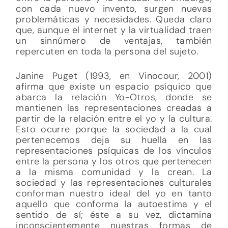
con cada nuevo invento, surgen nuevas
problemáticas y necesidades. Queda claro
que, aunque el internet y la virtualidad traen
un sinnúmero de ventajas, también
repercuten en toda la persona del sujeto.
Janine Puget (1993, en Vinocour, 2001)
afirma que existe un espacio psíquico que
abarca la relación Yo-Otros, donde se
mantienen las representaciones creadas a
partir de la relación entre el yo y la cultura.
Esto ocurre porque la sociedad a la cual
pertenecemos deja su huella en las
representaciones psíquicas de los vínculos
entre la persona y los otros que pertenecen
a la misma comunidad y la crean. La
sociedad y las representaciones culturales
conforman nuestro ideal del yo en tanto
aquello que conforma la autoestima y el
sentido de sí; éste a su vez, dictamina
inconscientemente nuestras formas de