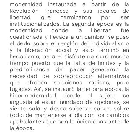
modernidad instaurada a partir de la
Revolución Francesa y sus ideales de
libertad que terminaron por ser
institucionalizados. La segunda época es la
modernidad donde la libertad fue
cuestionada y llevada a un cambio; se puso
el dedo sobre el renglón del individualismo
y la liberación social y esto terminó en
hedonismo, pero el disfrute no duró mucho
tiempo puesto que la falta de límites y la
predominancia del pacer generaron la
necesidad de sobreproducir alternativas
que ofrecen soluciones rápidas, pero
fugaces. Así, se instauró la tercera época: la
hipermodernidad donde el sujeto se
angustia al estar inundado de opciones, se
siente solo y desea saberse capaz, sobre
todo, de mantenerse al día con los cambios
apabullantes que son la única constante de
la época.