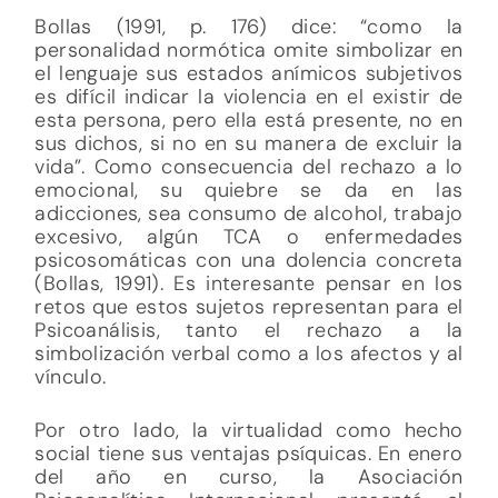
Bollas (1991, p. 176) dice: “como la
personalidad normótica omite simbolizar en
el lenguaje sus estados anímicos subjetivos
es difícil indicar la violencia en el existir de
esta persona, pero ella está presente, no en
sus dichos, si no en su manera de excluir la
vida”. Como consecuencia del rechazo a lo
emocional, su quiebre se da en las
adicciones, sea consumo de alcohol, trabajo
excesivo, algún TCA o enfermedades
psicosomáticas con una dolencia concreta
(Bollas, 1991). Es interesante pensar en los
retos que estos sujetos representan para el
Psicoanálisis, tanto el rechazo a la
simbolización verbal como a los afectos y al
vínculo.
Por otro lado, la virtualidad como hecho
social tiene sus ventajas psíquicas. En enero
del año en curso, la Asociación