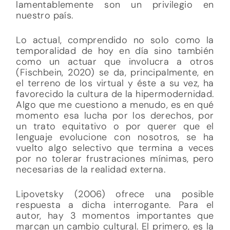
lamentablemente son un privilegio en
nuestro país.
Lo actual, comprendido no solo como la
temporalidad de hoy en día sino también
como un actuar que involucra a otros
(Fischbein, 2020) se da, principalmente, en
el terreno de los virtual y éste a su vez, ha
favorecido la cultura de la hipermodernidad.
Algo que me cuestiono a menudo, es en qué
momento esa lucha por los derechos, por
un trato equitativo o por querer que el
lenguaje evolucione con nosotros, se ha
vuelto algo selectivo que termina a veces
por no tolerar frustraciones mínimas, pero
necesarias de la realidad externa.
Lipovetsky (2006) ofrece una posible
respuesta a dicha interrogante. Para el
autor, hay 3 momentos importantes que
marcan un cambio cultural. El primero, es la