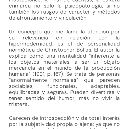
enmarca no solo la psicopatología, si no
también los rasgos de carácter y métodos
de afrontamiento y vinculación.
Un concepto que me llama la atención por
su relevancia en relación con la
hipermodernidad, es el de personalidad
normótica de Christopher Bollas. El autor la
explica como una mentalidad “inherente a
los objetos materiales, a ser un objeto
mercancía en el mundo de la producción
humana” (1991, p. 167). Se trata de personas
“anormalmente normales” que parecen
sociables, funcionales, adaptables,
equilibradas y seguras. Pueden divertirse y
tener sentido del humor, más no vivir la
tristeza.
Carecen de introspección y de total interés
por la subjetividad propia o ajena; ya que no