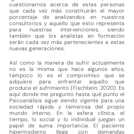
cuestionarnos acerca de estas personas
que cada vez más constituirán el mayor
porcentaje de analizandos en nuestros
consultorios y aquello que esto representa
para nuestras intervenciones, siendo
también que los analistas en formación
serán cada vez más pertenecientes a estas
nuevas generaciones.
Así como la manera de sufrir actualmente
no es la misma que hace algunos años,
tampoco lo es el compromiso que se
adquiere para enfrentar aquello que
produce el sufrimiento (Fischbein, 2020). Es
aquí donde me pregunto hasta qué punto el
Psicoanálisis sigue siendo vigente para una
sociedad rápida y temerosa del propio
mundo interno. En la esfera clínica, el
tiempo, lo social y lo individual juegan un
papel de suma importancia. El paciente
hipermoderno llega con demandas