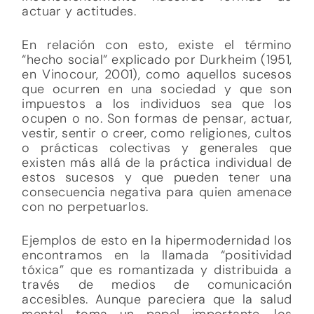
actuar y actitudes.
En relación con esto, existe el término
“hecho social” explicado por Durkheim (1951,
en Vinocour, 2001), como aquellos sucesos
que ocurren en una sociedad y que son
impuestos a los individuos sea que los
ocupen o no. Son formas de pensar, actuar,
vestir, sentir o creer, como religiones, cultos
o prácticas colectivas y generales que
existen más allá de la práctica individual de
estos sucesos y que pueden tener una
consecuencia negativa para quien amenace
con no perpetuarlos.
Ejemplos de esto en la hipermodernidad los
encontramos en la llamada “positividad
tóxica” que es romantizada y distribuida a
través de medios de comunicación
accesibles. Aunque pareciera que la salud
mental toma un papel importante, los