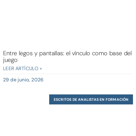
Entre legos y pantallas: el vínculo como base del
juego
LEER ARTÍCULO »
29 de junio, 2026
ESCRITOS DE ANALISTAS EN FORMACIÓN