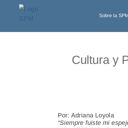
Sobre la SP
Cultura y 
Por: Adriana Loyola
“Siempre fuiste mi espej