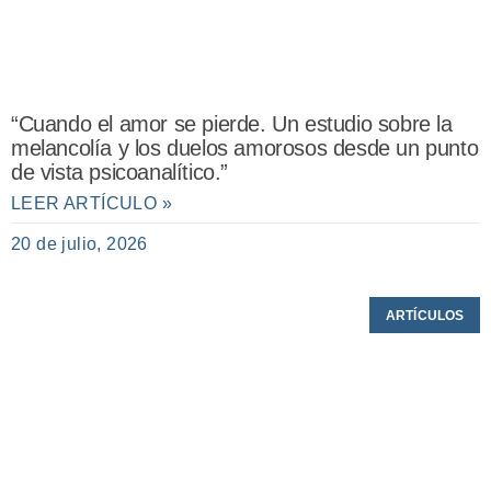
“Cuando el amor se pierde. Un estudio sobre la
melancolía y los duelos amorosos desde un punto
de vista psicoanalítico.”
LEER ARTÍCULO »
20 de julio, 2026
ARTÍCULOS