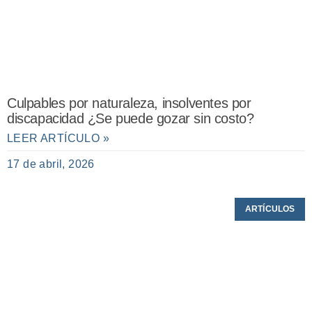
Culpables por naturaleza, insolventes por
discapacidad ¿Se puede gozar sin costo?
LEER ARTÍCULO »
17 de abril, 2026
ARTÍCULOS