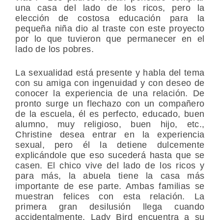
una casa del lado de los ricos, pero la
elección de costosa educación para la
pequeña niña dio al traste con este proyecto
por lo que tuvieron que permanecer en el
lado de los pobres.
La sexualidad está presente y habla del tema
con su amiga con ingenuidad y con deseo de
conocer la experiencia de una relación. De
pronto surge un flechazo con un compañero
de la escuela, él es perfecto, educado, buen
alumno, muy religioso, buen hijo, etc.,
Christine desea entrar en la experiencia
sexual, pero él la detiene dulcemente
explicándole que eso sucederá hasta que se
casen. El chico vive del lado de los ricos y
para más, la abuela tiene la casa más
importante de ese parte. Ambas familias se
muestran felices con esta relación. La
primera gran desilusión llega cuando
accidentalmente, Lady Bird encuentra a su