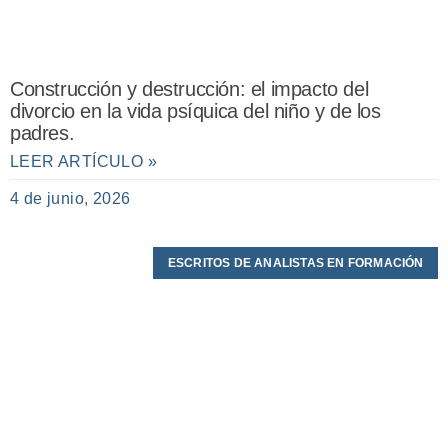
Construcción y destrucción: el impacto del
divorcio en la vida psíquica del niño y de los
padres.
LEER ARTÍCULO »
4 de junio, 2026
ESCRITOS DE ANALISTAS EN FORMACIÓN