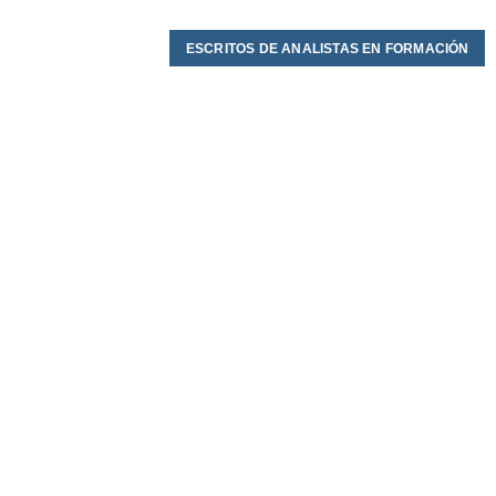
ESCRITOS DE ANALISTAS EN FORMACIÓN