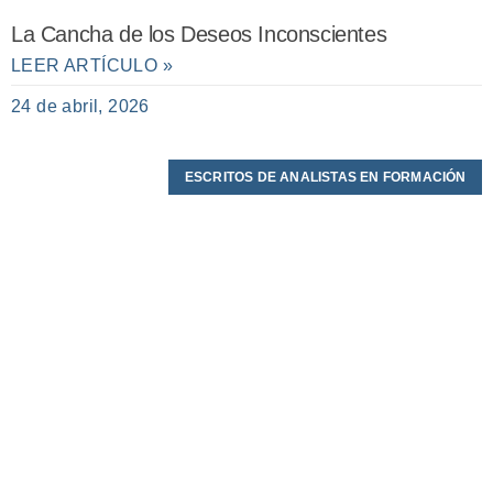
La Cancha de los Deseos Inconscientes
LEER ARTÍCULO »
24 de abril, 2026
ESCRITOS DE ANALISTAS EN FORMACIÓN