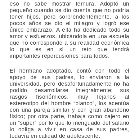
eso no sabe mostrar ternura. Adoptó un
pequeño cuando se dio cuenta que no podría
tener hijos, pero sorprendentemente, a los
pocos años se dio el milagro y logró ese
único embarazo. A ella ha dedicado todo su
amor y esfuerzos, ubicándola en una escuela
que no corresponde a su realidad económica
lo que es en sí un reto que tendrá
importantes repercusiones para todos.
El hermano adoptado, contó con todo el
apoyo de sus padres, lo enviaron a la
universidad, pero desafortunadamente no ha
podido desarrollarse integralmente; sus
rasgos fisonómicos, muy lejanos al
estereotipo del hombre “blanco”, los acentúa
con una pareja similar y con gran abandono
físico; por otra parte, trabaja como cajero en
un “super” por lo que lo menguado del salario
lo obliga a vivir en casa de sus padres,
todavía en calidad de adolescente.