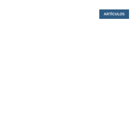
ARTÍCULOS