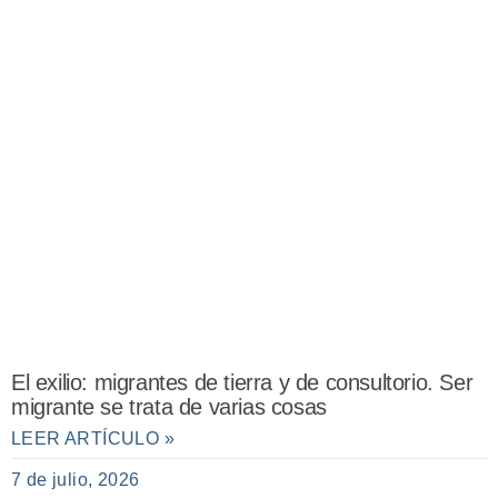
El exilio: migrantes de tierra y de consultorio. Ser
migrante se trata de varias cosas
LEER ARTÍCULO »
7 de julio, 2026