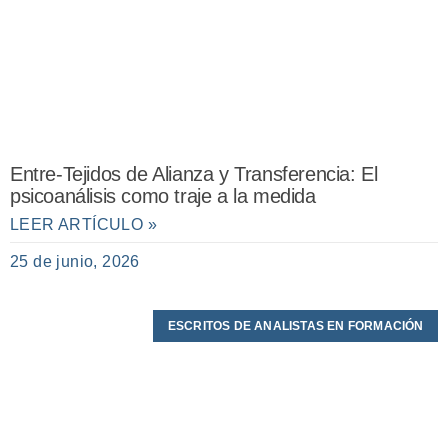
Entre-Tejidos de Alianza y Transferencia: El
psicoanálisis como traje a la medida
LEER ARTÍCULO »
25 de junio, 2026
ESCRITOS DE ANALISTAS EN FORMACIÓN