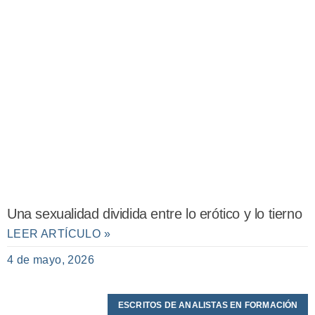
Una sexualidad dividida entre lo erótico y lo tierno
LEER ARTÍCULO »
4 de mayo, 2026
ESCRITOS DE ANALISTAS EN FORMACIÓN