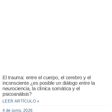
El trauma: entre el cuerpo, el cerebro y el
inconsciente ¿es posible un diálogo entre la
neurociencia, la clínica somática y el
psicoanálisis?
LEER ARTÍCULO »
4 de junio, 2026