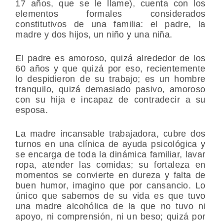
17 años, que se le llame), cuenta con los
elementos formales considerados
constitutivos de una familia: el padre, la
madre y dos hijos, un niño y una niña.
El padre es amoroso, quizá alrededor de los
60 años y que quizá por eso, recientemente
lo despidieron de su trabajo; es un hombre
tranquilo, quizá demasiado pasivo, amoroso
con su hija e incapaz de contradecir a su
esposa.
La madre incansable trabajadora, cubre dos
turnos en una clínica de ayuda psicológica y
se encarga de toda la dinámica familiar, lavar
ropa, atender las comidas; su fortaleza en
momentos se convierte en dureza y falta de
buen humor, imagino que por cansancio. Lo
único que sabemos de su vida es que tuvo
una madre alcohólica de la que no tuvo ni
apoyo, ni comprensión, ni un beso; quizá por