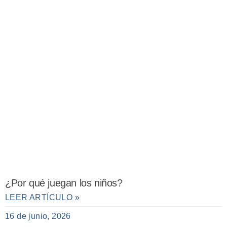
¿Por qué juegan los niños?
LEER ARTÍCULO »
16 de junio, 2026