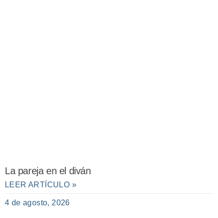
La pareja en el diván
LEER ARTÍCULO »
4 de agosto, 2026