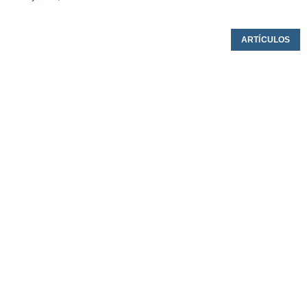
ARTÍCULOS