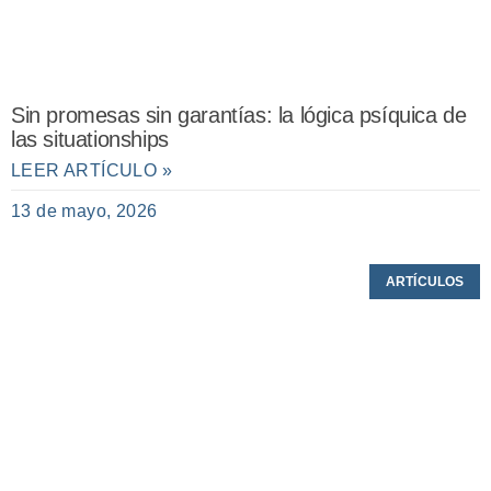
Sin promesas sin garantías: la lógica psíquica de
las situationships
LEER ARTÍCULO »
13 de mayo, 2026
ARTÍCULOS