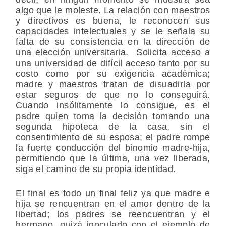
algo que le moleste. La relación con maestros
y directivos es buena, le reconocen sus
capacidades intelectuales y se le señala su
falta de su consistencia en la dirección de
una elección universitaria. Solicita acceso a
una universidad de difícil acceso tanto por su
costo como por su exigencia académica;
madre y maestros tratan de disuadirla por
estar seguros de que no lo conseguirá.
Cuando insólitamente lo consigue, es el
padre quien toma la decisión tomando una
segunda hipoteca de la casa, sin el
consentimiento de su esposa; el padre rompe
la fuerte conducción del binomio madre-hija,
permitiendo que la última, una vez liberada,
siga el camino de su propia identidad.
El final es todo un final feliz ya que madre e
hija se rencuentran en el amor dentro de la
libertad; los padres se reencuentran y el
hermano, quizá inoculado con el ejemplo de