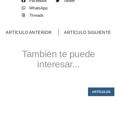
Facebook
Twitter
WhatsApp
Threads
ARTÍCULO ANTERIOR
ARTÍCULO SIGUIENTE
También te puede
interesar...
ARTÍCULOS