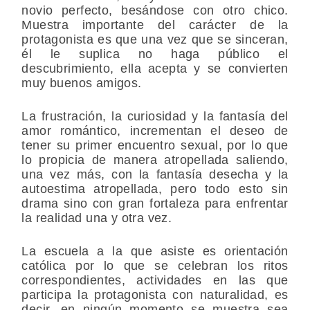
novio perfecto, besándose con otro chico.
Muestra importante del carácter de la
protagonista es que una vez que se sinceran,
él le suplica no haga público el
descubrimiento, ella acepta y se convierten
muy buenos amigos.
La frustración, la curiosidad y la fantasía del
amor romántico, incrementan el deseo de
tener su primer encuentro sexual, por lo que
lo propicia de manera atropellada saliendo,
una vez más, con la fantasía desecha y la
autoestima atropellada, pero todo esto sin
drama sino con gran fortaleza para enfrentar
la realidad una y otra vez.
La escuela a la que asiste es orientación
católica por lo que se celebran los ritos
correspondientes, actividades en las que
participa la protagonista con naturalidad, es
decir, en ningún momento se muestra sea