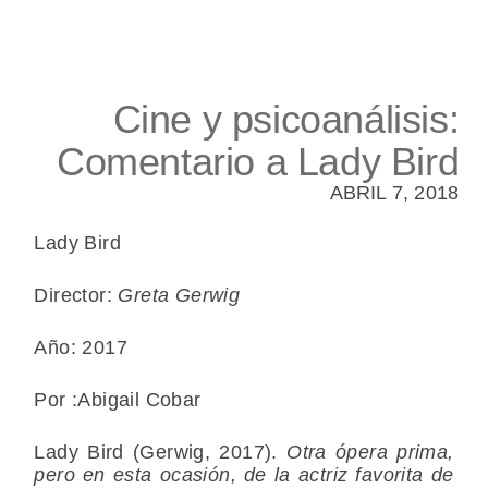
Cine y psicoanálisis:
Comentario a Lady Bird
ABRIL 7, 2018
Lady Bird
Director:
Greta Gerwig
Año: 2017
Por :Abigail Cobar
Lady Bird (Gerwig, 2017).
Otra ópera prima,
pero en esta ocasión, de la actriz favorita de