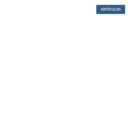
ARTÍCULOS