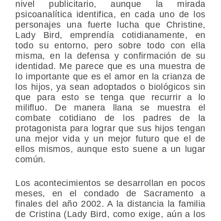
nivel publicitario, aunque la mirada
psicoanalítica identifica, en cada uno de los
personajes una fuerte lucha que Christine,
Lady Bird, emprendía cotidianamente, en
todo su entorno, pero sobre todo con ella
misma, en la defensa y confirmación de su
identidad. Me parece que es una muestra de
lo importante que es el amor en la crianza de
los hijos, ya sean adoptados o biológicos sin
que para esto se tenga que recurrir a lo
milifluo. De manera llana se muestra el
combate cotidiano de los padres de la
protagonista para lograr que sus hijos tengan
una mejor vida y un mejor futuro que el de
ellos mismos, aunque esto suene a un lugar
común.
Los acontecimientos se desarrollan en pocos
meses, en el condado de Sacramento a
finales del año 2002. A la distancia la familia
de Cristina (Lady Bird, como exige, aún a los