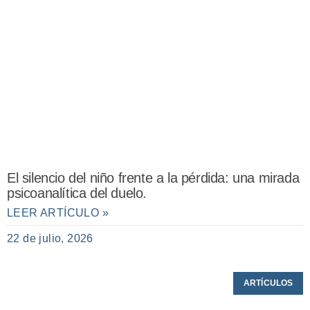
El silencio del niño frente a la pérdida: una mirada
psicoanalítica del duelo.
LEER ARTÍCULO »
22 de julio, 2026
ARTÍCULOS