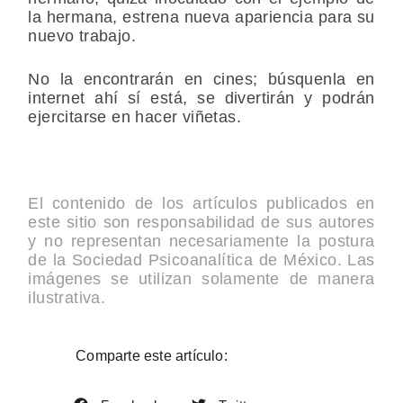
la hermana, estrena nueva apariencia para su
nuevo trabajo.
No la encontrarán en cines; búsquenla en
internet ahí sí está, se divertirán y podrán
ejercitarse en hacer viñetas.
El contenido de los artículos publicados en
este sitio son responsabilidad de sus autores
y no representan necesariamente la postura
de la Sociedad Psicoanalítica de México. Las
imágenes se utilizan solamente de manera
ilustrativa.
Comparte este artículo: