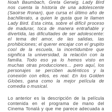
Noah Baumbach, Greta Gerwig. Lady Bird
nos cuenta la historia de una adolescente
(Saoirse Ronan), que cursa el último año de
bachillerato, a quien le gusta que le llamen
Lady Bird. Esta cinta, sobre el difícil proceso
de madurar, toca de manera entrañable y
divertida, las dificultades de ser adolescente:
el tema del amor, de las salidas, las
prohibiciones; el querer encajar con el grupito
cool
de la escuela, la incertidumbre que
significa la universidad, la relación con la
familia. Todo eso ya lo hemos visto en
muchas otras producciones… pero aquí, los
personajes se perciben auténticos y la
conexión con ellos, es real. En los Golden
Globes, gana como la mejor película de
comedia o musical.
Lo anterior es la descripción de la película
contenida en el programa de mano del
Cinema Tonalá y que me parece adecuada a