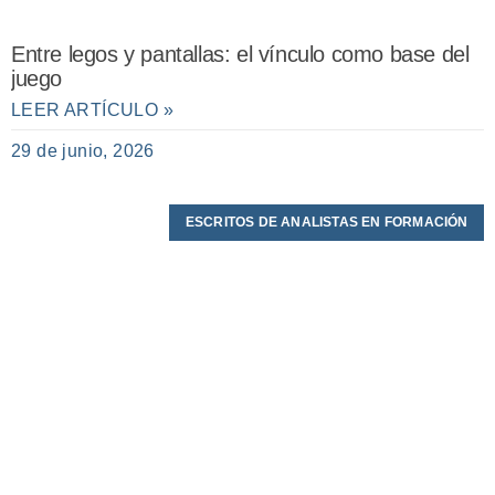
Entre legos y pantallas: el vínculo como base del
juego
LEER ARTÍCULO »
29 de junio, 2026
ESCRITOS DE ANALISTAS EN FORMACIÓN