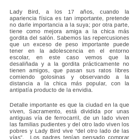
Lady Bird, a los 17 años, cuando la
apariencia física es tan importante, pretende
no darle importancia a la suya; por otra parte,
tiene como mejora amiga a la chica más
gordita del salón. Sabemos las repercusiones
que un exceso de peso importante puede
tener en la adolescencia en el entorno
escolar, en este caso vemos que la
desaliñada y a la gordita prácticamente no
tienen amigos, que pasan sus ratos libres
comiendo golosinas y observando a la
distancia a la chica más popular, con la
antipatía producto de la envidia.
Detalle importante es que la ciudad en la que
viven, Sacramento, está dividida por unas
antiguas vía de ferrocarril, de un lado viven
las familias pudientes y del otro lado viven los
pobres y Lady Bird vive “del otro lado de las
vías”. Los padres tenían pensado comprar