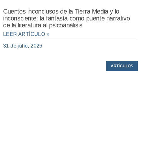
Cuentos inconclusos de la Tierra Media y lo
inconsciente: la fantasía como puente narrativo
de la literatura al psicoanálisis
LEER ARTÍCULO »
31 de julio, 2026
ARTÍCULOS