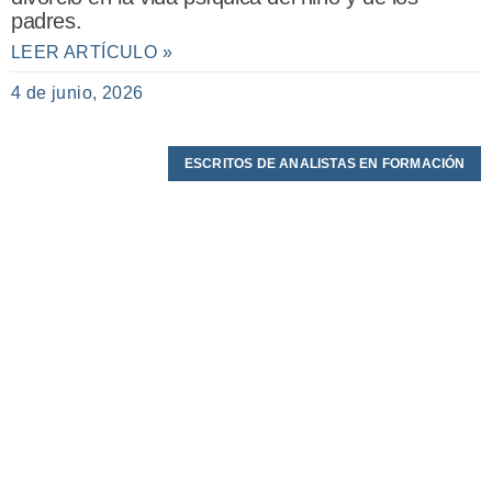
padres.
LEER ARTÍCULO »
4 de junio, 2026
ESCRITOS DE ANALISTAS EN FORMACIÓN