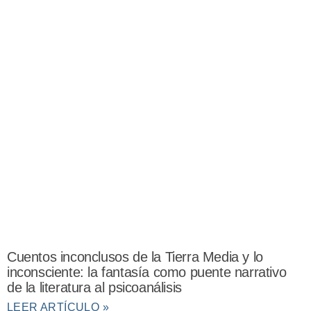
Cuentos inconclusos de la Tierra Media y lo
inconsciente: la fantasía como puente narrativo
de la literatura al psicoanálisis
LEER ARTÍCULO »