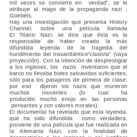
mil veces se convierte en verdad”, se le
atribuye al mago de la propaganda nazi ,
Goebels.
Hay una investigación que presenta History
Channel, sobre una película llamada
El Titanic Nazi; se dice que ésta es la
responsable de haber creado la más
difundida leyenda de la tragedia del
hundimiento del trasantlántico“clasista” (vaya
proyección). Con la intención de desprestigiar
a los ingleses, los nazis inventaron que el
barco no llevaba botes salvavidas suficientes,
sólo para los pasajeros de primera de clase;
por eso dijeron los nazis que murieron
muchos inocentes (lo cual ha
producido mucho enojo en las personas
pensantes y con valores morales).
El documental ha revelado que esta leyenda,
que ha sido difundida como verdadera,
proviene de una película que fue realizada en
la Alemania Nazi, con la finalidad de