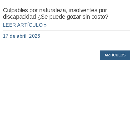
Culpables por naturaleza, insolventes por
discapacidad ¿Se puede gozar sin costo?
LEER ARTÍCULO »
17 de abril, 2026
ARTÍCULOS