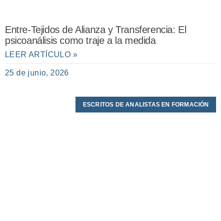
Entre-Tejidos de Alianza y Transferencia: El
psicoanálisis como traje a la medida
LEER ARTÍCULO »
25 de junio, 2026
ESCRITOS DE ANALISTAS EN FORMACIÓN