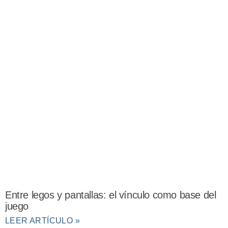
Entre legos y pantallas: el vínculo como base del
juego
LEER ARTÍCULO »