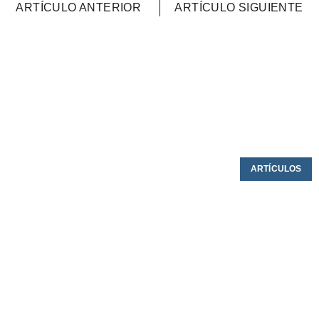
ARTÍCULO ANTERIOR
ARTÍCULO SIGUIENTE
ARTÍCULOS