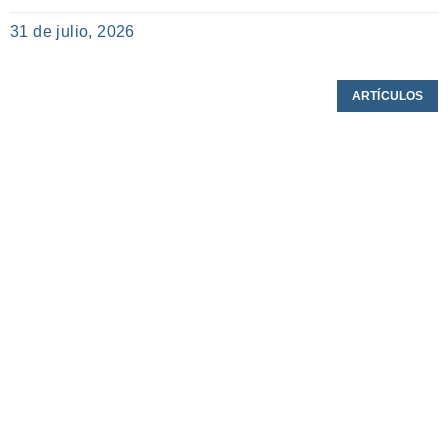
31 de julio, 2026
ARTÍCULOS