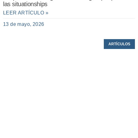
las situationships
LEER ARTÍCULO »
13 de mayo, 2026
ARTÍCULOS