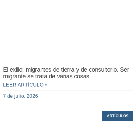
El exilio: migrantes de tierra y de consultorio. Ser
migrante se trata de varias cosas
LEER ARTÍCULO »
7 de julio, 2026
ARTÍCULOS