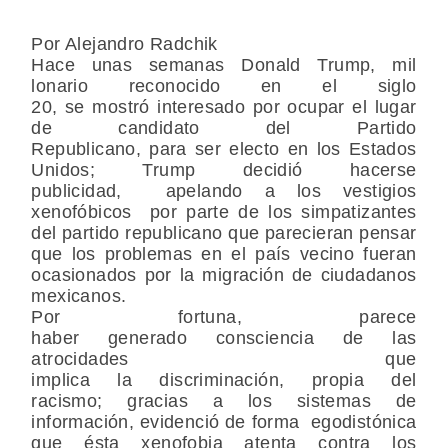
Por Alejandro Radchik
Hace unas semanas Donald Trump, mil
lonario reconocido en el siglo
20, se mostró interesado por ocupar el lugar
de candidato del Partido
Republicano, para ser electo en los Estados
Unidos; Trump decidió hacerse
publicidad, apelando a los vestigios
xenofóbicos por parte de los simpatizantes
del partido republicano que parecieran pensar
que los problemas en el país vecino fueran
ocasionados por la migración de ciudadanos
mexicanos.
Por fortuna, parece
haber generado consciencia de las
atrocidades que
implica la discriminación, propi
a del
racismo; gracias a los sistemas de
información, evidenció de forma egodistónica
que ésta xenofobia atenta contra los