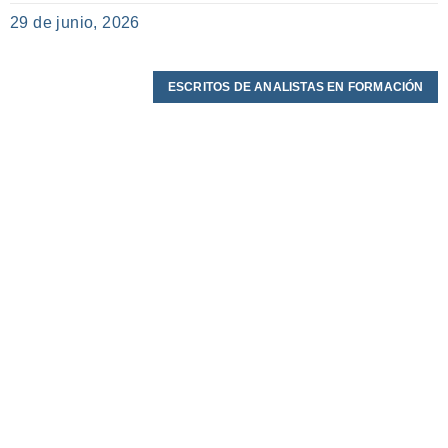
29 de junio, 2026
ESCRITOS DE ANALISTAS EN FORMACIÓN