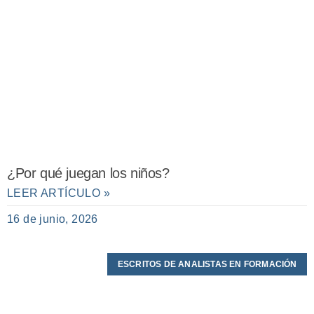
¿Por qué juegan los niños?
LEER ARTÍCULO »
16 de junio, 2026
ESCRITOS DE ANALISTAS EN FORMACIÓN