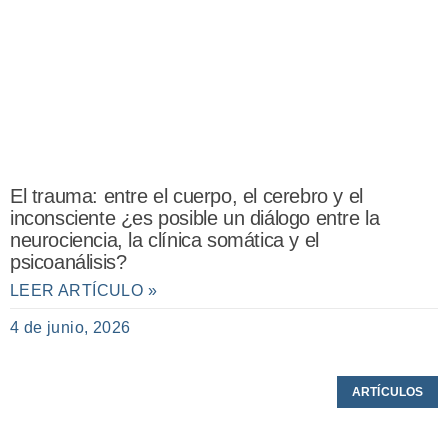
El trauma: entre el cuerpo, el cerebro y el
inconsciente ¿es posible un diálogo entre la
neurociencia, la clínica somática y el
psicoanálisis?
LEER ARTÍCULO »
4 de junio, 2026
ARTÍCULOS