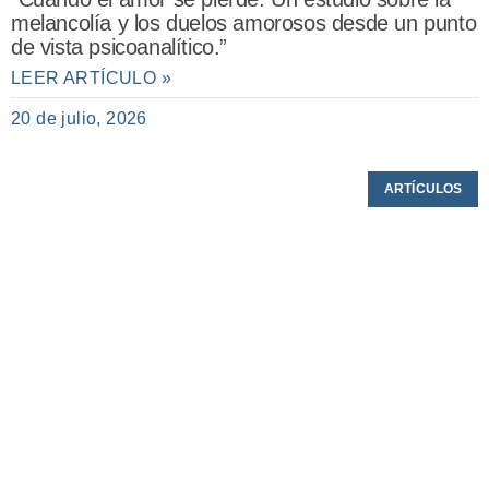
melancolía y los duelos amorosos desde un punto
de vista psicoanalítico.”
LEER ARTÍCULO »
20 de julio, 2026
ARTÍCULOS