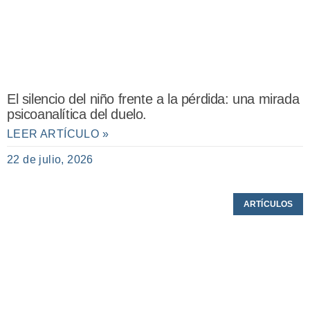
El silencio del niño frente a la pérdida: una mirada
psicoanalítica del duelo.
LEER ARTÍCULO »
22 de julio, 2026
ARTÍCULOS