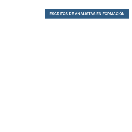
ESCRITOS DE ANALISTAS EN FORMACIÓN