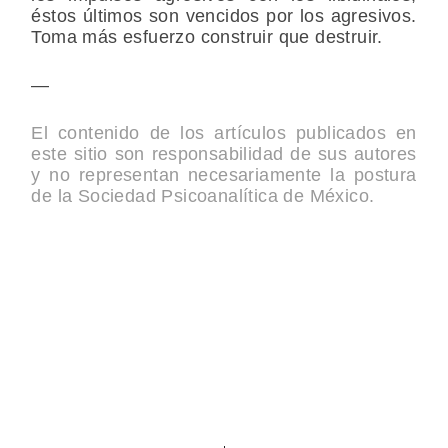
éstos últimos son vencidos por los agresivos.
Toma más esfuerzo construir que destruir.
—
El contenido de los artículos publicados en
este sitio son responsabilidad de sus autores
y no representan necesariamente la postura
de la Sociedad Psicoanalítica de México.