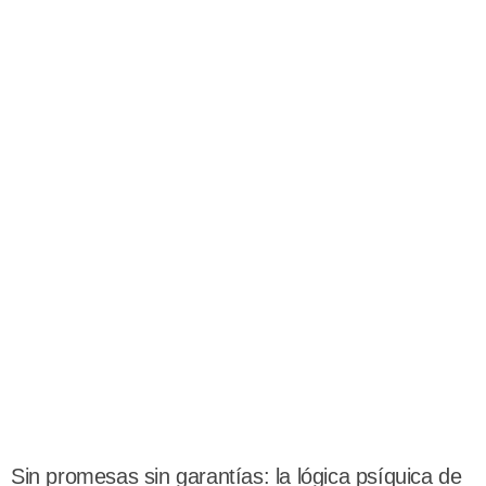
Sin promesas sin garantías: la lógica psíquica de