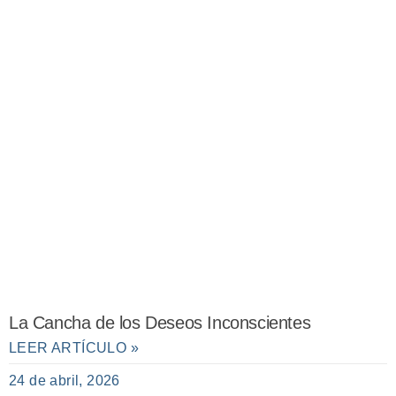
La Cancha de los Deseos Inconscientes
LEER ARTÍCULO »
24 de abril, 2026