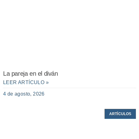
La pareja en el diván
LEER ARTÍCULO »
4 de agosto, 2026
ARTÍCULOS