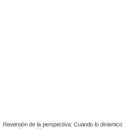
Reversión de la perspectiva: Cuando lo dinámico