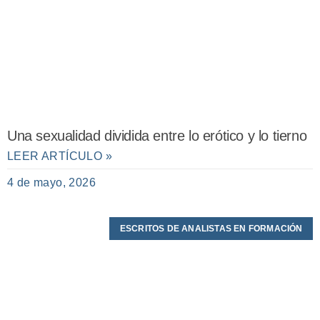
Una sexualidad dividida entre lo erótico y lo tierno
LEER ARTÍCULO »
4 de mayo, 2026
ESCRITOS DE ANALISTAS EN FORMACIÓN