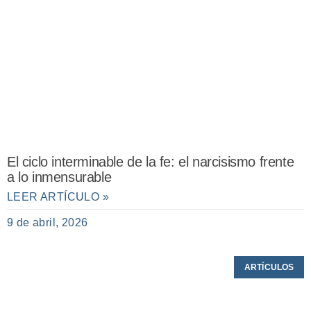
El ciclo interminable de la fe: el narcisismo frente
a lo inmensurable
LEER ARTÍCULO »
9 de abril, 2026
ARTÍCULOS