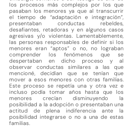
los procesos más complejos por los que
pasaban los menores ya que al transcurrir
el tiempo de “adaptación e integración”,
presentaban conductas rebeldes,
desafiantes, retadoras y en algunos casos
agresivas y/o violentas. Lamentablemente,
las personas responsables de definir si los
menores eran “aptos” o no, no lograban
comprender los fenómenos que se
despertaban en dicho proceso y al
observar conductas similares a las que
mencioné, decidían que se tenían que
mover a esos menores con otras familias.
Este proceso se repetía una y otra vez e
incluso podía tomar años hasta que los
menores crecían disminuyendo la
posibilidad a la adopción o presentaban una
actitud de plena indiferencia ante la
posibilidad integrarse o no a una de estas
familias.