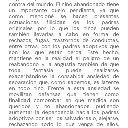
contra del mundo. El niño abandonado tiene
un importante duelo pendiente, ya que
como mencioné se hacen presentes
actuaciones filicidas de los padres
originales, por lo que los niños pueden
también llevarlas a cabo en forma de
rechazos, fugas, trastornos de conductas,
entre otras, con los padres adoptivos que
son los que están cerca. Este hecho,
mantiene en la realidad el peligro de un
reabandono y la angustia también de que
toda fantasía puede realizarse,
exacerbándose la consabida ansiedad de
separación que, como sabemos, es latente
en todo niño. Frente a esta ansiedad se
movilizan defensas que tienen como
finalidad comprobar en qué medida son
queridos y no abandonados, pudiendo
aumentar la dependencia hacia los padres
adoptivos por ser los salvadores o, alejarse,
rechazando todo lo que venga de ellos,