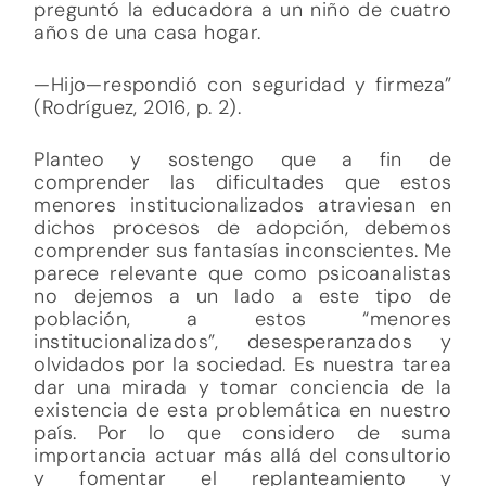
preguntó la educadora a un niño de cuatro
años de una casa hogar.
—Hijo—respondió con seguridad y firmeza”
(Rodríguez, 2016, p. 2).
Planteo y sostengo que a fin de
comprender las dificultades que estos
menores institucionalizados atraviesan en
dichos procesos de adopción, debemos
comprender sus fantasías inconscientes. Me
parece relevante que como psicoanalistas
no dejemos a un lado a este tipo de
población, a estos “menores
institucionalizados”, desesperanzados y
olvidados por la sociedad. Es nuestra tarea
dar una mirada y tomar conciencia de la
existencia de esta problemática en nuestro
país. Por lo que considero de suma
importancia actuar más allá del consultorio
y fomentar el replanteamiento y