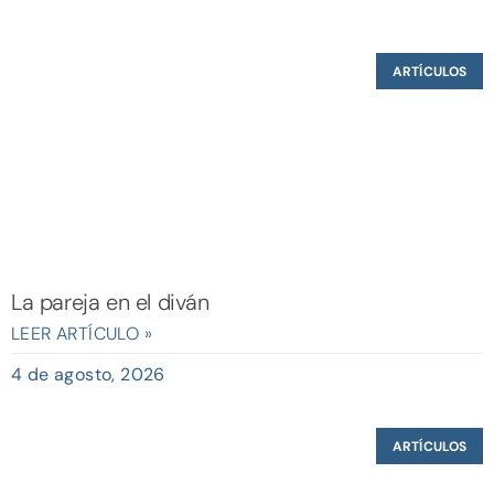
ARTÍCULOS
La pareja en el diván
LEER ARTÍCULO »
4 de agosto, 2026
ARTÍCULOS