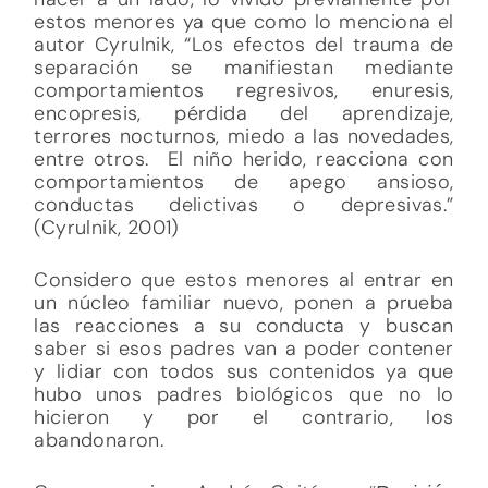
estos menores ya que como lo menciona el
autor Cyrulnik, “Los efectos del trauma de
separación se manifiestan mediante
comportamientos regresivos, enuresis,
encopresis, pérdida del aprendizaje,
terrores nocturnos, miedo a las novedades,
entre otros. El niño herido, reacciona con
comportamientos de apego ansioso,
conductas delictivas o depresivas.”
(Cyrulnik, 2001)
Considero que estos menores al entrar en
un núcleo familiar nuevo, ponen a prueba
las reacciones a su conducta y buscan
saber si esos padres van a poder contener
y lidiar con todos sus contenidos ya que
hubo unos padres biológicos que no lo
hicieron y por el contrario, los
abandonaron.