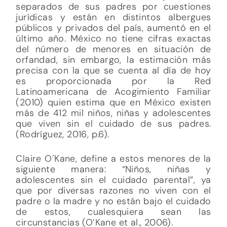
separados de sus padres por cuestiones
jurídicas y están en distintos albergues
públicos y privados del país, aumentó en el
último año. México no tiene cifras exactas
del número de menores en situación de
orfandad, sin embargo, la estimación más
precisa con la que se cuenta al día de hoy
es proporcionada por la Red
Latinoamericana de Acogimiento Familiar
(2010) quien estima que en México existen
más de 412 mil niños, niñas y adolescentes
que viven sin el cuidado de sus padres.
(Rodríguez, 2016, p.6).
Claire O´Kane, define a estos menores de la
siguiente manera: “Niños, niñas y
adolescentes sin el cuidado parental”, ya
que por diversas razones no viven con el
padre o la madre y no están bajo el cuidado
de estos, cualesquiera sean las
circunstancias (O’Kane et al., 2006).