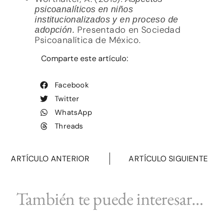
psicoanalíticos en niños
institucionalizados y en proceso de
Presentado en Sociedad
adopción.
Psicoanalítica de México.
Comparte este artículo:
Facebook
Twitter
WhatsApp
Threads
ARTÍCULO ANTERIOR
ARTÍCULO SIGUIENTE
También te puede interesar...