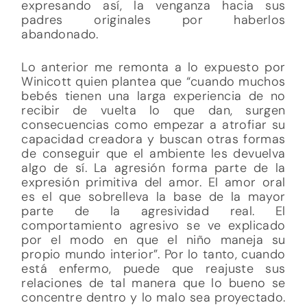
expresando así, la venganza hacia sus
padres originales por haberlos
abandonado.
Lo anterior me remonta a lo expuesto por
Winicott quien plantea que “cuando muchos
bebés tienen una larga experiencia de no
recibir de vuelta lo que dan, surgen
consecuencias como empezar a atrofiar su
capacidad creadora y buscan otras formas
de conseguir que el ambiente les devuelva
algo de sí. La agresión forma parte de la
expresión primitiva del amor. El amor oral
es el que sobrelleva la base de la mayor
parte de la agresividad real. El
comportamiento agresivo se ve explicado
por el modo en que el niño maneja su
propio mundo interior”. Por lo tanto, cuando
está enfermo, puede que reajuste sus
relaciones de tal manera que lo bueno se
concentre dentro y lo malo sea proyectado.