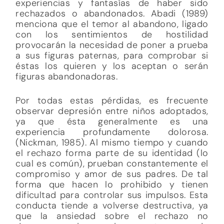
experiencias y fantasías de haber sido
rechazados o abandonados. Abadi (1989)
menciona que el temor al abandono, ligado
con los sentimientos de hostilidad
provocarán la necesidad de poner a prueba
a sus figuras paternas, para comprobar si
éstas los quieren y los aceptan o serán
figuras abandonadoras.
Por todas estas pérdidas, es frecuente
observar depresión entre niños adoptados,
ya que ésta generalmente es una
experiencia profundamente dolorosa.
(Nickman, 1985). Al mismo tiempo y cuando
el rechazo forma parte de su identidad (lo
cual es común), prueban constantemente el
compromiso y amor de sus padres. De tal
forma que hacen lo prohibido y tienen
dificultad para controlar sus impulsos. Esta
conducta tiende a volverse destructiva, ya
que la ansiedad sobre el rechazo no