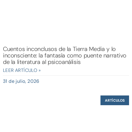
Cuentos inconclusos de la Tierra Media y lo
inconsciente: la fantasía como puente narrativo
de la literatura al psicoanálisis
LEER ARTÍCULO »
31 de julio, 2026
ARTÍCULOS