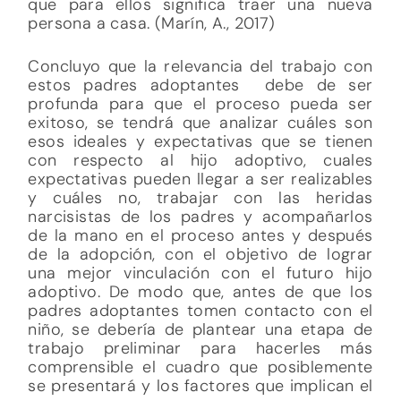
que para ellos significa traer una nueva
persona a casa. (Marín, A., 2017)
Concluyo que la relevancia del trabajo con
estos padres adoptantes debe de ser
profunda para que el proceso pueda ser
exitoso, se tendrá que analizar cuáles son
esos ideales y expectativas que se tienen
con respecto al hijo adoptivo, cuales
expectativas pueden llegar a ser realizables
y cuáles no, trabajar con las heridas
narcisistas de los padres y acompañarlos
de la mano en el proceso antes y después
de la adopción, con el objetivo de lograr
una mejor vinculación con el futuro hijo
adoptivo. De modo que, antes de que los
padres adoptantes tomen contacto con el
niño, se debería de plantear una etapa de
trabajo preliminar para hacerles más
comprensible el cuadro que posiblemente
se presentará y los factores que implican el