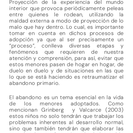
Proyección de la experiencia del mundo
interior que provoca periódicamente peleas
entre quienes le rodean, utilizando la
maldad externa a modo de proyección de lo
malo que hay dentro. Lo cual, es importante
tomar en cuenta en dichos procesos de
adopción ya que al ser precisamente un
“proceso”, conlleva diversas etapas y
fenómenos que requieren de nuestra
atención y comprensión, para así, evitar que
estos menores pasen de hogar en hogar, de
duelo en duelo y de situaciones en las que
lo que se está haciendo es retraumatizar el
abandono primario.
El abandono es un tema esencial en la vida
de los menores adoptados. Como
mencionan Grinberg y Valcarce (2003)
estos niños no solo tendrán que trabajar los
problemas inherentes al desarrollo normal,
sino que también tendrán que elaborar las