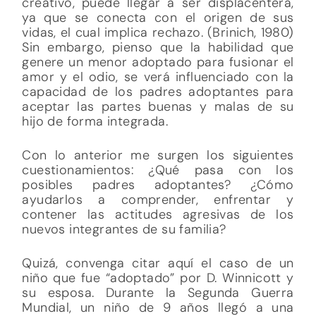
creativo, puede llegar a ser displacentera,
ya que se conecta con el origen de sus
vidas, el cual implica rechazo. (Brinich, 1980)
Sin embargo, pienso que la habilidad que
genere un menor adoptado para fusionar el
amor y el odio, se verá influenciado con la
capacidad de los padres adoptantes para
aceptar las partes buenas y malas de su
hijo de forma integrada.
Con lo anterior me surgen los siguientes
cuestionamientos: ¿Qué pasa con los
posibles padres adoptantes? ¿Cómo
ayudarlos a comprender, enfrentar y
contener las actitudes agresivas de los
nuevos integrantes de su familia?
Quizá, convenga citar aquí el caso de un
niño que fue “adoptado” por D. Winnicott y
su esposa. Durante la Segunda Guerra
Mundial, un niño de 9 años llegó a una