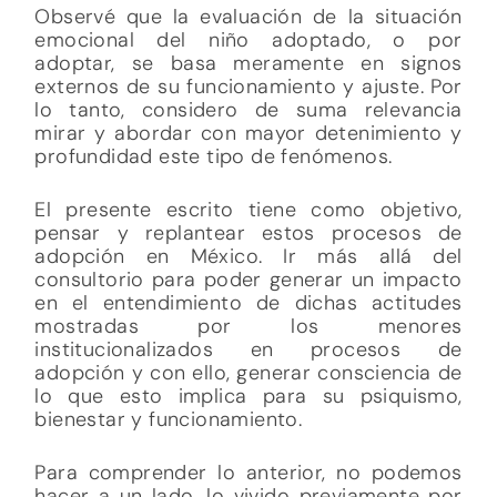
Observé que la evaluación de la situación
emocional del niño adoptado, o por
adoptar, se basa meramente en signos
externos de su funcionamiento y ajuste. Por
lo tanto, considero de suma relevancia
mirar y abordar con mayor detenimiento y
profundidad este tipo de fenómenos.
El presente escrito tiene como objetivo,
pensar y replantear estos procesos de
adopción en México. Ir más allá del
consultorio para poder generar un impacto
en el entendimiento de dichas actitudes
mostradas por los menores
institucionalizados en procesos de
adopción y con ello, generar consciencia de
lo que esto implica para su psiquismo,
bienestar y funcionamiento.
Para comprender lo anterior, no podemos
hacer a un lado, lo vivido previamente por