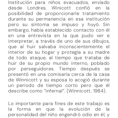
Institución para niños evacuados, enviado
desde Londres. Winicott confió en la
posibilidad de proporcionarle tratamiento
durante su permanencia en esa institución
pero su síntoma se impuso y huyó. Sin
embargo, había establecido contacto con él
en una entrevista en la que pudo ver e
interpretar, a través de uno de sus dibujos,
que al huir salvaba inconscientemente el
interior de su hogar y protegía a su madre
de todo ataque, al tiempo que trataba de
huir de su propio mundo interno, poblado
por perseguidores. Tiempo después se
presentó en una comisaría cerca de la casa
de Winnicott y su esposa lo acogió durante
un periodo de tiempo corto pero que él
describe como “infernal”. (Winnicott, 1984).
Lo importante para fines de este trabajo es
la forma en que la evolución de la
personalidad del niño engendró odio en él, y