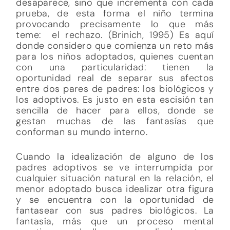
desaparece, sino que incrementa con cada
prueba, de esta forma el niño termina
provocando precisamente lo que más
teme: el rechazo. (Brinich, 1995) Es aquí
donde considero que comienza un reto más
para los niños adoptados, quienes cuentan
con una particularidad: tienen la
oportunidad real de separar sus afectos
entre dos pares de padres: los biológicos y
los adoptivos. Es justo en esta escisión tan
sencilla de hacer para ellos, donde se
gestan muchas de las fantasías que
conforman su mundo interno.
Cuando la idealización de alguno de los
padres adoptivos se ve interrumpida por
cualquier situación natural en la relación, el
menor adoptado busca idealizar otra figura
y se encuentra con la oportunidad de
fantasear con sus padres biológicos. La
fantasía, más que un proceso mental