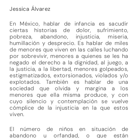
Jessica Álvarez
En México, hablar de infancia es sacudir
ciertas historias de dolor, sufrimiento,
pobreza, abandono, injusticia, miseria,
humillación y desprecio. Es hablar de miles
de menores que viven en las calles luchando
por sobrevivir, menores a quienes se les ha
negado el derecho a la dignidad, al juego, a
la justicia, a la libertad, menores golpeados,
estigmatizados, extorsionados, violados y/o
explotados. También es hablar de una
sociedad que olvida y margina a los
menores que ella misma produce, y con
cuyo silencio y contemplación se vuelve
cómplice de la injusticia en la que estos
viven.
El número de niños en situación de
abandono u orfandad, o que están