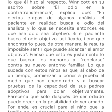
lo que él hizo al respecto. Winnicott en su
escrito sobre “El odio en la
contratransferencia”, explica que: “En
ciertas etapas de algunos análisis, el
paciente en realidad busca el odio del
analista y lo que se necesita entonces es
que ese odio sea objetivo. Si el paciente
busca el odio objetivo justificado, tiene que
encontrarlo pues, de otra manera, le resulta
imposible sentir que puede alcanzar el amor
objetivo”. Pienso que esto es justamente lo
que buscan los menores al “rebelarse”
contra su nuevo entorno familiar. Lo que
sucede con estos niños es que, al cabo de
un tiempo, comienzan a poner a prueba el
medio que han encontrado y a buscar
pruebas de la capacidad de sus padres
adoptivos para odiar objetivamente.
Parecería que sólo después de ser odiado
puede creer en la posibilidad de ser amado.
Por ende, es crucial para el niño que la