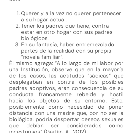
Querer y a la vez no querer pertenecer
a su hogar actual.
Tener los padres que tiene, contra
estar en otro hogar con sus padres
biológicos.
En su fantasía, haber entremezclado
partes de la realidad con su propia
“novela familiar”.
Él mismo agrega: “A lo largo de mi labor por
una Institución, observé que en la mayoría
de los casos, las actitudes “sádicas” que
desplegaban en contra de los posibles
padres adoptivos, eran consecuencia de su
conducta francamente rebelde y hostil
hacia los objetos de su entorno. Esto,
posiblemente como necesidad de poner
distancia con una madre que, por no ser la
biológica, podría despertar deseos sexuales
que debían ser considerados como
incestuosos” (Gaitán, A., 2012).