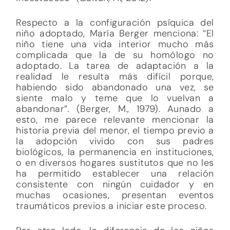
Respecto a la configuración psíquica del
niño adoptado, María Berger menciona: “El
niño tiene una vida interior mucho más
complicada que la de su homólogo no
adoptado. La tarea de adaptación a la
realidad le resulta más difícil porque,
habiendo sido abandonado una vez, se
siente malo y teme que lo vuelvan a
abandonar”. (Berger, M., 1979). Aunado a
esto, me parece relevante mencionar la
historia previa del menor, el tiempo previo a
la adopción vivido con sus padres
biológicos, la permanencia en instituciones,
o en diversos hogares sustitutos que no les
ha permitido establecer una relación
consistente con ningún cuidador y en
muchas ocasiones, presentan eventos
traumáticos previos a iniciar este proceso.