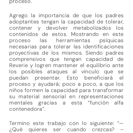
proceso.
Agrego la importancia de que los padres
adoptantes tengan la capacidad de tolerar,
contener y devolver metabolizados los
contenidos de estos. Mostrando en este
proceso las herramientas psíquicas
necesarias para tolerar las identificaciones
proyectivas de los mismos. Siendo padres
comprensivos que tengan capacidad de
Reverie y logren mantener el equilibrio ante
los posibles ataques al vínculo que se
puedan presentar. Esto beneficiará el
proceso y ayudará; poco a poco, a que los
niños formen la capacidad para transformar
su material sensorial en representaciones
mentales gracias a esta “función alfa
contenedora”.
Termino este trabajo con lo siguiente: “—
¿Qué quieres ser cuando crezcas? –