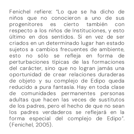
Fenichel refiere: “Lo que se ha dicho de
niños que no conocieron a uno de sus
progenitores es cierto también con
respecto a los niños de Instituciones, y esto
último en dos sentidos. Si en vez de ser
criados en un determinado lugar han estado
sujetos a cambios frecuentes de ambiente,
esto no sólo se refleja en forma de
perturbaciones típicas de las formaciones
del carácter, sino que no logran jamás una
oportunidad de crear relaciones duraderas
de objeto y su complejo de Edipo queda
reducido a pura fantasía. Hay en toda clase
de comunidades permanentes personas
adultas que hacen las veces de sustitutos
de los padres, pero el hecho de que no sean
los padres verdaderos se reflejará en la
forma especial del complejo de Edipo”.
(Fenichel, 2005).