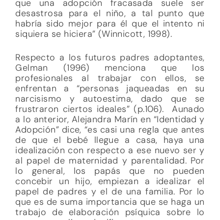
que una adopción fracasada suele ser
desastrosa para el niño, a tal punto que
habría sido mejor para él que el intento ni
siquiera se hiciera” (Winnicott, 1998).
Respecto a los futuros padres adoptantes,
Gelman (1996) menciona que los
profesionales al trabajar con ellos, se
enfrentan a “personas jaqueadas en su
narcisismo y autoestima, dado que se
frustraron ciertos ideales” (p.106). Aunado
a lo anterior, Alejandra Marín en “Identidad y
Adopción” dice, “es casi una regla que antes
de que el bebé llegue a casa, haya una
idealización con respecto a ese nuevo ser y
al papel de maternidad y parentalidad. Por
lo general, los papás que no pueden
concebir un hijo, empiezan a idealizar el
papel de padres y el de una familia. Por lo
que es de suma importancia que se haga un
trabajo de elaboración psíquica sobre lo