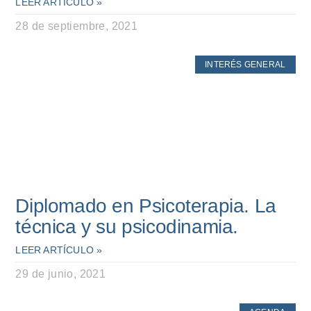
LEER ARTÍCULO »
28 de septiembre, 2021
INTERÉS GENERAL
Diplomado en Psicoterapia. La
técnica y su psicodinamia.
LEER ARTÍCULO »
29 de junio, 2021