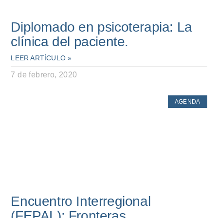
Diplomado en psicoterapia: La
clínica del paciente.
LEER ARTÍCULO »
7 de febrero, 2020
AGENDA
Encuentro Interregional
(FEPAL): Fronteras.