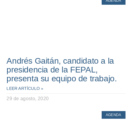
AGENDA
Andrés Gaitán, candidato a la
presidencia de la FEPAL,
presenta su equipo de trabajo.
LEER ARTÍCULO »
29 de agosto, 2020
AGENDA