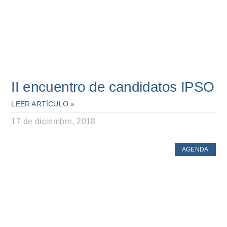
II encuentro de candidatos IPSO
LEER ARTÍCULO »
17 de diciembre, 2018
AGENDA