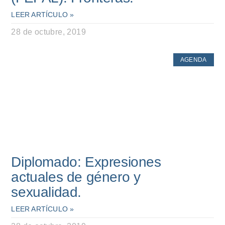
LEER ARTÍCULO »
28 de octubre, 2019
AGENDA
Diplomado: Expresiones
actuales de género y
sexualidad.
LEER ARTÍCULO »