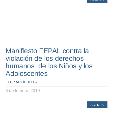
Manifiesto FEPAL contra la
violación de los derechos
humanos de los Niños y los
Adolescentes
LEER ARTÍCULO »
8 de febrero, 2019
AGENDA