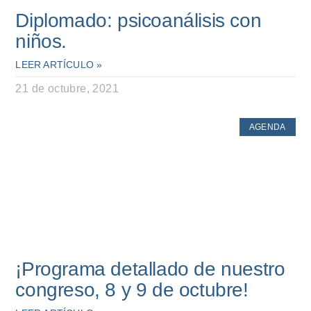
Diplomado: psicoanálisis con
niños.
LEER ARTÍCULO »
21 de octubre, 2021
AGENDA
¡Programa detallado de nuestro
congreso, 8 y 9 de octubre!