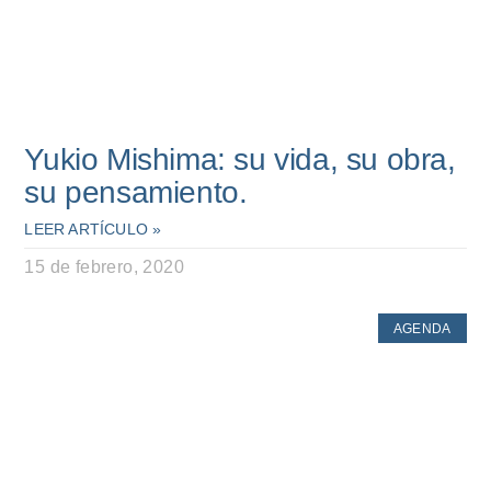
Yukio Mishima: su vida, su obra,
su pensamiento.
LEER ARTÍCULO »
15 de febrero, 2020
AGENDA