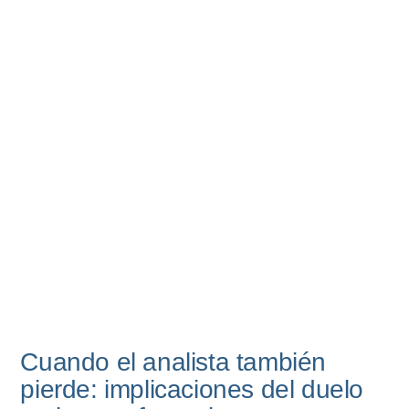
Cuando el analista también
pierde: implicaciones del duelo