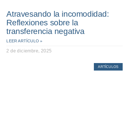
Atravesando la incomodidad:
Reflexiones sobre la
transferencia negativa
LEER ARTÍCULO »
2 de diciembre, 2025
ARTÍCULOS