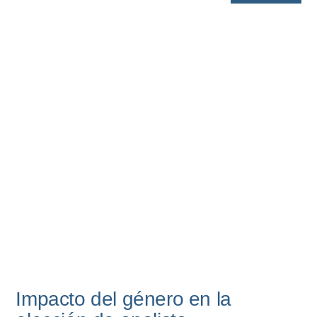
Impacto del género en la