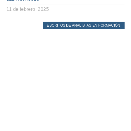
11 de febrero, 2025
ESCRITOS DE ANALISTAS EN FORMACIÓN