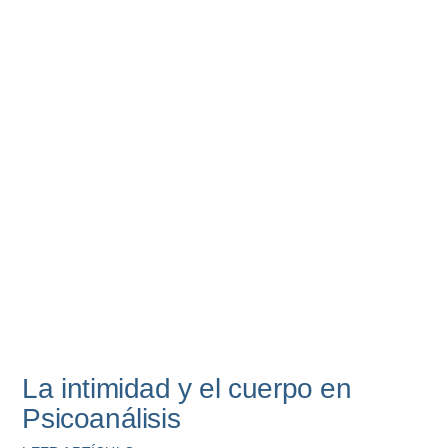
La intimidad y el cuerpo en
Psicoanálisis