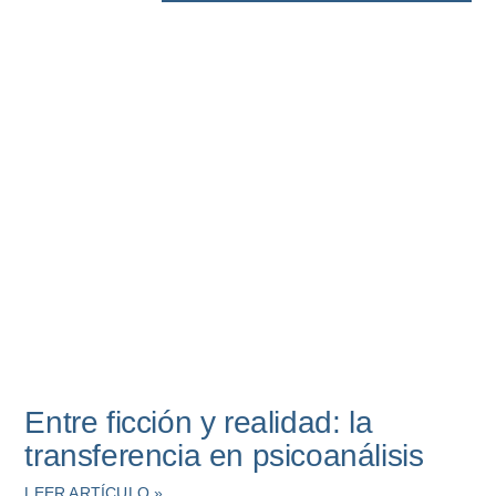
Entre ficción y realidad: la
transferencia en psicoanálisis
LEER ARTÍCULO »