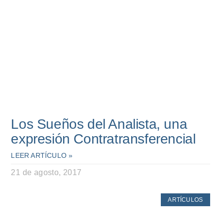
Los Sueños del Analista, una
expresión Contratransferencial
LEER ARTÍCULO »
21 de agosto, 2017
ARTÍCULOS