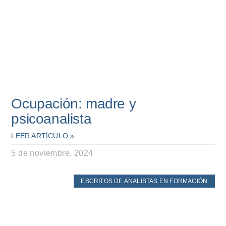
Ocupación: madre y
psicoanalista
LEER ARTÍCULO »
5 de noviembre, 2024
ESCRITOS DE ANALISTAS EN FORMACIÓN