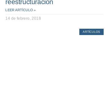
reestructuración
LEER ARTÍCULO »
14 de febrero, 2018
ARTÍCULOS