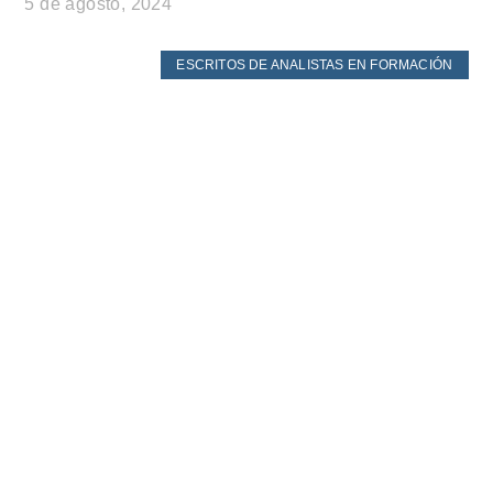
5 de agosto, 2024
ESCRITOS DE ANALISTAS EN FORMACIÓN