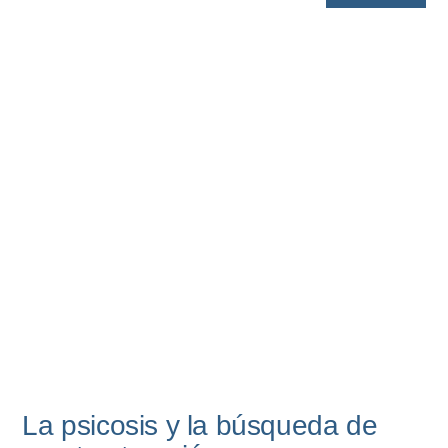
La psicosis y la búsqueda de