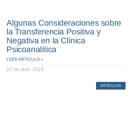
Algunas Consideraciones sobre
la Transferencia Positiva y
Negativa en la Clínica
Psicoanalítica
LEER ARTÍCULO »
25 de abril, 2016
ARTÍCULOS