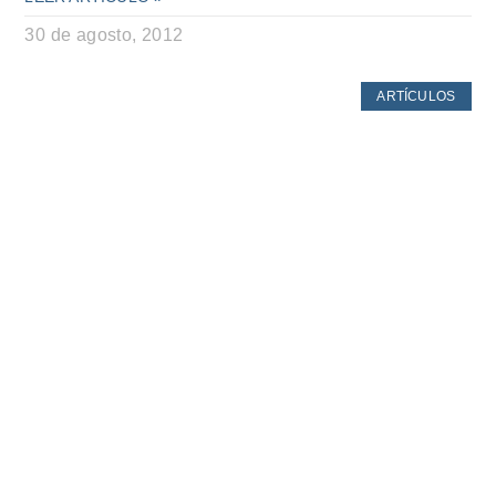
30 de agosto, 2012
ARTÍCULOS