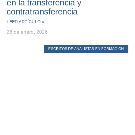
en la transferencia y
contratransferencia
LEER ARTÍCULO »
28 de enero, 2026
ESCRITOS DE ANALISTAS EN FORMACIÓN