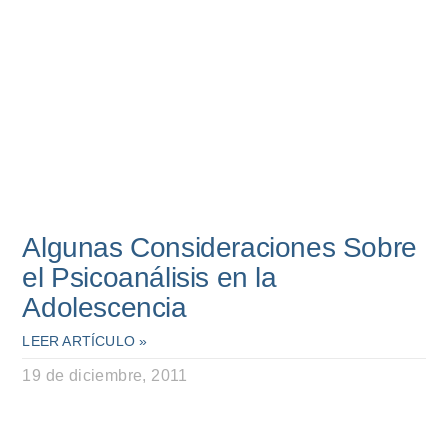
Algunas Consideraciones Sobre
el Psicoanálisis en la
Adolescencia
LEER ARTÍCULO »
19 de diciembre, 2011