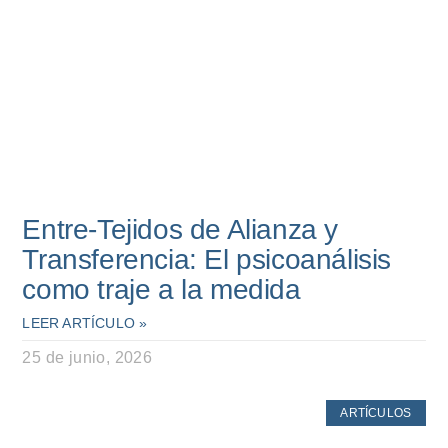
Entre-Tejidos de Alianza y
Transferencia: El psicoanálisis
como traje a la medida
LEER ARTÍCULO »
25 de junio, 2026
ARTÍCULOS