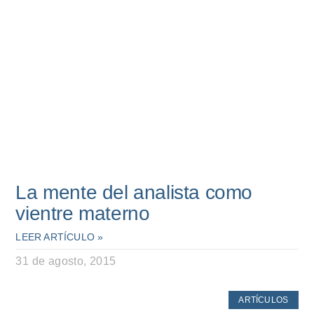
La mente del analista como
vientre materno
LEER ARTÍCULO »
31 de agosto, 2015
ARTÍCULOS