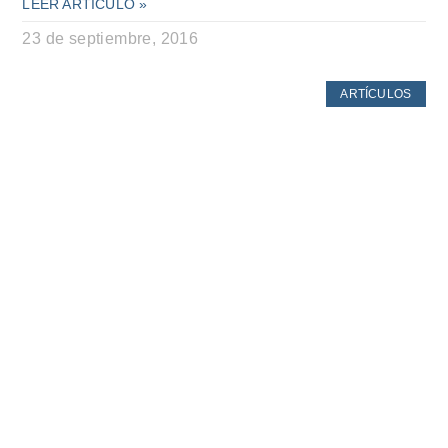
LEER ARTÍCULO »
23 de septiembre, 2016
ARTÍCULOS