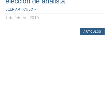
elección de analista.
LEER ARTÍCULO »
7 de febrero, 2019
ARTÍCULOS