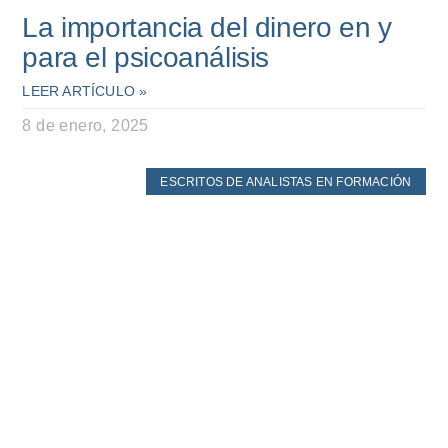
La importancia del dinero en y
para el psicoanálisis
LEER ARTÍCULO »
8 de enero, 2025
ESCRITOS DE ANALISTAS EN FORMACIÓN