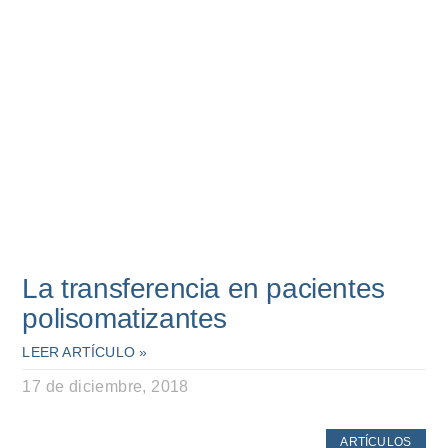
La transferencia en pacientes
polisomatizantes
LEER ARTÍCULO »
17 de diciembre, 2018
ARTÍCULOS