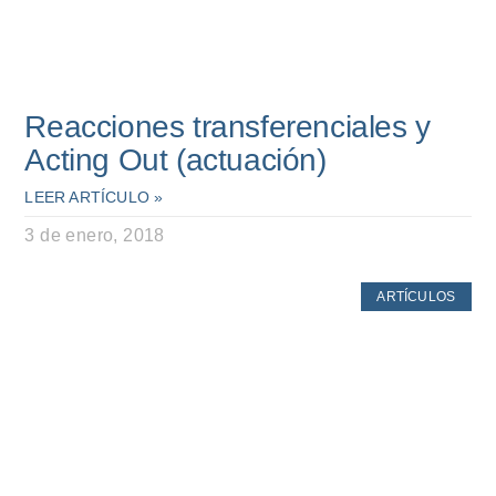
Reacciones transferenciales y
Acting Out (actuación)
LEER ARTÍCULO »
3 de enero, 2018
ARTÍCULOS