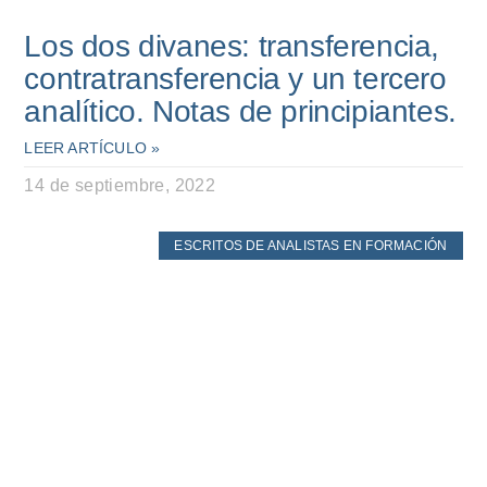
Los dos divanes: transferencia,
contratransferencia y un tercero
analítico. Notas de principiantes.
LEER ARTÍCULO »
14 de septiembre, 2022
ESCRITOS DE ANALISTAS EN FORMACIÓN