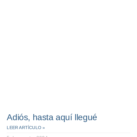
Adiós, hasta aquí llegué
LEER ARTÍCULO »