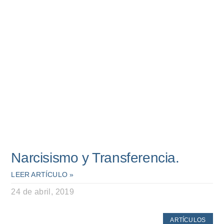
Narcisismo y Transferencia.
LEER ARTÍCULO »
24 de abril, 2019
ARTÍCULOS