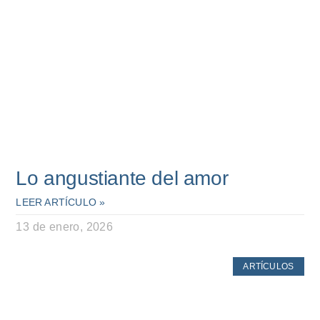
Lo angustiante del amor
LEER ARTÍCULO »
13 de enero, 2026
ARTÍCULOS