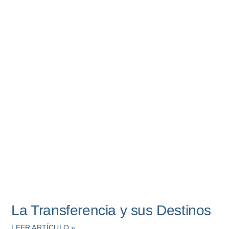
La Transferencia y sus Destinos
LEER ARTÍCULO »