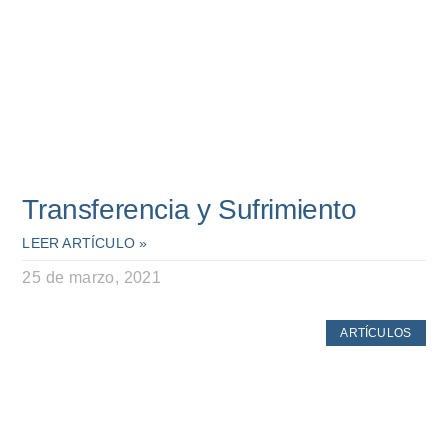
Transferencia y Sufrimiento
LEER ARTÍCULO »
25 de marzo, 2021
ARTÍCULOS