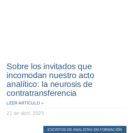
Sobre los invitados que
incomodan nuestro acto
analítico: la neurosis de
contratransferencia
LEER ARTÍCULO »
21 de abril, 2025
ESCRITOS DE ANALISTAS EN FORMACIÓN