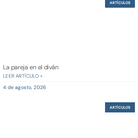
ARTÍCULOS
La pareja en el diván
LEER ARTÍCULO »
4 de agosto, 2026
ARTÍCULOS