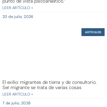
punto de vista psicoanalítico.”
LEER ARTÍCULO »
20 de julio, 2026
ARTÍCULOS
El exilio: migrantes de tierra y de consultorio.
Ser migrante se trata de varias cosas
LEER ARTÍCULO »
7 de julio, 2026