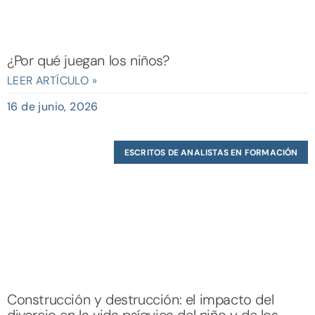
¿Por qué juegan los niños?
LEER ARTÍCULO »
16 de junio, 2026
ESCRITOS DE ANALISTAS EN FORMACIÓN
Construcción y destrucción: el impacto del