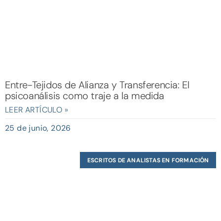
Entre-Tejidos de Alianza y Transferencia: El
psicoanálisis como traje a la medida
LEER ARTÍCULO »
25 de junio, 2026
ESCRITOS DE ANALISTAS EN FORMACIÓN