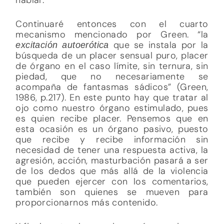
Continuaré entonces con el cuarto
mecanismo mencionado por Green. “la
que se instala por la
excitación autoerótica
búsqueda de un placer sensual puro, placer
de órgano en el caso límite, sin ternura, sin
piedad, que no necesariamente se
acompaña de fantasmas sádicos” (Green,
1986, p.217). En este punto hay que tratar al
ojo como nuestro órgano estimulado, pues
es quien recibe placer. Pensemos que en
esta ocasión es un órgano pasivo, puesto
que recibe y recibe información sin
necesidad de tener una respuesta activa, la
agresión, acción, masturbación pasará a ser
de los dedos que más allá de la violencia
que pueden ejercer con los comentarios,
también son quienes se mueven para
proporcionarnos más contenido.