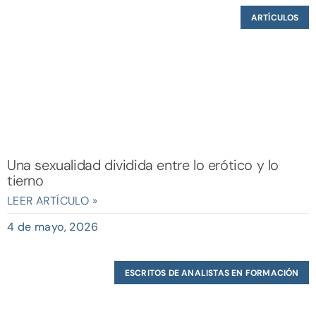
ARTÍCULOS
Una sexualidad dividida entre lo erótico y lo
tierno
LEER ARTÍCULO »
4 de mayo, 2026
ESCRITOS DE ANALISTAS EN FORMACIÓN