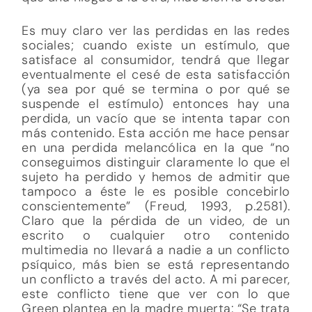
Es muy claro ver las perdidas en las redes
sociales; cuando existe un estímulo, que
satisface al consumidor, tendrá que llegar
eventualmente el cesé de esta satisfacción
(ya sea por qué se termina o por qué se
suspende el estímulo) entonces hay una
perdida, un vacío que se intenta tapar con
más contenido. Esta acción me hace pensar
en una perdida melancólica en la que “no
conseguimos distinguir claramente lo que el
sujeto ha perdido y hemos de admitir que
tampoco a éste le es posible concebirlo
conscientemente” (Freud, 1993, p.2581).
Claro que la pérdida de un video, de un
escrito o cualquier otro contenido
multimedia no llevará a nadie a un conflicto
psíquico, más bien se está representando
un conflicto a través del acto. A mi parecer,
este conflicto tiene que ver con lo que
Green plantea en la madre muerta: “Se trata