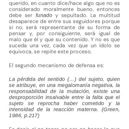
querido, en cuanto dice/hace algo que no es
considerado moralmente bueno, entonces
debe ser
y sepultado. La multitud
funado
desaparece de entre sus seguidores porque
si no, será representante de su forma de
pensar y, por consiguiente, será igual de
malo que él y que su contenido. Y no es que
suceda una vez, cada vez que un ídolo se
equivoca, se repite este proceso.
El segundo mecanismo de defensa es:
La pérdida del sentido (…) del sujeto, quien
se atribuye, en una megalomanía negativa, la
responsabilidad de la mutación, existe una
desproporción insalvable entre la falta que el
sujeto se reprocha haber cometido y la
intensidad de la reacción materna. (Green,
1986, p.217)