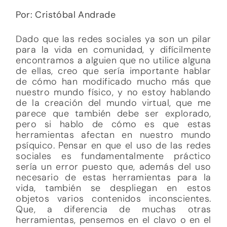
Por: Cristóbal Andrade
Dado que las redes sociales ya son un pilar
para la vida en comunidad, y difícilmente
encontramos a alguien que no utilice alguna
de ellas, creo que sería importante hablar
de cómo han modificado mucho más que
nuestro mundo físico, y no estoy hablando
de la creación del mundo virtual, que me
parece que también debe ser explorado,
pero si hablo de cómo es que estas
herramientas afectan en nuestro mundo
psíquico. Pensar en que el uso de las redes
sociales es fundamentalmente práctico
sería un error puesto que, además del uso
necesario de estas herramientas para la
vida, también se despliegan en estos
objetos varios contenidos inconscientes.
Que, a diferencia de muchas otras
herramientas, pensemos en el clavo o en el