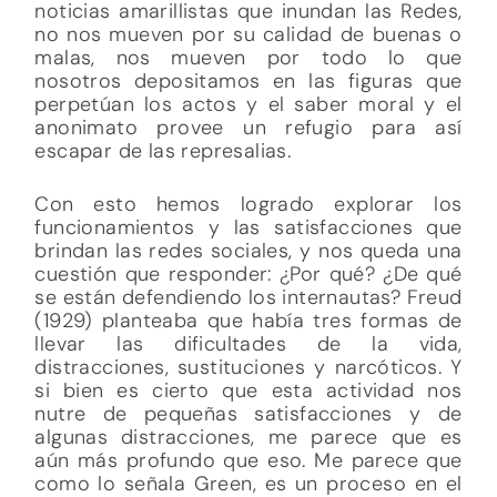
noticias amarillistas que inundan las Redes,
no nos mueven por su calidad de buenas o
malas, nos mueven por todo lo que
nosotros depositamos en las figuras que
perpetúan los actos y el saber moral y el
anonimato provee un refugio para así
escapar de las represalias.
Con esto hemos logrado explorar los
funcionamientos y las satisfacciones que
brindan las redes sociales, y nos queda una
cuestión que responder: ¿Por qué? ¿De qué
se están defendiendo los internautas? Freud
(1929) planteaba que había tres formas de
llevar las dificultades de la vida,
distracciones, sustituciones y narcóticos. Y
si bien es cierto que esta actividad nos
nutre de pequeñas satisfacciones y de
algunas distracciones, me parece que es
aún más profundo que eso. Me parece que
como lo señala Green, es un proceso en el