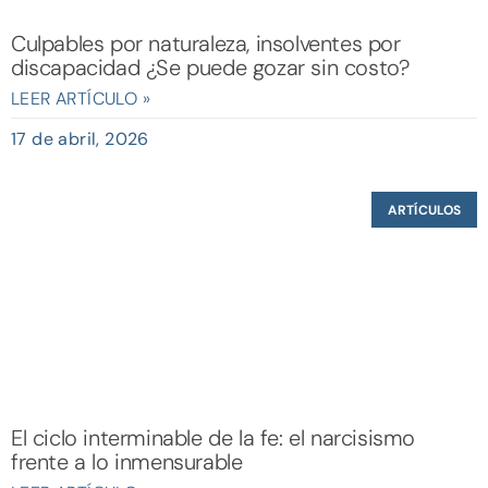
Culpables por naturaleza, insolventes por
discapacidad ¿Se puede gozar sin costo?
LEER ARTÍCULO »
17 de abril, 2026
ARTÍCULOS
El ciclo interminable de la fe: el narcisismo
frente a lo inmensurable