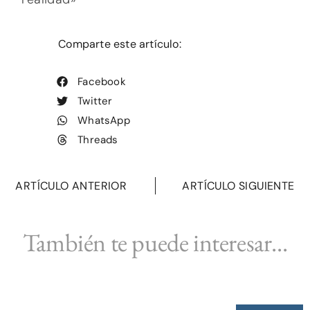
Comparte este artículo:
Facebook
Twitter
WhatsApp
Threads
ARTÍCULO ANTERIOR
ARTÍCULO SIGUIENTE
También te puede interesar...