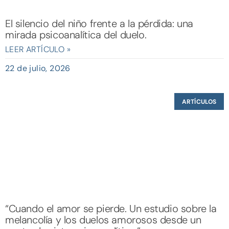
El silencio del niño frente a la pérdida: una
mirada psicoanalítica del duelo.
LEER ARTÍCULO »
22 de julio, 2026
ARTÍCULOS
“Cuando el amor se pierde. Un estudio sobre la
melancolía y los duelos amorosos desde un