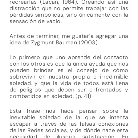
recrearlas (Lacan, 1964). Creando así una
distracción que no permite trabajar con las
pérdidas simbólicas, sino únicamente con la
sensación de vacío.
Antes de terminar, me gustaría agregar una
idea de Zygmunt Bauman (2003)
Lo primero que uno aprende del contacto
con los otros es que la única ayuda que nos
pueden brindar es el consejo de cómo
sobrevivir en nuestra propia e irredimible
soledad, y que la vida de todos está llena
de peligros que deben ser enfrentados y
combatidos en soledad. (p. 41)
Esta frase nos hace pensar sobre la
inevitable soledad de la que se intenta
escapar a través de las falsas conexiones
de las Redes sociales, y de dónde nace esta
necesidad de ilusoria satisfacción. En