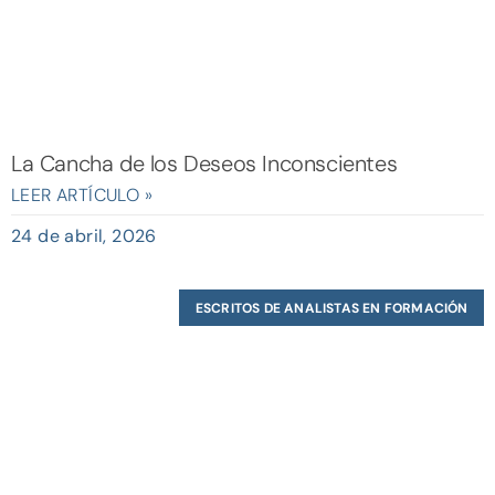
La Cancha de los Deseos Inconscientes
LEER ARTÍCULO »
24 de abril, 2026
ESCRITOS DE ANALISTAS EN FORMACIÓN