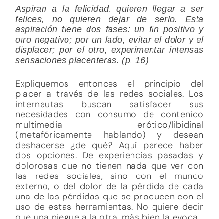
Aspiran a la felicidad, quieren llegar a ser
felices, no quieren dejar de serlo. Esta
aspiración tiene dos fases: un fin positivo y
otro negativo; por un lado, evitar el dolor y el
displacer; por el otro, experimentar intensas
sensaciones placenteras. (p. 16)
Expliquemos entonces el principio del
placer a través de las redes sociales. Los
internautas buscan satisfacer sus
necesidades con consumo de contenido
multimedia erótico/libidinal
(metafóricamente hablando) y desean
deshacerse ¿de qué? Aquí parece haber
dos opciones. De experiencias pasadas y
dolorosas que no tienen nada que ver con
las redes sociales, sino con el mundo
externo, o del dolor de la pérdida de cada
una de las pérdidas que se producen con el
uso de estas herramientas. No quiere decir
que una niegue a la otra, más bien la evoca.