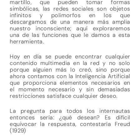
martillo, que pueden tomar formas
simbólicas, las redes sociales son objetos
infinitos y polimorfos en los que
descargamos de una manera más amplia
nuestro inconsciente; aquí exploraremos
una de las funciones que le damos a esta
herramienta.
Hoy en día se puede encontrar cualquier
contenido multimedia en la red y no solo
porque alguien más lo creó, sino porque
ahora contamos con la Inteligencia Artificial
que proporciona elementos necesarios en
el momento necesario y sin demasiadas
restricciones satisface cualquier deseo.
La pregunta para todos los internautas
entonces sería: ¿qué desean? Es difícil
equivocar la respuesta, contestaría Freud
(1929)