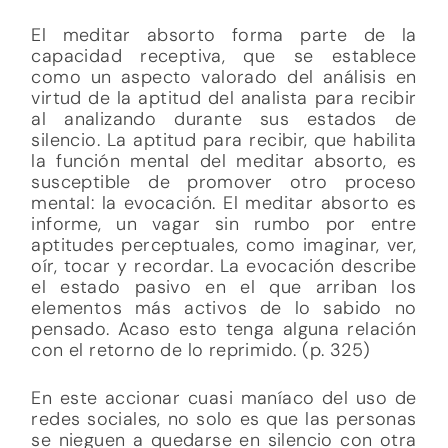
El meditar absorto forma parte de la
capacidad receptiva, que se establece
como un aspecto valorado del análisis en
virtud de la aptitud del analista para recibir
al analizando durante sus estados de
silencio. La aptitud para recibir, que habilita
la función mental del meditar absorto, es
susceptible de promover otro proceso
mental: la evocación. El meditar absorto es
informe, un vagar sin rumbo por entre
aptitudes perceptuales, como imaginar, ver,
oír, tocar y recordar. La evocación describe
el estado pasivo en el que arriban los
elementos más activos de lo sabido no
pensado. Acaso esto tenga alguna relación
con el retorno de lo reprimido. (p. 325)
En este accionar cuasi maníaco del uso de
redes sociales, no solo es que las personas
se nieguen a quedarse en silencio con otra