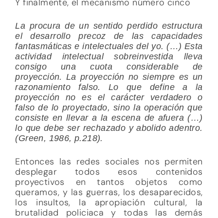
Y finalmente, el mecanismo número cinco
La procura de un sentido perdido estructura
el desarrollo precoz de las capacidades
fantasmáticas e intelectuales del yo. (…) Esta
actividad intelectual sobreinvestida lleva
consigo una cuota considerable de
proyección. La proyección no siempre es un
razonamiento falso. Lo que define a la
proyección no es el carácter verdadero o
falso de lo proyectado, sino la operación que
consiste en llevar a la escena de afuera (…)
lo que debe ser rechazado y abolido adentro.
(Green, 1986, p.218).
Entonces las redes sociales nos permiten
desplegar todos esos contenidos
proyectivos en tantos objetos como
queramos, y las guerras, los desaparecidos,
los insultos, la apropiación cultural, la
brutalidad policiaca y todas las demás