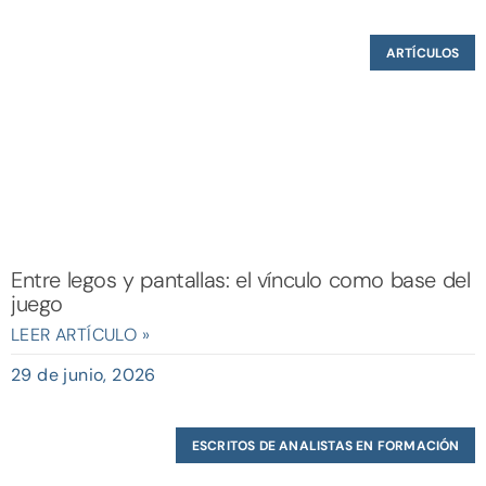
ARTÍCULOS
Entre legos y pantallas: el vínculo como base del
juego
LEER ARTÍCULO »
29 de junio, 2026
ESCRITOS DE ANALISTAS EN FORMACIÓN