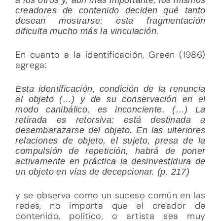
creadores de contenido deciden qué tanto
desean mostrarse; esta fragmentación
dificulta mucho más la vinculación.
En cuanto a la identificación, Green (1986)
agrega:
Esta identificación, condición de la renuncia
al objeto (…) y de su conservación en el
modo canibálico, es inconciente. (…) La
retirada es retorsiva: está destinada a
desembarazarse del objeto. En las ulteriores
relaciones de objeto, el sujeto, presa de la
compulsión de repetición, habrá de poner
activamente en práctica la desinvestidura de
un objeto en vías de decepcionar. (p. 217)
y se observa como un suceso común en las
redes, no importa que el creador de
contenido, político, o artista sea muy