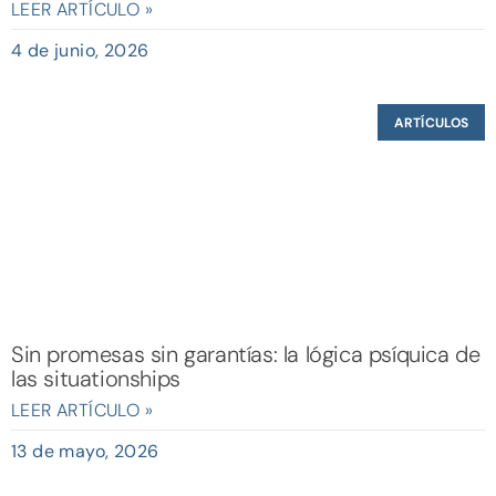
LEER ARTÍCULO »
4 de junio, 2026
ARTÍCULOS
Sin promesas sin garantías: la lógica psíquica de
las situationships
LEER ARTÍCULO »
13 de mayo, 2026