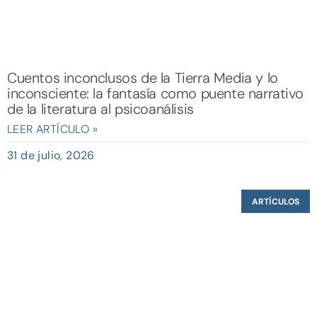
Cuentos inconclusos de la Tierra Media y lo
inconsciente: la fantasía como puente narrativo
de la literatura al psicoanálisis
LEER ARTÍCULO »
31 de julio, 2026
ARTÍCULOS