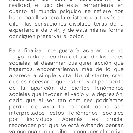
realidad, el uso de esta herramienta en
cuanto al mundo psíquico se refiere nos
hace más llevadera la existencia a través de
diluir las sensaciones displacenteras de la
experiencia de vivir, y de esta misma forma
consiguen preservar el dolor.
Para finalizar, me gustaría aclarar que no
tengo nada en contra del uso de las redes
sociales; al desarmar cualquier acción que
hagamos, encontraríamos más de lo que
aparece a simple vista. No obstante, creo
que es necesario que estemos al pendiente
de la aparición de ciertos fenómenos
sociales que invocan el vacío y la depresión;
dado que al ser tan comunes podríamos
perder de vista lo esencial: como son
interpretados estos fenómenos sociales
por individuos. Además, es crucial
reconocer por qué se está evitando pensar,
ya que cuando es difícil reconocer el motivo