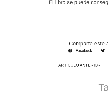
El libro se puede conseg
Comparte este a
Facebook
ARTÍCULO ANTERIOR
Ta