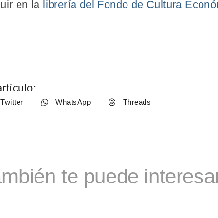
uir en la
librería del Fondo de Cultura Econ
rtículo:
Twitter
WhatsApp
Threads
mbién te puede interesar