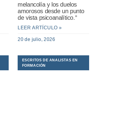
melancolía y los duelos
amorosos desde un punto
de vista psicoanalítico.”
LEER ARTÍCULO »
20 de julio, 2026
ESCRITOS DE ANALISTAS EN
FORMACIÓN