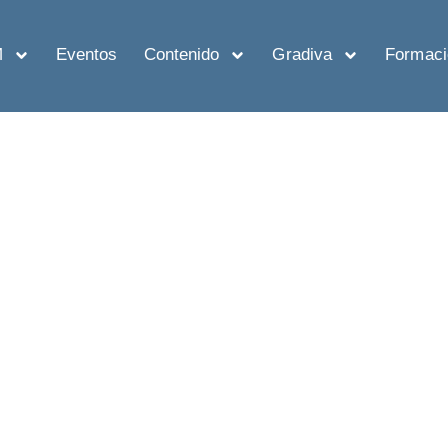
M
Eventos
Contenido
Gradiva
Formaci