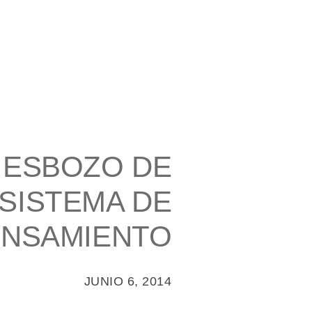
N. ESBOZO DE
 SISTEMA DE
ENSAMIENTO
JUNIO 6, 2014