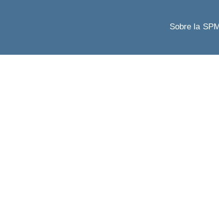
Sobre la SP