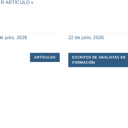
ER ARTÍCULO »
de julio, 2026
22 de julio, 2026
ARTÍCULOS
ESCRITOS DE ANALISTAS EN
FORMACIÓN