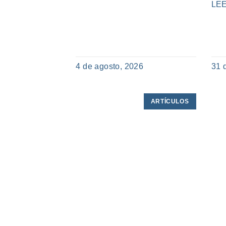
LE
4 de agosto, 2026
31 
ARTÍCULOS