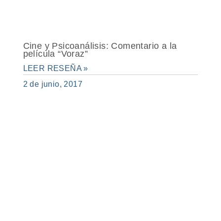
Cine y Psicoanálisis: Comentario a la
película “Voraz”
LEER RESEÑA »
2 de junio, 2017