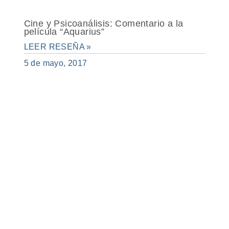
Cine y Psicoanálisis: Comentario a la
película “Aquarius”
LEER RESEÑA »
5 de mayo, 2017