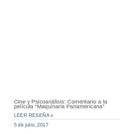
Cine y Psicoanálisis: Comentario a la
película “Maquinaria Panamericana”
LEER RESEÑA »
5 de julio, 2017