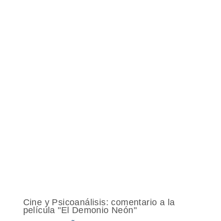
Cine y Psicoanálisis: comentario a la
película "El Demonio Neón"