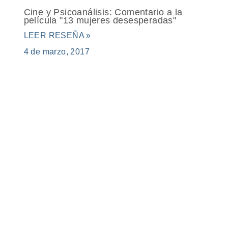
Cine y Psicoanálisis: Comentario a la
película "13 mujeres desesperadas"
LEER RESEÑA »
4 de marzo, 2017