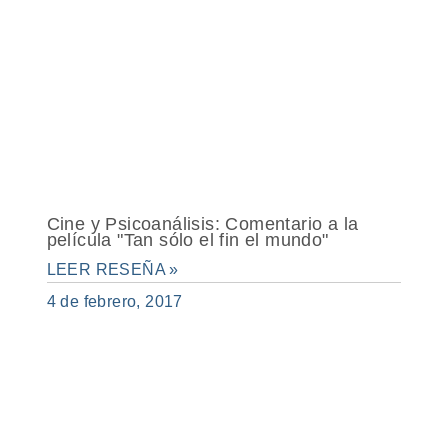
Cine y Psicoanálisis: Comentario a la
película "Tan sólo el fin el mundo"
LEER RESEÑA »
4 de febrero, 2017