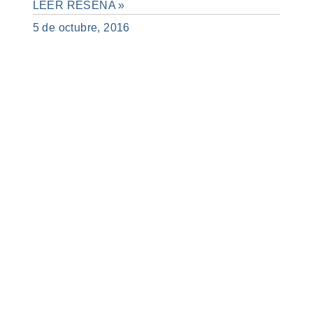
LEER RESEÑA »
5 de octubre, 2016