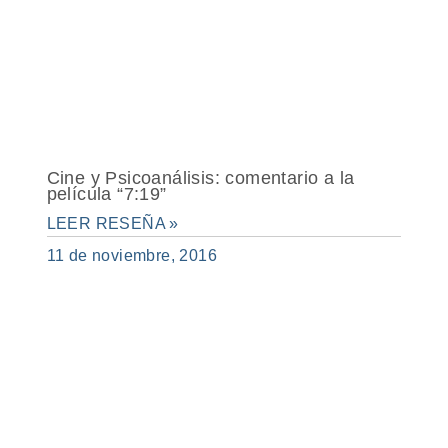
Cine y Psicoanálisis: comentario a la
película “7:19”
LEER RESEÑA »
11 de noviembre, 2016