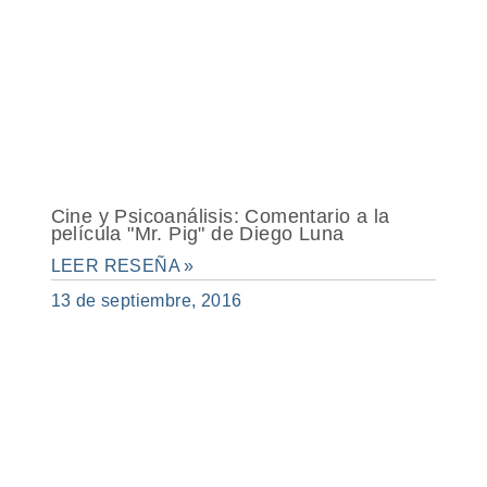
Cine y Psicoanálisis: Comentario a la
película "Mr. Pig" de Diego Luna
LEER RESEÑA »
13 de septiembre, 2016