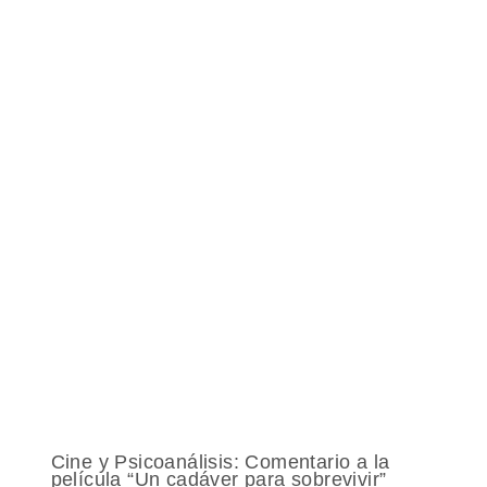
Cine y Psicoanálisis: Comentario a la
película “Un cadáver para sobrevivir”