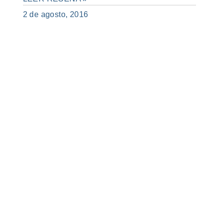
2 de agosto, 2016