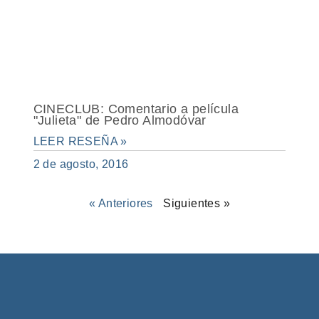
CINECLUB: Comentario a película
"Julieta" de Pedro Almodóvar
LEER RESEÑA »
2 de agosto, 2016
« Anteriores
Siguientes »