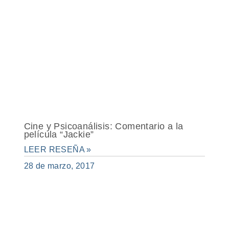
Cine y Psicoanálisis: Comentario a la
película “Jackie”
LEER RESEÑA »
28 de marzo, 2017