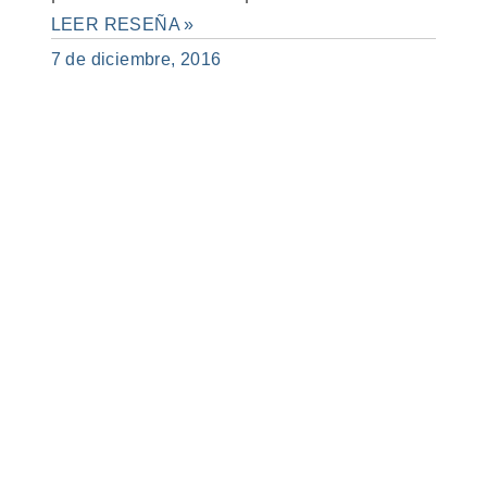
LEER RESEÑA »
7 de diciembre, 2016