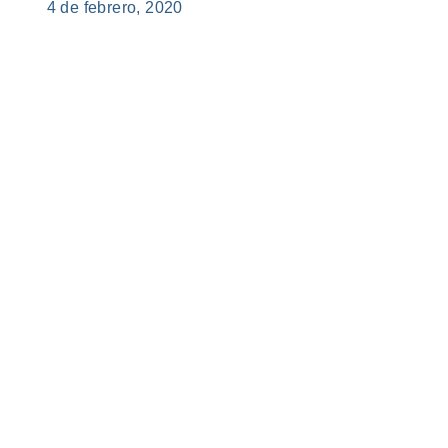
4 de febrero, 2020