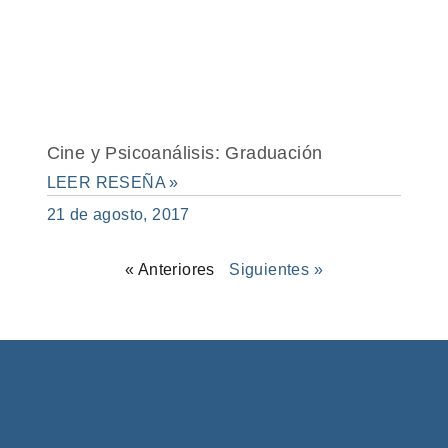
Cine y Psicoanálisis: Graduación
LEER RESEÑA »
21 de agosto, 2017
« Anteriores
Siguientes »