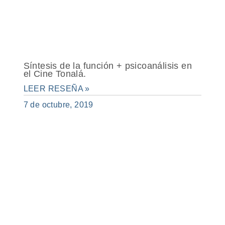
Síntesis de la función + psicoanálisis en
el Cine Tonalá.
LEER RESEÑA »
7 de octubre, 2019