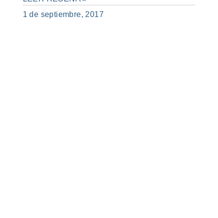
1 de septiembre, 2017