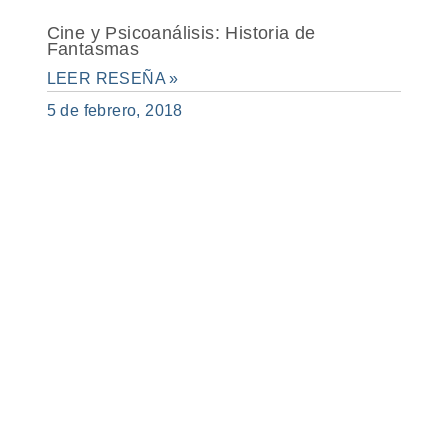
Cine y Psicoanálisis: Historia de
Fantasmas
LEER RESEÑA »
5 de febrero, 2018