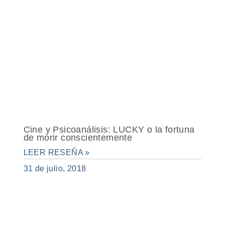
Cine y Psicoanálisis: LUCKY o la fortuna
de morir conscientemente
LEER RESEÑA »
31 de julio, 2018