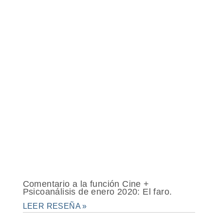
Comentario a la función Cine +
Psicoanálisis de enero 2020: El faro.
LEER RESEÑA »