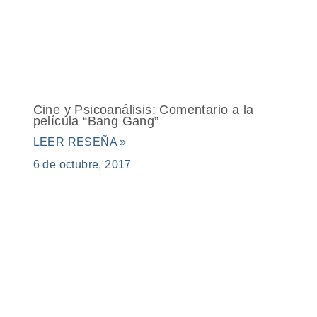
Cine y Psicoanálisis: Comentario a la
película “Bang Gang”
LEER RESEÑA »
6 de octubre, 2017