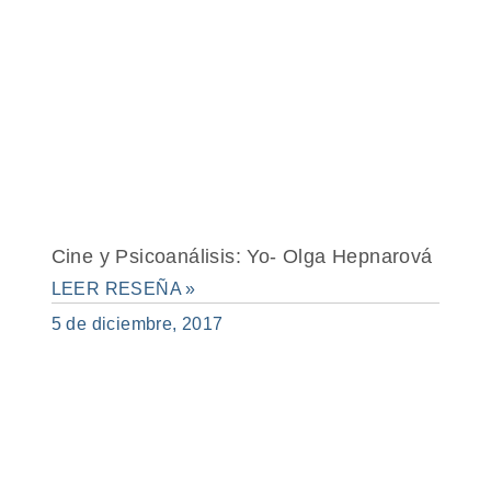
Cine y Psicoanálisis: Yo- Olga Hepnarová
LEER RESEÑA »
5 de diciembre, 2017