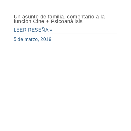
Un asunto de familia, comentario a la
función Cine + Psicoanálisis
LEER RESEÑA »
5 de marzo, 2019