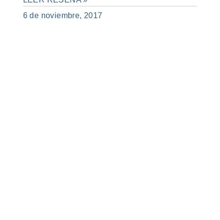
6 de noviembre, 2017