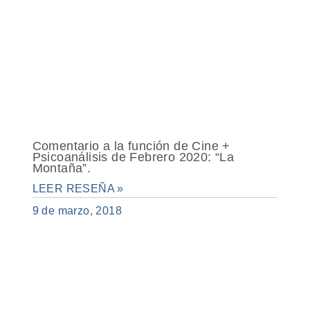
Comentario a la función de Cine +
Psicoanálisis de Febrero 2020: “La
Montaña”.
LEER RESEÑA »
9 de marzo, 2018