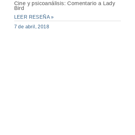
Cine y psicoanálisis: Comentario a Lady
Bird
LEER RESEÑA »
7 de abril, 2018