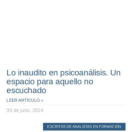
Lo inaudito en psicoanálisis. Un
espacio para aquello no
escuchado
LEER ARTÍCULO »
30 de julio, 2024
ESCRITOS DE ANALISTAS EN FORMACIÓN