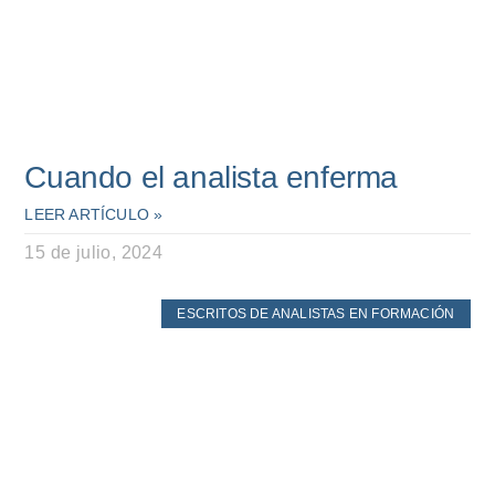
Cuando el analista enferma
LEER ARTÍCULO »
15 de julio, 2024
ESCRITOS DE ANALISTAS EN FORMACIÓN