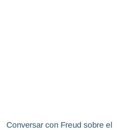
Conversar con Freud sobre el