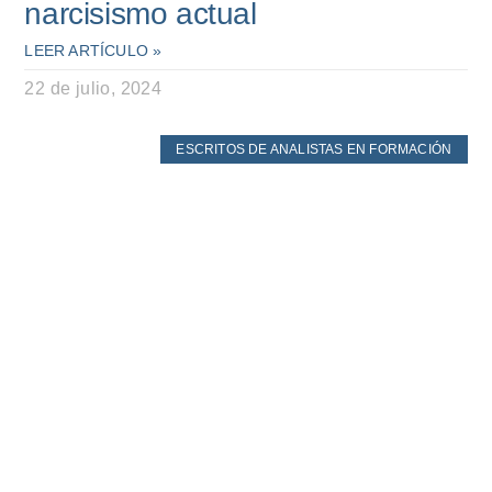
narcisismo actual
LEER ARTÍCULO »
22 de julio, 2024
ESCRITOS DE ANALISTAS EN FORMACIÓN