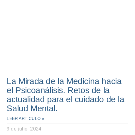
La Mirada de la Medicina hacia
el Psicoanálisis. Retos de la
actualidad para el cuidado de la
Salud Mental.
LEER ARTÍCULO »
9 de julio, 2024