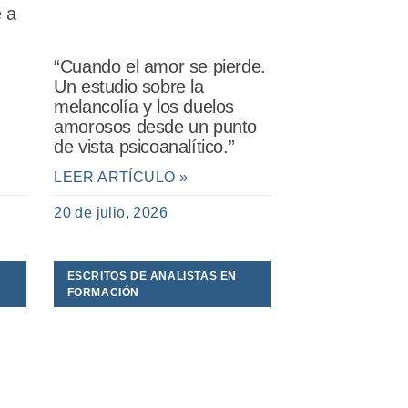
e a
“Cuando el amor se pierde.
Un estudio sobre la
melancolía y los duelos
amorosos desde un punto
de vista psicoanalítico.”
LEER ARTÍCULO »
20 de julio, 2026
ESCRITOS DE ANALISTAS EN
FORMACIÓN