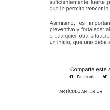
suficientemente fuerte 
que le permita vencer la
Asimismo, es importan
preventivo y fortalecer 
o cualquier otra situac
un inicio, que uno debe
Comparte este a
Facebook
ARTÍCULO ANTERIOR