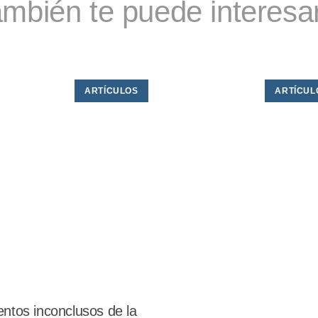
mbién te puede interesar
ARTÍCULOS
ARTÍCUL
ntos inconclusos de la