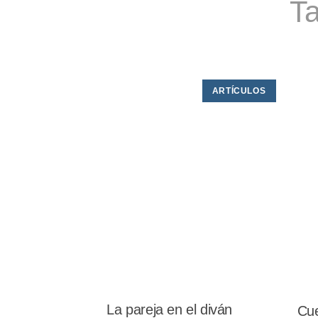
Ta
ARTÍCULOS
La pareja en el diván
Cue