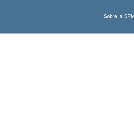
Sobre la SP