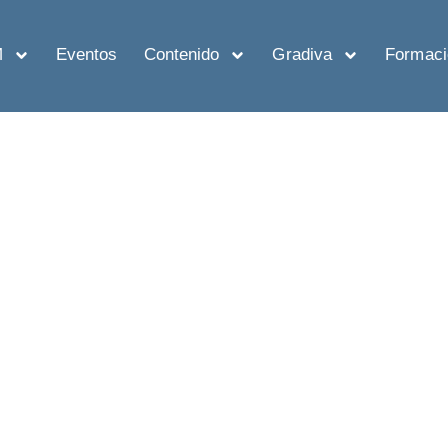
M
Eventos
Contenido
Gradiva
Formaci