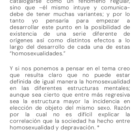
catalogarse como un fenómeno regular,
sino que –él mismo intuye y comunica-
debe de tener muchas variantes; y por lo
tanto yo pensaría para empezar a
desarrollar este punto en la posibilidad de
existencia de una serie diferente de
orígenes así como distintos efectos a lo
largo del desarrollo de cada una de estas
“homosexualidades.”
Y si nos ponemos a pensar en el tema creo
que resulta claro que no puede estar
definida de igual manera la homosexualidad
en las diferentes estructuras mentales;
aunque sea cierto que entre más regresiva
sea la estructura mayor la incidencia en
elección de objeto del mismo sexo. Razón
por la cual no es difícil explicar la
correlación que la sociedad ha hecho entre
homosexualidad y depravación. *