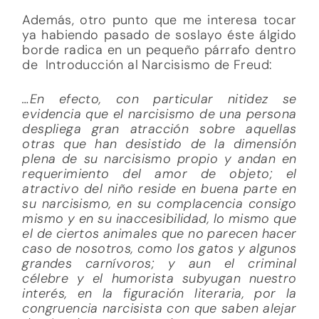
Además, otro punto que me interesa tocar
ya habiendo pasado de soslayo éste álgido
borde radica en un pequeño párrafo dentro
de Introducción al Narcisismo de Freud:
…En efecto, con particular nitidez se
evidencia que el narcisismo de una persona
despliega gran atracción sobre aquellas
otras que han desistido de la dimensión
plena de su narcisismo propio y andan en
requerimiento del amor de objeto; el
atractivo del niño reside en buena parte en
su narcisismo, en su complacencia consigo
mismo y en su inaccesibilidad, lo mismo que
el de ciertos animales que no parecen hacer
caso de nosotros, como los gatos y algunos
grandes carnívoros; y aun el criminal
célebre y el humorista subyugan nuestro
interés, en la figuración literaria, por la
congruencia narcisista con que saben alejar