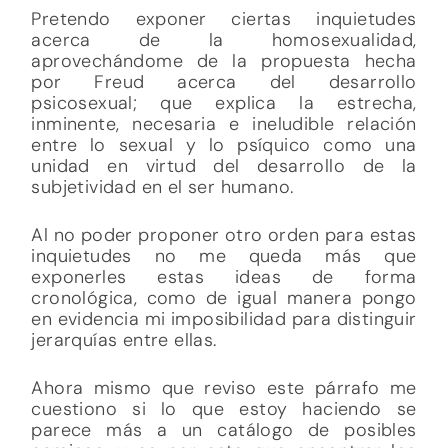
Pretendo exponer ciertas inquietudes
acerca de la homosexualidad,
aprovechándome de la propuesta hecha
por Freud acerca del desarrollo
psicosexual; que explica la estrecha,
inminente, necesaria e ineludible relación
entre lo sexual y lo psíquico como una
unidad en virtud del desarrollo de la
subjetividad en el ser humano.
Al no poder proponer otro orden para estas
inquietudes no me queda más que
exponerles estas ideas de forma
cronológica, como de igual manera pongo
en evidencia mi imposibilidad para distinguir
jerarquías entre ellas.
Ahora mismo que reviso este párrafo me
cuestiono si lo que estoy haciendo se
parece más a un catálogo de posibles