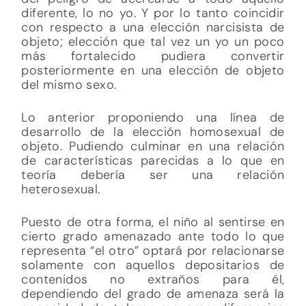
diferente, lo no yo. Y por lo tanto coincidir
con respecto a una elección narcisista de
objeto; elección que tal vez un yo un poco
más fortalecido pudiera convertir
posteriormente en una elección de objeto
del mismo sexo.
Lo anterior proponiendo una línea de
desarrollo de la elección homosexual de
objeto. Pudiendo culminar en una relación
de características parecidas a lo que en
teoría debería ser una relación
heterosexual.
Puesto de otra forma, el niño al sentirse en
cierto grado amenazado ante todo lo que
representa “el otro” optará por relacionarse
solamente con aquellos depositarios de
contenidos no extraños para él,
dependiendo del grado de amenaza será la