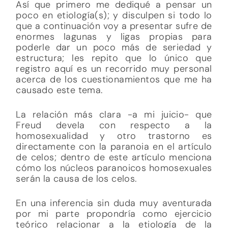
Así que primero me dediqué a pensar un
poco en etiología(s); y disculpen si todo lo
que a continuación voy a presentar sufre de
enormes lagunas y ligas propias para
poderle dar un poco más de seriedad y
estructura; les repito que lo único que
registro aquí es un recorrido muy personal
acerca de los cuestionamientos que me ha
causado este tema.
La relación más clara -a mi juicio- que
Freud devela con respecto a la
homosexualidad y otro trastorno es
directamente con la paranoia en el artículo
de celos; dentro de este artículo menciona
cómo los núcleos paranoicos homosexuales
serán la causa de los celos.
En una inferencia sin duda muy aventurada
por mi parte propondría como ejercicio
teórico relacionar a la etiología de la