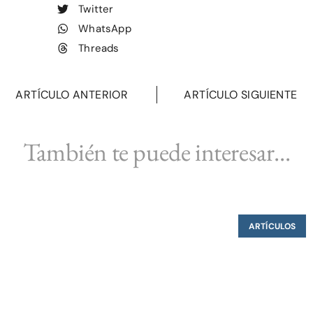
Twitter
WhatsApp
Threads
ARTÍCULO ANTERIOR
ARTÍCULO SIGUIENTE
También te puede interesar...
ARTÍCULOS