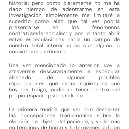
historia; pero como claramente no me ha
dado tiempo de adentrarme en esta
investigación simplemente me limitaré a
sugerirlo como algo que tal vez podría
presentarse en los fenómenos
contratransferenciales; y por lo tanto abrir
estas especulaciones hacia un campo de
nuestro total interés si es que alguno lo
considerara pertinente.
Una vez mencionado lo anterior, voy a
atreverme descaradamente a especular
alrededor de algunas posibles
repercusiones, que estas inquietudes que
hoy les traigo, pudieran tener dentro del
propio espacio psicoanalítico.
La primera tendría que ver con descartar
las concepciones tradicionales sobre la
elección de objeto del paciente, y verla más
en términos de homo y heterogeneidad con