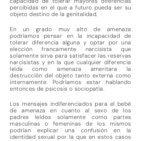
capacidad de tolerar mayores diferencias
percibidas en el que a futuro pueda ser su
objeto destino de la genitalidad.
En un grado muy alto de amenaza
podríamos pensar en la incapacidad de
tolerar diferencia alguna y optar por una
elección francamente narcisista que
solamente sirva para satisfacer las reservas
narcisistas y en la que cualquier diferencia
leída como amenaza ameritara la
destrucción del objeto tanto externa como
internamente: Podríamos estar hablando
entonces de psicosis o sociopatía.
Los mensajes indiferenciados para el bebé
de amenaza en cuanto al sexo de los
padres leídos solamente como partes
masculinas o femeninas de los mismos
podrían explicar una confusión en la
identidad sexual por la que en estos casos