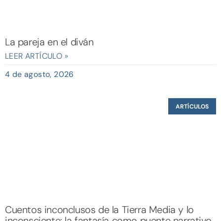
La pareja en el diván
LEER ARTÍCULO »
4 de agosto, 2026
ARTÍCULOS
Cuentos inconclusos de la Tierra Media y lo
inconsciente: la fantasía como puente narrativo