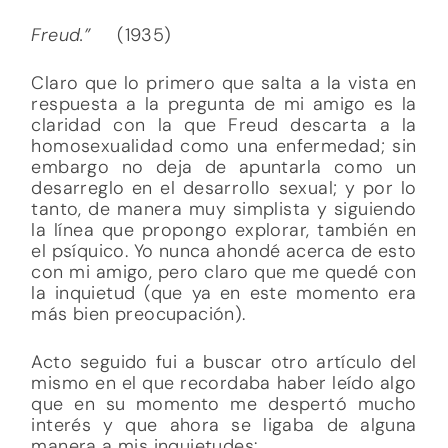
Freud.”
(1935)
Claro que lo primero que salta a la vista en
respuesta a la pregunta de mi amigo es la
claridad con la que Freud descarta a la
homosexualidad como una enfermedad; sin
embargo no deja de apuntarla como un
desarreglo en el desarrollo sexual; y por lo
tanto, de manera muy simplista y siguiendo
la línea que propongo explorar, también en
el psíquico. Yo nunca ahondé acerca de esto
con mi amigo, pero claro que me quedé con
la inquietud (que ya en este momento era
más bien preocupación).
Acto seguido fui a buscar otro artículo del
mismo en el que recordaba haber leído algo
que en su momento me despertó mucho
interés y que ahora se ligaba de alguna
manera a mis inquietudes: