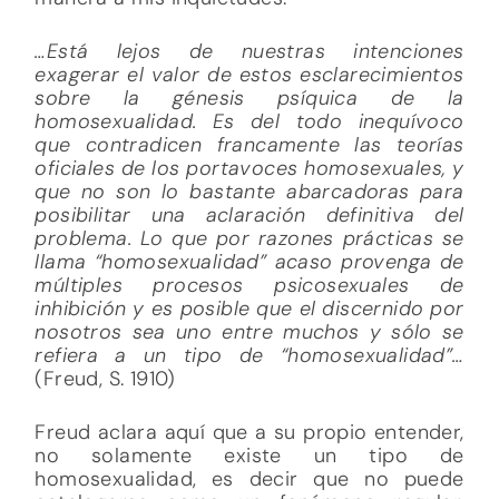
…Está lejos de nuestras intenciones
exagerar el valor de estos esclarecimientos
sobre la génesis psíquica de la
homosexualidad. Es del todo inequívoco
que contradicen francamente las teorías
oficiales de los portavoces homosexuales, y
que no son lo bastante abarcadoras para
posibilitar una aclaración definitiva del
problema. Lo que por razones prácticas se
llama “homosexualidad” acaso provenga de
múltiples procesos psicosexuales de
inhibición y es posible que el discernido por
nosotros sea uno entre muchos y sólo se
refiera a un tipo de “homosexualidad”…
(Freud, S. 1910)
Freud aclara aquí que a su propio entender,
no solamente existe un tipo de
homosexualidad, es decir que no puede