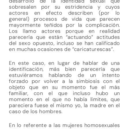
desarrollo de la identidad sexual que
sobresalen por su estridencia y cuyos
actores en efecto describen (por lo
general) procesos de vida que parecen
mayormente teñidos por la complicación.
Los llamo actores porque en realidad
parecería que están “actuando” actitudes
del sexo opuesto, incluso se han calificado
en muchas ocasiones de “caricaturescas”.
En este caso, en lugar de hablar de una
identificación, más bien parecería que
estuviéramos hablando de un intento
forzado por volver a la simbiosis con el
objeto que en su momento fue el más
familiar, con el que incluso hubo un
momento en el que no había límites, que
pareciera fuese el mismo yo, la madre en el
caso de los hombres.
En lo referente a las mujeres homosexuales