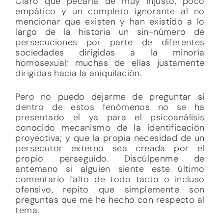
Claro que pecaría de muy injusto, poco
empático y un completo ignorante al no
mencionar que existen y han existido a lo
largo de la historia un sin-número de
persecuciones por parte de diferentes
sociedades dirigidas a la minoría
homosexual; muchas de ellas justamente
dirigidas hacia la aniquilación.
Pero no puedo dejarme de preguntar si
dentro de estos fenómenos no se ha
presentado el ya para el psicoanálisis
conocido mecanismo de la identificación
proyectiva; y que la propia necesidad de un
persecutor externo sea creada por el
propio perseguido. Discúlpenme de
antemano si alguien siente este último
comentario falto de todo tacto o incluso
ofensivo, repito que simplemente son
preguntas que me he hecho con respecto al
tema.