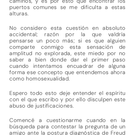
caminos, y es por esto que encontrar los
puertos comunes se me dificulta a estas
alturas.
No considero esta cuestión en absoluto
accidental; razón por la que valdría
pensarse un poco más; si es que alguien
comparte conmigo esta sensación de
amplitud no explorada, este miedo por no
saber a bien donde dar el primer paso
cuando intentamos encuadrar de alguna
forma ese concepto que entendemos ahora
como homosexualidad.
Espero todo esto deje entender el espíritu
con el que escribo y por ello disculpen este
abuso de justificaciones.
Comencé a cuestionarme cuando en la
búsqueda para contestar la pregunta de un
amigo ante la postura diagnóstica de Freud