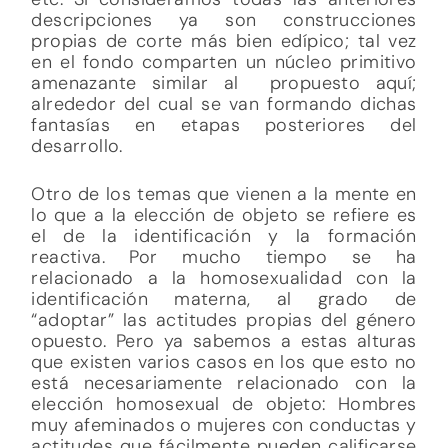
descripciones ya son construcciones
propias de corte más bien edípico; tal vez
en el fondo comparten un núcleo primitivo
amenazante similar al propuesto aquí;
alrededor del cual se van formando dichas
fantasías en etapas posteriores del
desarrollo.
Otro de los temas que vienen a la mente en
lo que a la elección de objeto se refiere es
el de la identificación y la formación
reactiva. Por mucho tiempo se ha
relacionado a la homosexualidad con la
identificación materna, al grado de
“adoptar” las actitudes propias del género
opuesto. Pero ya sabemos a estas alturas
que existen varios casos en los que esto no
está necesariamente relacionado con la
elección homosexual de objeto: Hombres
muy afeminados o mujeres con conductas y
actitudes que fácilmente pueden calificarse