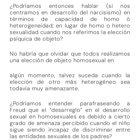
¿Podríamos entonces hablar (si nos
centramos en desarrollo del narcisismo) en
términos de capacidad de homo ó
heterogeneidad; en lugar de homo o hetero
sexualidad cuando nos referimos la elección
psíquica de objeto?
No habría que olvidar que todos realizamos
una elección de objeto homosexual en
algún momento, talvez suceda cuando la
elección de otro más heterogéneo sea
todavía muy amenazante.
¿Podríamos entender parafraseando a
Freud que el “desarreglo” en el desarrollo
sexual en homosexuales es debido a cierto
grado de amenaza percibido cuando el niño
sigue siendo incapaz de discriminar entre
las entidades sexuales de los padres?