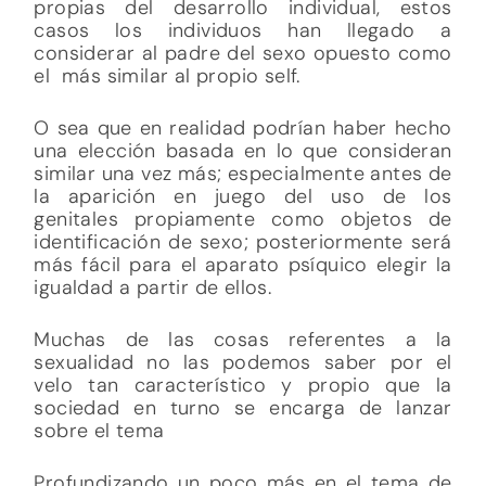
propias del desarrollo individual, estos
casos los individuos han llegado a
considerar al padre del sexo opuesto como
el más similar al propio self.
O sea que en realidad podrían haber hecho
una elección basada en lo que consideran
similar una vez más; especialmente antes de
la aparición en juego del uso de los
genitales propiamente como objetos de
identificación de sexo; posteriormente será
más fácil para el aparato psíquico elegir la
igualdad a partir de ellos.
Muchas de las cosas referentes a la
sexualidad no las podemos saber por el
velo tan característico y propio que la
sociedad en turno se encarga de lanzar
sobre el tema
Profundizando un poco más en el tema de