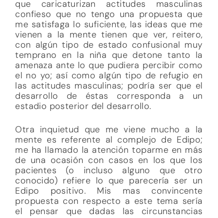
que caricaturizan actitudes masculinas
confieso que no tengo una propuesta que
me satisfaga lo suficiente, las ideas que me
vienen a la mente tienen que ver, reitero,
con algún tipo de estado confusional muy
temprano en la niña que detone tanto la
amenaza ante lo que pudiera percibir como
el no yo; así como algún tipo de refugio en
las actitudes masculinas; podría ser que el
desarrollo de éstas corresponda a un
estadio posterior del desarrollo.
Otra inquietud que me viene mucho a la
mente es referente al complejo de Edipo;
me ha llamado la atención toparme en más
de una ocasión con casos en los que los
pacientes (o incluso alguno que otro
conocido) refiere lo que parecería ser un
Edipo positivo. Mis mas convincente
propuesta con respecto a este tema sería
el pensar que dadas las circunstancias