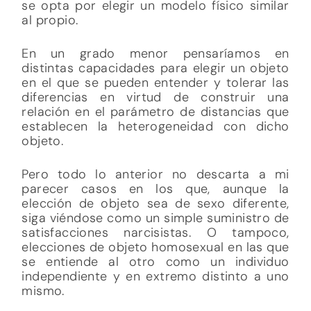
se opta por elegir un modelo físico similar
al propio.
En un grado menor pensaríamos en
distintas capacidades para elegir un objeto
en el que se pueden entender y tolerar las
diferencias en virtud de construir una
relación en el parámetro de distancias que
establecen la heterogeneidad con dicho
objeto.
Pero todo lo anterior no descarta a mi
parecer casos en los que, aunque la
elección de objeto sea de sexo diferente,
siga viéndose como un simple suministro de
satisfacciones narcisistas. O tampoco,
elecciones de objeto homosexual en las que
se entiende al otro como un individuo
independiente y en extremo distinto a uno
mismo.