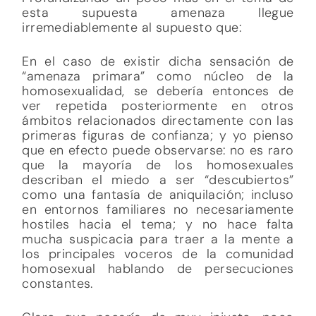
esta supuesta amenaza llegue
irremediablemente al supuesto que:
En el caso de existir dicha sensación de
“amenaza primara” como núcleo de la
homosexualidad, se debería entonces de
ver repetida posteriormente en otros
ámbitos relacionados directamente con las
primeras figuras de confianza; y yo pienso
que en efecto puede observarse: no es raro
que la mayoría de los homosexuales
describan el miedo a ser “descubiertos”
como una fantasía de aniquilación; incluso
en entornos familiares no necesariamente
hostiles hacia el tema; y no hace falta
mucha suspicacia para traer a la mente a
los principales voceros de la comunidad
homosexual hablando de persecuciones
constantes.