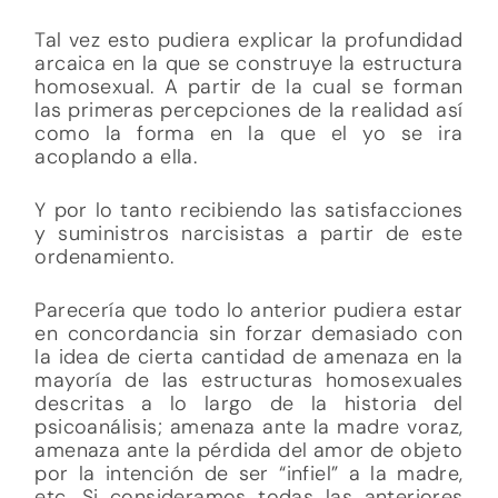
Tal vez esto pudiera explicar la profundidad
arcaica en la que se construye la estructura
homosexual. A partir de la cual se forman
las primeras percepciones de la realidad así
como la forma en la que el yo se ira
acoplando a ella.
Y por lo tanto recibiendo las satisfacciones
y suministros narcisistas a partir de este
ordenamiento.
Parecería que todo lo anterior pudiera estar
en concordancia sin forzar demasiado con
la idea de cierta cantidad de amenaza en la
mayoría de las estructuras homosexuales
descritas a lo largo de la historia del
psicoanálisis; amenaza ante la madre voraz,
amenaza ante la pérdida del amor de objeto
por la intención de ser “infiel” a la madre,
etc. Si consideramos todas las anteriores