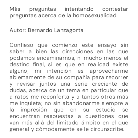
Más preguntas intentando contestar
preguntas acerca de la homosexualidad.
Autor: Bernardo Lanzagorta
Confieso que comienzo este ensayo sin
saber a bien las direcciones en las que
podamos encaminarnos, ni mucho menos el
destino final, si es que en realidad existe
alguno; mi intención es aprovecharme
abiertamente de su compañía para recorrer
y revisar juntos una serie creciente de
dudas, acerca de un tema en particular que
a ratos me reconforta y a tantos otros más
me inquieta; no sin abandonarme siempre a
la impresión que en su estudio se
encuentran respuestas a cuestiones que
van más allá del limitado ámbito en el que
general y cómodamente se le circunscribe.