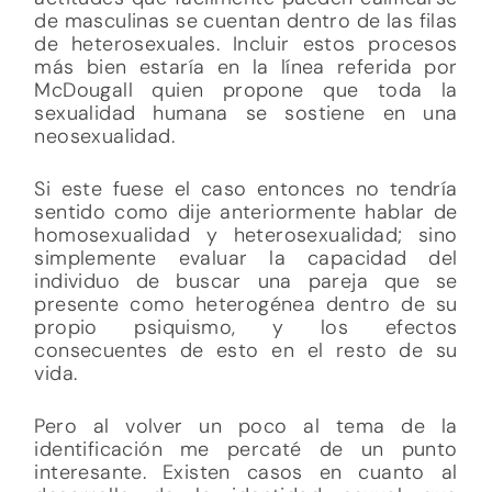
de masculinas se cuentan dentro de las filas
de heterosexuales. Incluir estos procesos
más bien estaría en la línea referida por
McDougall quien propone que toda la
sexualidad humana se sostiene en una
neosexualidad.
Si este fuese el caso entonces no tendría
sentido como dije anteriormente hablar de
homosexualidad y heterosexualidad; sino
simplemente evaluar la capacidad del
individuo de buscar una pareja que se
presente como heterogénea dentro de su
propio psiquismo, y los efectos
consecuentes de esto en el resto de su
vida.
Pero al volver un poco al tema de la
identificación me percaté de un punto
interesante. Existen casos en cuanto al