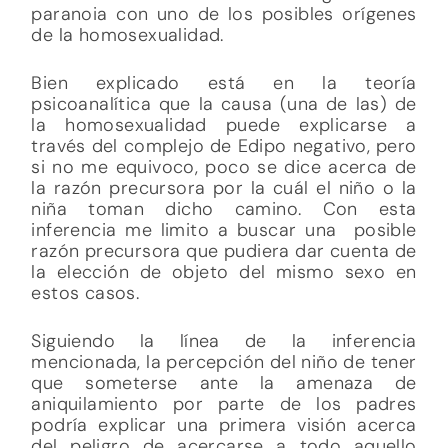
paranoia con uno de los posibles orígenes
de la homosexualidad.
Bien explicado está en la teoría
psicoanalítica que la causa (una de las) de
la homosexualidad puede explicarse a
través del complejo de Edipo negativo, pero
si no me equivoco, poco se dice acerca de
la razón precursora por la cuál el niño o la
niña toman dicho camino. Con esta
inferencia me limito a buscar una posible
razón precursora que pudiera dar cuenta de
la elección de objeto del mismo sexo en
estos casos.
Siguiendo la línea de la inferencia
mencionada, la percepción del niño de tener
que someterse ante la amenaza de
aniquilamiento por parte de los padres
podría explicar una primera visión acerca
del peligro de acercarse a todo aquello