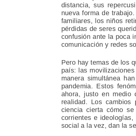
distancia, sus repercu
nueva forma de trabajo.
familiares, los niños re
pérdidas de seres queri
confusión ante la poca 
comunicación y redes so
Pero hay temas de los q
país: las movilizaciones
manera simultánea han 
pandemia. Estos fenóm
ahora, justo en medio
realidad. Los cambios 
ciencia cierta cómo se
corrientes e ideologías,
social a la vez, dan la 