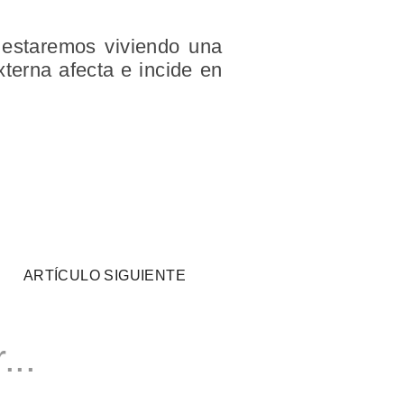
 estaremos viviendo una
xterna afecta e incide en
ARTÍCULO SIGUIENTE
...