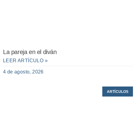
La pareja en el diván
LEER ARTÍCULO »
4 de agosto, 2026
ARTÍCULOS