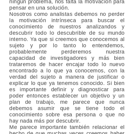
ningún problema, nos falta la motivación para
pensar en una solución.
Nosotros como analistas debemos no perder
la motivación intrínseca para buscar el
conocimiento de nuestros analizandos y
descubrir todo lo descubrible de su mundo
interno. Ya que si creemos que conocemos al
sujeto y por lo tanto lo entendemos,
probablemente perderemos nuestra
capacidad de investigadores y más bien
trataremos de hacer encajar todo lo nuevo
encontrado a lo que ya conocemos, con la
verdad del sujeto a manera de justificar o
explicar lo que ya tenemos conocido. Si bien
es importante definir y diagnosticar para
poder entonces establecer un objetivo y un
plan de trabajo, me parece que nunca
debemos asumir que se tiene todo el
conocimiento sobre esa persona o que no
hay nada más por descubrir.
Me parece importante también relacionar el
hecho de que muchas veces creemos haber