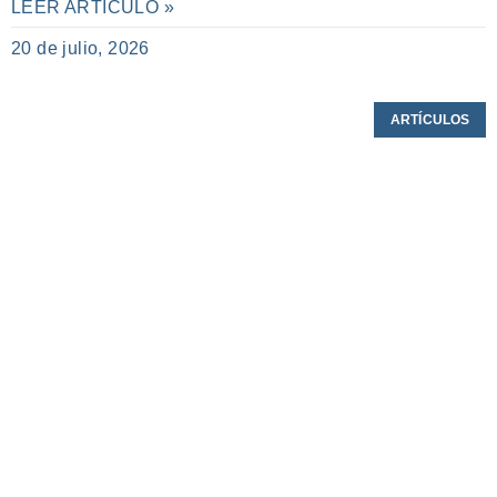
LEER ARTÍCULO »
20 de julio, 2026
ARTÍCULOS