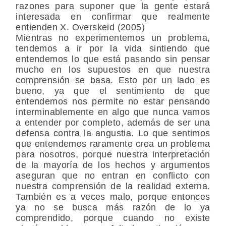
razones para suponer que la gente estará
interesada en confirmar que realmente
entienden X. Overskeid (2005)
Mientras no experimentemos un problema,
tendemos a ir por la vida sintiendo que
entendemos lo que está pasando sin pensar
mucho en los supuestos en que nuestra
comprensión se basa. Esto por un lado es
bueno, ya que el sentimiento de que
entendemos nos permite no estar pensando
interminablemente en algo que nunca vamos
a entender por completo, además de ser una
defensa contra la angustia. Lo que sentimos
que entendemos raramente crea un problema
para nosotros, porque nuestra interpretación
de la mayoría de los hechos y argumentos
aseguran que no entran en conflicto con
nuestra comprensión de la realidad externa.
También es a veces malo, porque entonces
ya no se busca más razón de lo ya
comprendido, porque cuando no existe