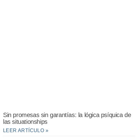
Sin promesas sin garantías: la lógica psíquica de
las situationships
LEER ARTÍCULO »