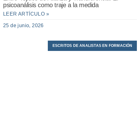
psicoanálisis como traje a la medida
LEER ARTÍCULO »
25 de junio, 2026
ESCRITOS DE ANALISTAS EN FORMACIÓN