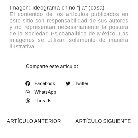
Imagen: Ideograma chino “jiā” (casa)
El contenido de los artículos publicados en
este sitio son responsabilidad de sus autores
y no representan necesariamente la postura
de la Sociedad Psicoanalítica de México. Las
imágenes se utilizan solamente de manera
ilustrativa.
Comparte este artículo:
Facebook
Twitter
WhatsApp
Threads
ARTÍCULO ANTERIOR
ARTÍCULO SIGUIENTE