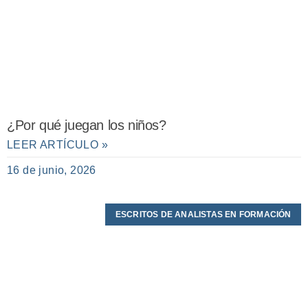
¿Por qué juegan los niños?
LEER ARTÍCULO »
16 de junio, 2026
ESCRITOS DE ANALISTAS EN FORMACIÓN