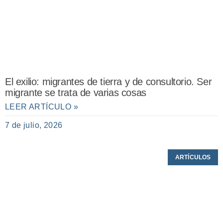
El exilio: migrantes de tierra y de consultorio. Ser
migrante se trata de varias cosas
LEER ARTÍCULO »
7 de julio, 2026
ARTÍCULOS