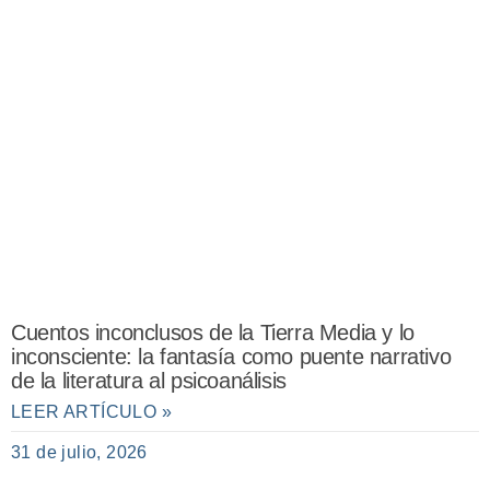
Cuentos inconclusos de la Tierra Media y lo
inconsciente: la fantasía como puente narrativo
de la literatura al psicoanálisis
LEER ARTÍCULO »
31 de julio, 2026