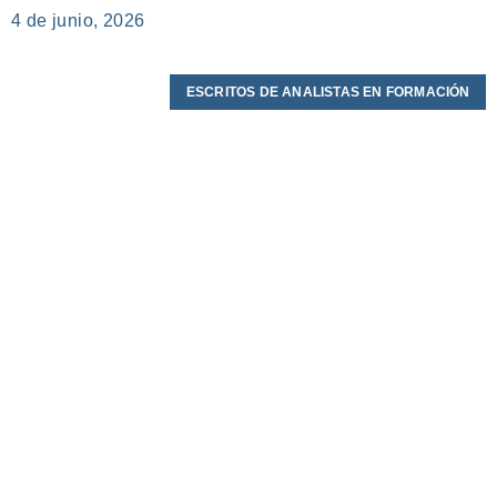
4 de junio, 2026
ESCRITOS DE ANALISTAS EN FORMACIÓN