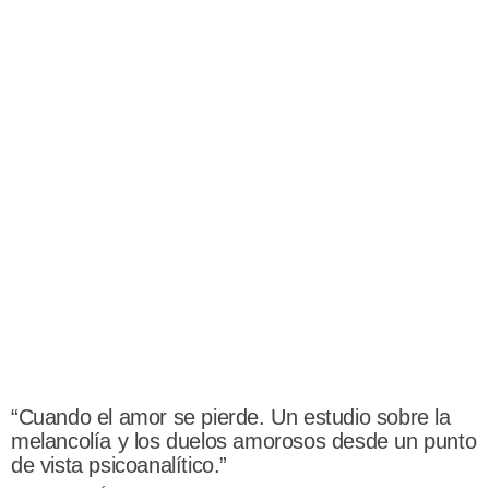
“Cuando el amor se pierde. Un estudio sobre la
melancolía y los duelos amorosos desde un punto
de vista psicoanalítico.”