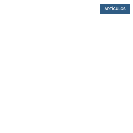
ARTÍCULOS