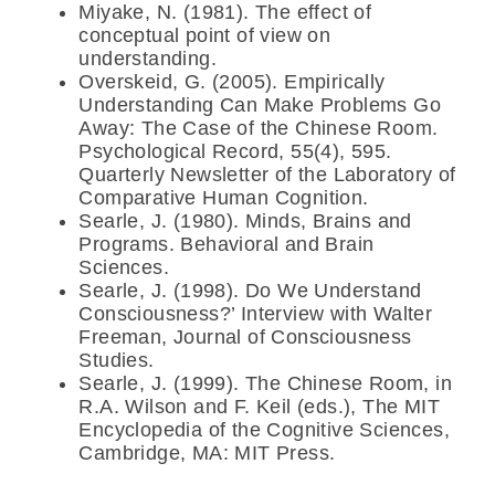
Miyake, N. (1981). The effect of
conceptual point of view on
understanding.
Overskeid, G. (2005). Empirically
Understanding Can Make Problems Go
Away: The Case of the Chinese Room.
Psychological Record, 55(4), 595.
Quarterly Newsletter of the Laboratory of
Comparative Human Cognition.
Searle, J. (1980). Minds, Brains and
Programs. Behavioral and Brain
Sciences.
Searle, J. (1998). Do We Understand
Consciousness?’ Interview with Walter
Freeman, Journal of Consciousness
Studies.
Searle, J. (1999). The Chinese Room, in
R.A. Wilson and F. Keil (eds.), The MIT
Encyclopedia of the Cognitive Sciences,
Cambridge, MA: MIT Press.