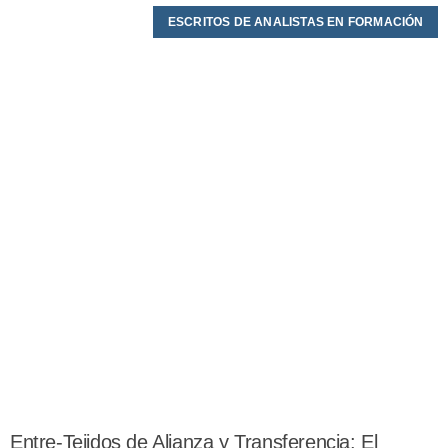
ESCRITOS DE ANALISTAS EN FORMACIÓN
Entre-Tejidos de Alianza y Transferencia: El