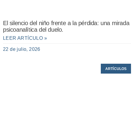
El silencio del niño frente a la pérdida: una mirada
psicoanalítica del duelo.
LEER ARTÍCULO »
22 de julio, 2026
ARTÍCULOS