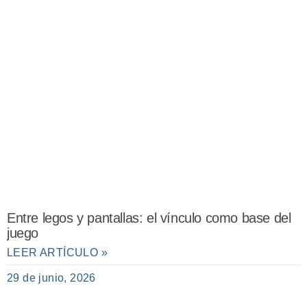
Entre legos y pantallas: el vínculo como base del
juego
LEER ARTÍCULO »
29 de junio, 2026