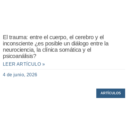
El trauma: entre el cuerpo, el cerebro y el
inconsciente ¿es posible un diálogo entre la
neurociencia, la clínica somática y el
psicoanálisis?
LEER ARTÍCULO »
4 de junio, 2026
ARTÍCULOS