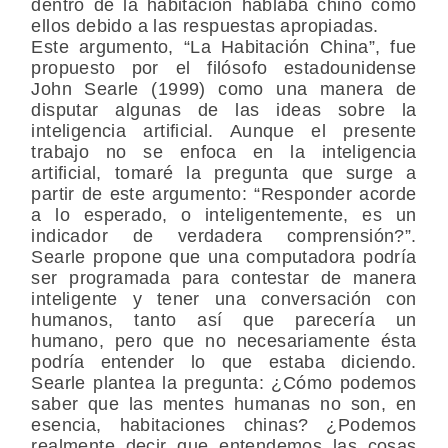
dentro de la habitación hablaba chino como
ellos debido a las respuestas apropiadas.
Este argumento, “La Habitación China”, fue
propuesto por el filósofo estadounidense
John Searle (1999) como una manera de
disputar algunas de las ideas sobre la
inteligencia artificial. Aunque el presente
trabajo no se enfoca en la inteligencia
artificial, tomaré la pregunta que surge a
partir de este argumento: “Responder acorde
a lo esperado, o inteligentemente, es un
indicador de verdadera comprensión?”.
Searle propone que una computadora podría
ser programada para contestar de manera
inteligente y tener una conversación con
humanos, tanto así que parecería un
humano, pero que no necesariamente ésta
podría entender lo que estaba diciendo.
Searle plantea la pregunta: ¿Cómo podemos
saber que las mentes humanas no son, en
esencia, habitaciones chinas? ¿Podemos
realmente decir que entendemos las cosas