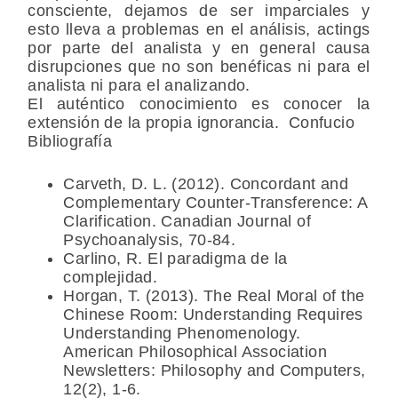
consciente, dejamos de ser imparciales y
esto lleva a problemas en el análisis, actings
por parte del analista y en general causa
disrupciones que no son benéficas ni para el
analista ni para el analizando.
El auténtico conocimiento es conocer la
extensión de la propia ignorancia. Confucio
Bibliografía
Carveth, D. L. (2012). Concordant and
Complementary Counter-Transference: A
Clarification. Canadian Journal of
Psychoanalysis, 70-84.
Carlino, R. El paradigma de la
complejidad.
Horgan, T. (2013). The Real Moral of the
Chinese Room: Understanding Requires
Understanding Phenomenology.
American Philosophical Association
Newsletters: Philosophy and Computers,
12(2), 1-6.