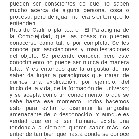
pueden ser conscientes de que no saben
mucho acerca de alguna persona, cosa o
proceso, pero de igual manera sienten que lo
entienden.
Ricardo Carlino plantea en El Paradigma de
la Complejidad, que las cosas no pueden
conocerse como tal, o por completo. Se les
conoce por asociaciones y manifestaciones
del objeto. Se pretende conocer, pero este
conocimiento no puede ser nunca de manera
total. Y es entonces que la angustia del no
saber da lugar a paradigmas que tratan de
darnos una explicación, por ejemplo, del
inicio de la vida, de la formación del universo;
y se acepta como un conocimiento lo que se
sabe hasta ese momento. Todos hacemos
esto para evitar o disminuir la angustia
amenazante de lo desconocido. Y aunque es
verdad que en el ser humano existe una
tendencia a siempre querer saber más, se
entiende también que hasta donde se conoce