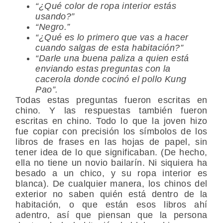
“¿Qué color de ropa interior estás
usando?”
“Negro.”
“¿Qué es lo primero que vas a hacer
cuando salgas de esta habitación?”
“Darle una buena paliza a quien está
enviando estas preguntas con la
cacerola donde cocinó el pollo Kung
Pao”.
Todas estas preguntas fueron escritas en
chino. Y las respuestas también fueron
escritas en chino. Todo lo que la joven hizo
fue copiar con precisión los símbolos de los
libros de frases en las hojas de papel, sin
tener idea de lo que significaban. (De hecho,
ella no tiene un novio bailarín. Ni siquiera ha
besado a un chico, y su ropa interior es
blanca). De cualquier manera, los chinos del
exterior no saben quién está dentro de la
habitación, o que están esos libros ahí
adentro, así que piensan que la persona