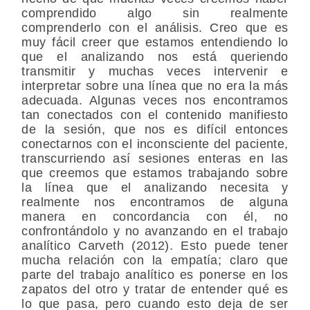
comprendido algo sin realmente
comprenderlo con el análisis. Creo que es
muy fácil creer que estamos entendiendo lo
que el analizando nos está queriendo
transmitir y muchas veces intervenir e
interpretar sobre una línea que no era la más
adecuada. Algunas veces nos encontramos
tan conectados con el contenido manifiesto
de la sesión, que nos es difícil entonces
conectarnos con el inconsciente del paciente,
transcurriendo así sesiones enteras en las
que creemos que estamos trabajando sobre
la línea que el analizando necesita y
realmente nos encontramos de alguna
manera en concordancia con él, no
confrontándolo y no avanzando en el trabajo
analítico Carveth (2012). Esto puede tener
mucha relación con la empatía; claro que
parte del trabajo analítico es ponerse en los
zapatos del otro y tratar de entender qué es
lo que pasa, pero cuando esto deja de ser