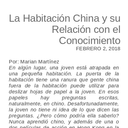
La Habitación China y su
Relación con el
Conocimiento
FEBRERO 2, 2018
Por: Marian Martínez
En algún lugar, una joven está atrapada en
una pequeña habitación. La puerta de la
habitación tiene una ranura que gente china
fuera de la habitación puede utilizar para
deslizar hojas de papel a la joven. En esos
papeles hay preguntas escritas,
naturalmente, en chino. Desafortunadamente,
la joven no tiene ni idea de lo que dicen las
preguntas. ¿Pero cómo podría ella saberlo?
Nunca aprendió chino, y además de una o
dos películas de acción en Hong Kong en la