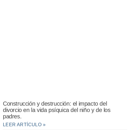
Construcción y destrucción: el impacto del
divorcio en la vida psíquica del niño y de los
padres.
LEER ARTÍCULO »