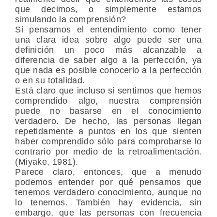
que decimos, o simplemente estamos
simulando la comprensión?
Si pensamos el entendimiento como tener
una clara idea sobre algo puede ser una
definición un poco más alcanzable a
diferencia de saber algo a la perfección, ya
que nada es posible conocerlo a la perfección
o en su totalidad.
Está claro que incluso si sentimos que hemos
comprendido algo, nuestra comprensión
puede no basarse en el conocimiento
verdadero. De hecho, las personas llegan
repetidamente a puntos en los que sienten
haber comprendido sólo para comprobarse lo
contrario por medio de la retroalimentación.
(Miyake, 1981).
Parece claro, entonces, que a menudo
podemos entender por qué pensamos que
tenemos verdadero conocimiento, aunque no
lo tenemos. También hay evidencia, sin
embargo, que las personas con frecuencia