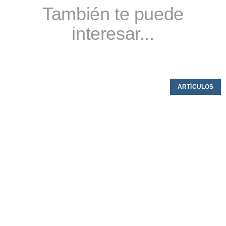
También te puede
interesar...
ARTÍCULOS