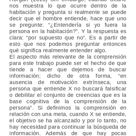
nos muestra lo que ocurre dentro de la
habitación y pregunta si realmente se puede
decir que el hombre entiende, hace que uno
se pregunte: “¿Entendería si yo fuera la
persona en la habitación?”. Y la respuesta es
clara: “por supuesto que no”. Es a partir de
esto que nos podemos preguntar entonces
qué significa realmente entender algo.
El aspecto más relevante de la comprensión
para este trabajo puede ser el hecho de que
tiende a hacer que dejemos de buscar
información; dicho de otra forma, “en
ausencia de motivación extrínseca, una
persona que entiende X no buscará falsificar
o debilitar el conjunto de creencias que es la
base cognitiva de la comprensión de la
persona”. Si definimos la comprensión en
relación con una meta, cuando X se entiende,
el objetivo se ha alcanzado y por lo tanto, no
hay necesidad para continuar la búsqueda de
información. Además de que hay pocas