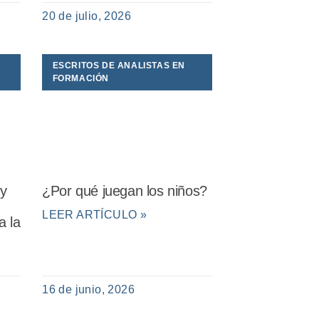
20 de julio, 2026
ESCRITOS DE ANALISTAS EN
FORMACIÓN
 y
¿Por qué juegan los niños?
LEER ARTÍCULO »
a la
16 de junio, 2026