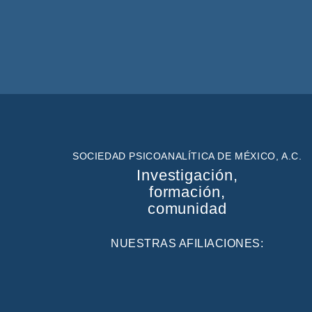
SOCIEDAD PSICOANALÍTICA DE MÉXICO, A.C.
Investigación,
formación,
comunidad
NUESTRAS AFILIACIONES: