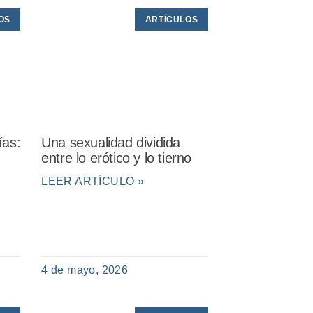
OS
ARTÍCULOS
ías:
Una sexualidad dividida
entre lo erótico y lo tierno
LEER ARTÍCULO »
4 de mayo, 2026