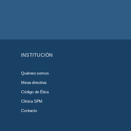
INSTITUCIÓN
Quiénes somos
Mesa directiva
Código de Ética
Clínica SPM
Contacto