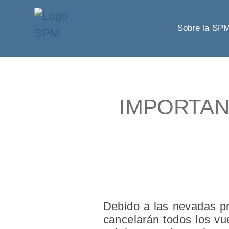
Sobre la SP
IMPORTANTE
Debido a las nevadas pr
cancelarán todos los vu