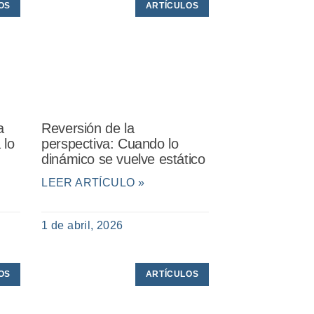
OS
ARTÍCULOS
a
Reversión de la
 lo
perspectiva: Cuando lo
dinámico se vuelve estático
LEER ARTÍCULO »
1 de abril, 2026
OS
ARTÍCULOS