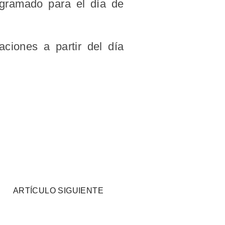
ogramado para el día de
aciones a partir del día
ARTÍCULO SIGUIENTE