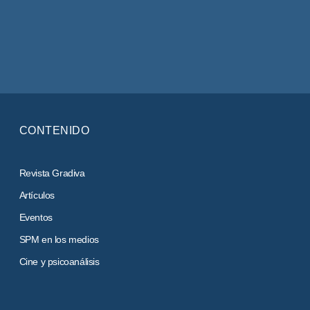
CONTENIDO
Revista Gradiva
Artículos
Eventos
SPM en los medios
Cine y psicoanálisis