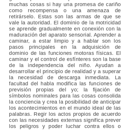
muchas cosas si hay una promesa de cariño
como recompensa o una amenaza de
retirárselo. Estas son las armas de que se
vale la autoridad. El dominio de la motricidad
se aprende gradualmente en conexión con la
maduración del aparato sensorial. Aprender a
caminar, a estar limpio y a hablar son los
pasos principales en la adquisición de
dominio de las funciones motoras físicas. El
caminar y el control de esfínteres son la base
de la independencia del niño. Ayudan a
desarrollar el principio de realidad y a superar
la necesidad de descarga inmediata. La
facultad del habla modifica las funciones de
previsión propias del yo; la fijación de
símbolos nominales para las cosas consolida
la conciencia y crea la posibilidad de anticipar
los acontecimientos en el mundo ideal de las
palabras. Regir los actos propios de acuerdo
con las necesidades externas significa prever
los peligros y poder luchar contra ellos o