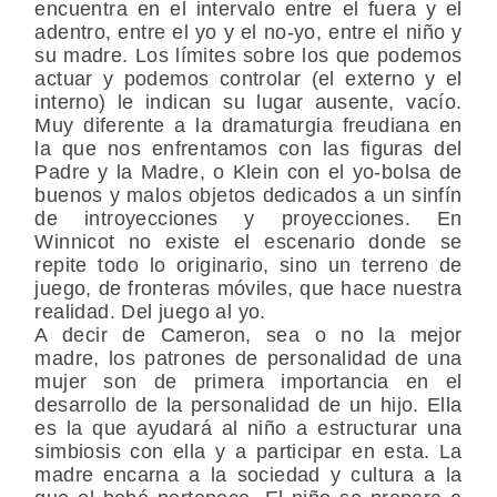
encuentra en el intervalo entre el fuera y el
adentro, entre el yo y el no-yo, entre el niño y
su madre. Los límites sobre los que podemos
actuar y podemos controlar (el externo y el
interno) le indican su lugar ausente, vacío.
Muy diferente a la dramaturgia freudiana en
la que nos enfrentamos con las figuras del
Padre y la Madre, o Klein con el yo-bolsa de
buenos y malos objetos dedicados a un sinfín
de introyecciones y proyecciones. En
Winnicot no existe el escenario donde se
repite todo lo originario, sino un terreno de
juego, de fronteras móviles, que hace nuestra
realidad. Del juego al yo.
A decir de Cameron, sea o no la mejor
madre, los patrones de personalidad de una
mujer son de primera importancia en el
desarrollo de la personalidad de un hijo. Ella
es la que ayudará al niño a estructurar una
simbiosis con ella y a participar en esta. La
madre encarna a la sociedad y cultura a la