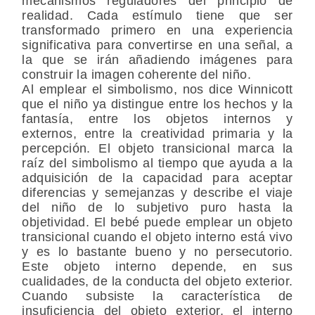
mecanismos reguladores del principio de
realidad. Cada estímulo tiene que ser
transformado primero en una experiencia
significativa para convertirse en una señal, a
la que se irán añadiendo imágenes para
construir la imagen coherente del niño.
Al emplear el simbolismo, nos dice Winnicott
que el niño ya distingue entre los hechos y la
fantasía, entre los objetos internos y
externos, entre la creatividad primaria y la
percepción. El objeto transicional marca la
raíz del simbolismo al tiempo que ayuda a la
adquisición de la capacidad para aceptar
diferencias y semejanzas y describe el viaje
del niño de lo subjetivo puro hasta la
objetividad. El bebé puede emplear un objeto
transicional cuando el objeto interno está vivo
y es lo bastante bueno y no persecutorio.
Este objeto interno depende, en sus
cualidades, de la conducta del objeto exterior.
Cuando subsiste la característica de
insuficiencia del objeto exterior, el interno