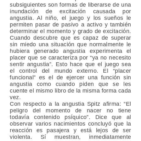
subsiguientes son formas de liberarse de una
inundación de excitación causada por
angustia. Al niño, el juego y los sueños le
permiten pasar de pasivo a activo y también
determinar el momento y grado de excitación.
Cuando descubre que es capaz de superar
sin miedo una situación que normalmente le
hubiera generado angustia experimenta el
placer que se caracteriza por “ya no necesito
sentir angustia”. Esto hace que el juego sea
el control del mundo externo. El “placer
funcional” es el de ejercer una función sin
angustia como cuando piden que se les
cuente el mismo libro de la misma forma cada
vez.
Con respecto a la angustia Spitz afirma: “El
peligro del momento de nacer no tiene
todavía contenido psíquico”. Dice que al
observar varios nacimientos concluyó que la
reacción es pasajera y está lejos de ser
violenta. Sí muestran, inmediatamente