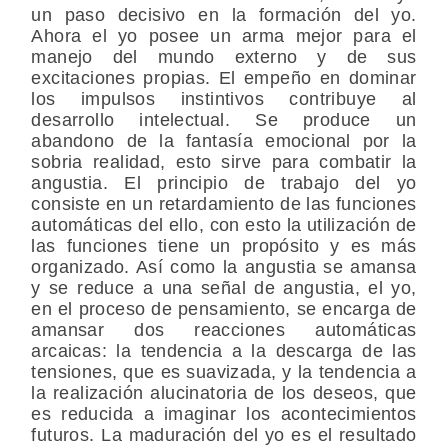
un paso decisivo en la formación del yo.
Ahora el yo posee un arma mejor para el
manejo del mundo externo y de sus
excitaciones propias. El empeño en dominar
los impulsos instintivos contribuye al
desarrollo intelectual. Se produce un
abandono de la fantasía emocional por la
sobria realidad, esto sirve para combatir la
angustia. El principio de trabajo del yo
consiste en un retardamiento de las funciones
automáticas del ello, con esto la utilización de
las funciones tiene un propósito y es más
organizado. Así como la angustia se amansa
y se reduce a una señal de angustia, el yo,
en el proceso de pensamiento, se encarga de
amansar dos reacciones automáticas
arcaicas: la tendencia a la descarga de las
tensiones, que es suavizada, y la tendencia a
la realización alucinatoria de los deseos, que
es reducida a imaginar los acontecimientos
futuros. La maduración del yo es el resultado