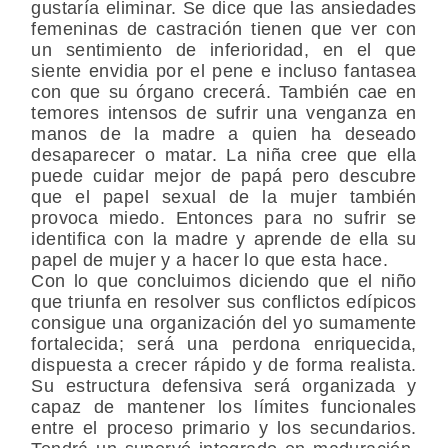
gustaría eliminar. Se dice que las ansiedades
femeninas de castración tienen que ver con
un sentimiento de inferioridad, en el que
siente envidia por el pene e incluso fantasea
con que su órgano crecerá. También cae en
temores intensos de sufrir una venganza en
manos de la madre a quien ha deseado
desaparecer o matar. La niña cree que ella
puede cuidar mejor de papá pero descubre
que el papel sexual de la mujer también
provoca miedo. Entonces para no sufrir se
identifica con la madre y aprende de ella su
papel de mujer y a hacer lo que esta hace.
Con lo que concluimos diciendo que el niño
que triunfa en resolver sus conflictos edípicos
consigue una organización del yo sumamente
fortalecida; será una perdona enriquecida,
dispuesta a crecer rápido y de forma realista.
Su estructura defensiva será organizada y
capaz de mantener los límites funcionales
entre el proceso primario y los secundarios.