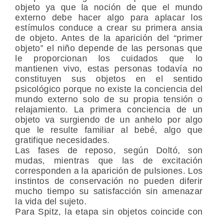
objeto ya que la noción de que el mundo
externo debe hacer algo para aplacar los
estímulos conduce a crear su primera ansia
de objeto. Antes de la aparición del “primer
objeto” el niño depende de las personas que
le proporcionan los cuidados que lo
mantienen vivo, estas personas todavía no
constituyen sus objetos en el sentido
psicológico porque no existe la conciencia del
mundo externo solo de su propia tensión o
relajamiento. La primera conciencia de un
objeto va surgiendo de un anhelo por algo
que le resulte familiar al bebé, algo que
gratifique necesidades.
Las fases de reposo, según Doltó, son
mudas, mientras que las de excitación
corresponden a la aparición de pulsiones. Los
instintos de conservación no pueden diferir
mucho tiempo su satisfacción sin amenazar
la vida del sujeto.
Para Spitz, la etapa sin objetos coincide con