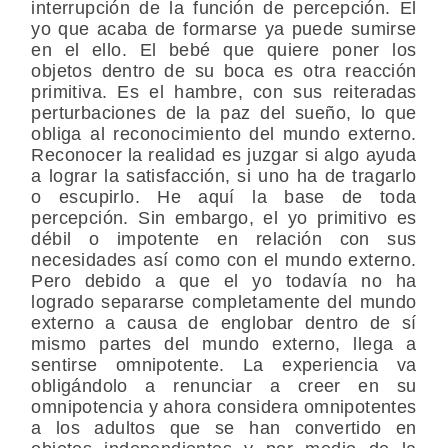
interrupción de la función de percepción. El
yo que acaba de formarse ya puede sumirse
en el ello. El bebé que quiere poner los
objetos dentro de su boca es otra reacción
primitiva. Es el hambre, con sus reiteradas
perturbaciones de la paz del sueño, lo que
obliga al reconocimiento del mundo externo.
Reconocer la realidad es juzgar si algo ayuda
a lograr la satisfacción, si uno ha de tragarlo
o escupirlo. He aquí la base de toda
percepción. Sin embargo, el yo primitivo es
débil o impotente en relación con sus
necesidades así como con el mundo externo.
Pero debido a que el yo todavía no ha
logrado separarse completamente del mundo
externo a causa de englobar dentro de sí
mismo partes del mundo externo, llega a
sentirse omnipotente. La experiencia va
obligándolo a renunciar a creer en su
omnipotencia y ahora considera omnipotentes
a los adultos que se han convertido en