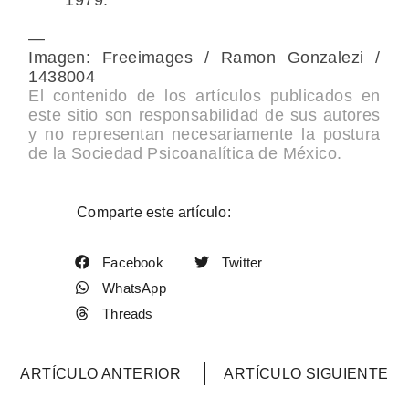
—
Imagen: Freeimages / Ramon Gonzalezi /
1438004
El contenido de los artículos publicados en
este sitio son responsabilidad de sus autores
y no representan necesariamente la postura
de la Sociedad Psicoanalítica de México.
Comparte este artículo:
Facebook
Twitter
WhatsApp
Threads
ARTÍCULO ANTERIOR
ARTÍCULO SIGUIENTE