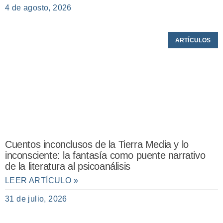
4 de agosto, 2026
ARTÍCULOS
Cuentos inconclusos de la Tierra Media y lo
inconsciente: la fantasía como puente narrativo
de la literatura al psicoanálisis
LEER ARTÍCULO »
31 de julio, 2026