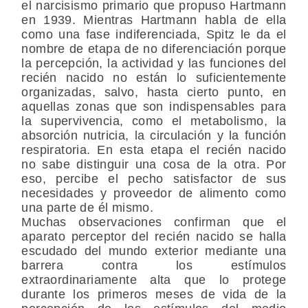
el narcisismo primario que propuso Hartmann
en 1939. Mientras Hartmann habla de ella
como una fase indiferenciada, Spitz le da el
nombre de etapa de no diferenciación porque
la percepción, la actividad y las funciones del
recién nacido no están lo suficientemente
organizadas, salvo, hasta cierto punto, en
aquellas zonas que son indispensables para
la supervivencia, como el metabolismo, la
absorción nutricia, la circulación y la función
respiratoria. En esta etapa el recién nacido
no sabe distinguir una cosa de la otra. Por
eso, percibe el pecho satisfactor de sus
necesidades y proveedor de alimento como
una parte de él mismo.
Muchas observaciones confirman que el
aparato perceptor del recién nacido se halla
escudado del mundo exterior mediante una
barrera contra los estímulos
extraordinariamente alta que lo protege
durante los primeros meses de vida de la