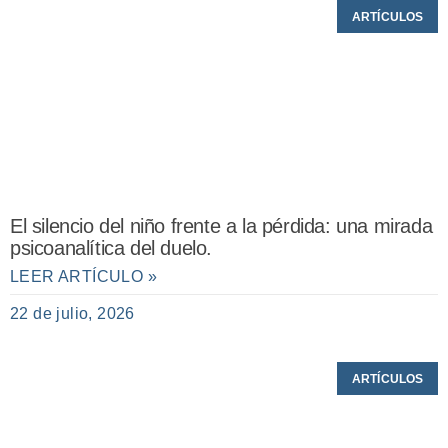
ARTÍCULOS
El silencio del niño frente a la pérdida: una mirada
psicoanalítica del duelo.
LEER ARTÍCULO »
22 de julio, 2026
ARTÍCULOS