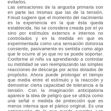
evitarlos.
Las sensaciones de la angustia primaria son
en parte las mismas que las de la tensión.
Freud sugiere que el momento del nacimiento
es la experiencia en la que ésta queda
establecida. No se considera creada por el yo
sino por estímulos externos e internos no
controlados y en la medida en que es
experimentada como una sensación dolorosa
consiente, pasivamente es sentida como algo
que le ocurre al yo que no se puede soportar.
Conforme el niño va aprendiendo a controlar
su motilidad se van reemplazando las simples
reacciones de descarga por actos dotados de
propósito. Ahora puede prolongar el tiempo
que media entre el estímulo y la reacción y
demostrar cierta capacidad de tolerancia a la
tensión. Con la imaginación anticipatoria
aparece la idea de peligro que se utiliza como
una señal o medida de protección que es
menos intensa que el pánico original. Es una