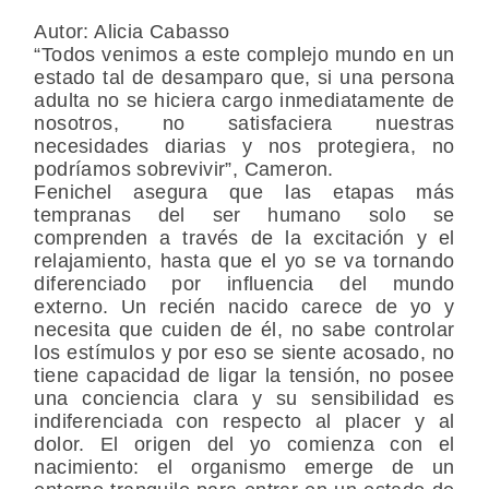
Autor: Alicia Cabasso
“Todos venimos a este complejo mundo en un
estado tal de desamparo que, si una persona
adulta no se hiciera cargo inmediatamente de
nosotros, no satisfaciera nuestras
necesidades diarias y nos protegiera, no
podríamos sobrevivir”, Cameron.
Fenichel asegura que las etapas más
tempranas del ser humano solo se
comprenden a través de la excitación y el
relajamiento, hasta que el yo se va tornando
diferenciado por influencia del mundo
externo. Un recién nacido carece de yo y
necesita que cuiden de él, no sabe controlar
los estímulos y por eso se siente acosado, no
tiene capacidad de ligar la tensión, no posee
una conciencia clara y su sensibilidad es
indiferenciada con respecto al placer y al
dolor. El origen del yo comienza con el
nacimiento: el organismo emerge de un