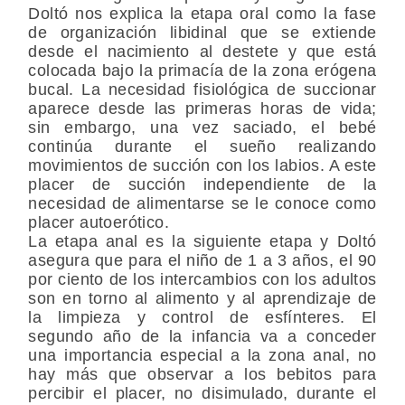
Doltó nos explica la etapa oral como la fase
de organización libidinal que se extiende
desde el nacimiento al destete y que está
colocada bajo la primacía de la zona erógena
bucal. La necesidad fisiológica de succionar
aparece desde las primeras horas de vida;
sin embargo, una vez saciado, el bebé
continúa durante el sueño realizando
movimientos de succión con los labios. A este
placer de succión independiente de la
necesidad de alimentarse se le conoce como
placer autoerótico.
La etapa anal es la siguiente etapa y Doltó
asegura que para el niño de 1 a 3 años, el 90
por ciento de los intercambios con los adultos
son en torno al alimento y al aprendizaje de
la limpieza y control de esfínteres. El
segundo año de la infancia va a conceder
una importancia especial a la zona anal, no
hay más que observar a los bebitos para
percibir el placer, no disimulado, durante el