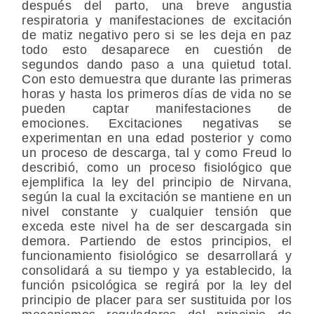
después del parto, una breve angustia
respiratoria y manifestaciones de excitación
de matiz negativo pero si se les deja en paz
todo esto desaparece en cuestión de
segundos dando paso a una quietud total.
Con esto demuestra que durante las primeras
horas y hasta los primeros días de vida no se
pueden captar manifestaciones de
emociones. Excitaciones negativas se
experimentan en una edad posterior y como
un proceso de descarga, tal y como Freud lo
describió, como un proceso fisiológico que
ejemplifica la ley del principio de Nirvana,
según la cual la excitación se mantiene en un
nivel constante y cualquier tensión que
exceda este nivel ha de ser descargada sin
demora. Partiendo de estos principios, el
funcionamiento fisiológico se desarrollará y
consolidará a su tiempo y ya establecido, la
función psicológica se regirá por la ley del
principio de placer para ser sustituida por los