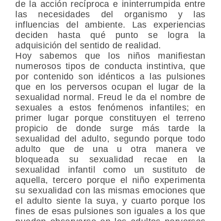
de la acción recíproca e ininterrumpida entre
las necesidades del organismo y las
influencias del ambiente. Las experiencias
deciden hasta qué punto se logra la
adquisición del sentido de realidad.
Hoy sabemos que los niños manifiestan
numerosos tipos de conducta instintiva, que
por contenido son idénticos a las pulsiones
que en los perversos ocupan el lugar de la
sexualidad normal. Freud le da el nombre de
sexuales a estos fenómenos infantiles; en
primer lugar porque constituyen el terreno
propicio de donde surge más tarde la
sexualidad del adulto, segundo porque todo
adulto que de una u otra manera ve
bloqueada su sexualidad recae en la
sexualidad infantil como un sustituto de
aquella, tercero porque el niño experimenta
su sexualidad con las mismas emociones que
el adulto siente la suya, y cuarto porque los
fines de esas pulsiones son iguales a los que