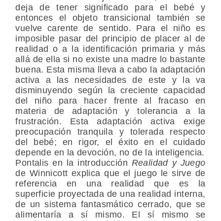
deja de tener significado para el bebé y
entonces el objeto transicional también se
vuelve carente de sentido. Para el niño es
imposible pasar del principio de placer al de
realidad o a la identificación primaria y más
allá de ella si no existe una madre lo bastante
buena. Esta misma lleva a cabo la adaptación
activa a las necesidades de este y la va
disminuyendo según la creciente capacidad
del niño para hacer frente al fracaso en
materia de adaptación y tolerancia a la
frustración. Esta adaptación activa exige
preocupación tranquila y tolerada respecto
del bebé; en rigor, el éxito en el cuidado
depende en la devoción, no de la inteligencia.
Pontalis en la introducción
Realidad y Juego
de Winnicott explica que el juego le sirve de
referencia en una realidad que es la
superficie proyectada de una realidad interna,
de un sistema fantasmático cerrado, que se
alimentaría a sí mismo. El sí mismo se