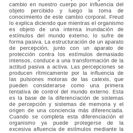
cambio en nuestro cuerpo por influencia del
objeto percibido y luego la toma de
conocimiento de este cambio corporal. Freud
lo explica diciendo que mientras el organismo
es objeto de una intensa inundación de
estímulos del mundo externo, lo sufre de
forma pasiva. La estructuración de un aparato
de percepción, junto con un aparato de
protección contra los estímulos demasiado
intensos, conduce a una transformación de la
actitud pasiva a activa. Las percepciones se
producen rítmicamente por la influencia de
las pulsiones motoras de las catexis, que
pueden considerarse como una primera
tentativa de control del mundo externo. Esta
es la base de la diferenciación de sistemas
de percepción y sistemas de memoria y el
origen de una conciencia más diferenciada.
Cuando se completa esta diferenciación el
organismo ya puede protegerse de la
excesiva afluencia de estímulos mediante la