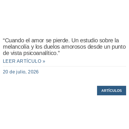
“Cuando el amor se pierde. Un estudio sobre la
melancolía y los duelos amorosos desde un punto
de vista psicoanalítico.”
LEER ARTÍCULO »
20 de julio, 2026
ARTÍCULOS