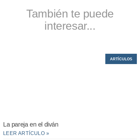
También te puede
interesar...
ARTÍCULOS
La pareja en el diván
LEER ARTÍCULO »