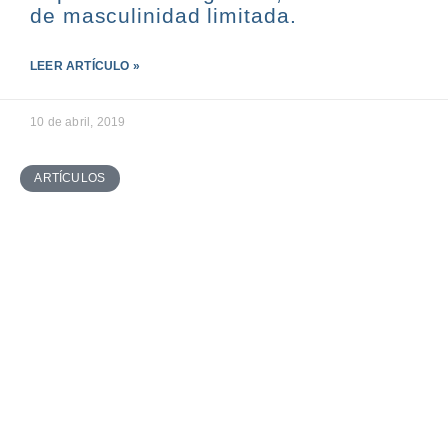
de masculinidad limitada.
LEER ARTÍCULO »
10 de abril, 2019
ARTÍCULOS