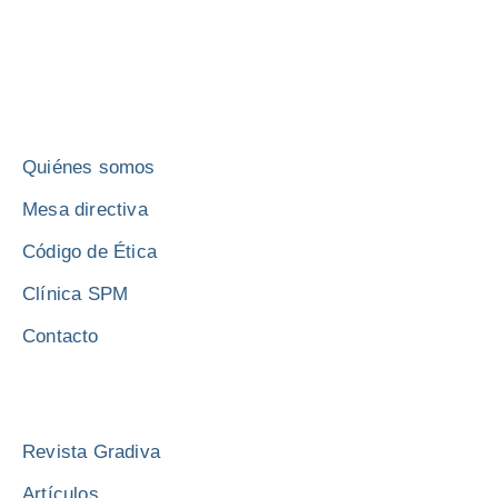
INSTITUCIÓN
Quiénes somos
Mesa directiva
Código de Ética
Clínica SPM
Contacto
CONTENIDO
Revista Gradiva
Artículos