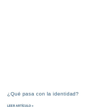
¿Qué pasa con la identidad?
LEER ARTÍCULO »