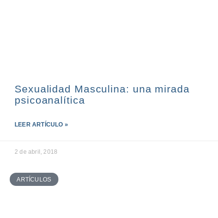
Sexualidad Masculina: una mirada
psicoanalítica
LEER ARTÍCULO »
2 de abril, 2018
ARTÍCULOS