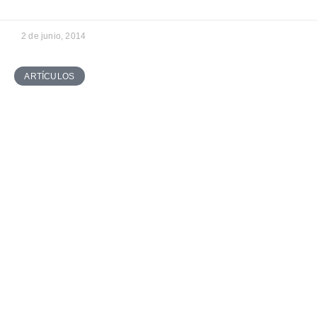
2 de junio, 2014
ARTÍCULOS