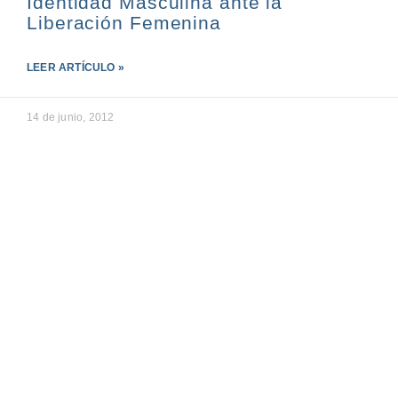
Identidad Masculina ante la
Liberación Femenina
LEER ARTÍCULO »
14 de junio, 2012