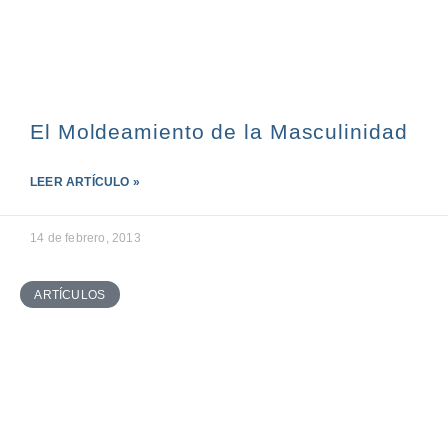
El Moldeamiento de la Masculinidad
LEER ARTÍCULO »
14 de febrero, 2013
ARTÍCULOS