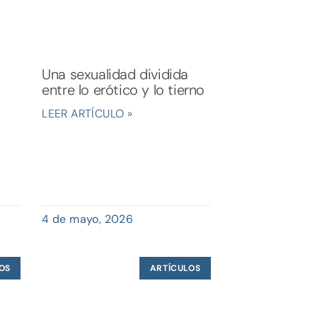
Una sexualidad dividida
entre lo erótico y lo tierno
LEER ARTÍCULO »
4 de mayo, 2026
OS
ARTÍCULOS