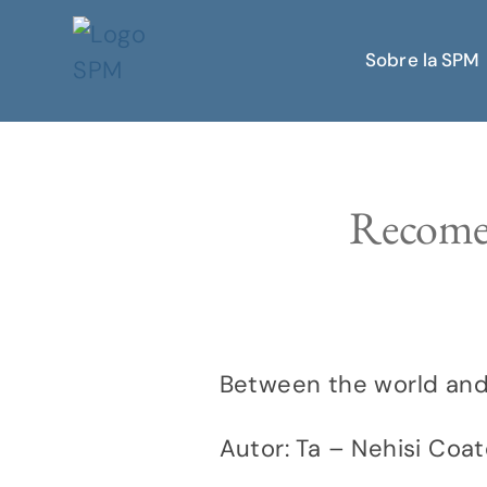
Sobre la SPM
Recomen
Between the world and
Autor: Ta – Nehisi Coat