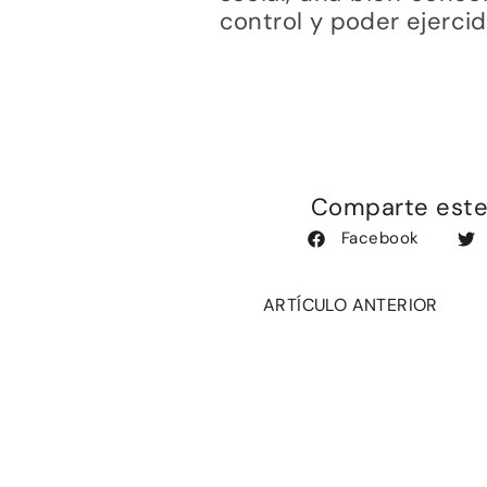
control y poder ejerci
Comparte este 
Facebook
ARTÍCULO ANTERIOR