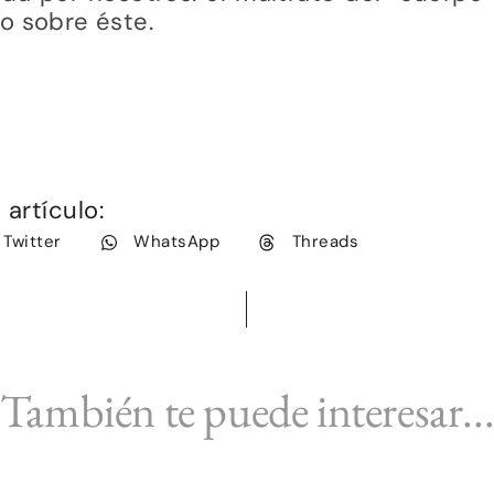
do sobre éste.
artículo:
Twitter
WhatsApp
Threads
También te puede interesar..