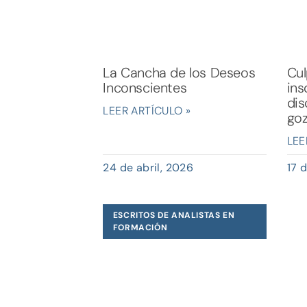
La Cancha de los Deseos
Cul
Inconscientes
ins
di
LEER ARTÍCULO »
goz
LEE
24 de abril, 2026
17 
ESCRITOS DE ANALISTAS EN
FORMACIÓN