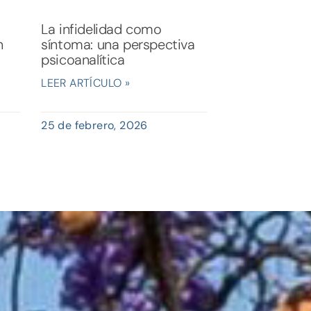
La infidelidad como
n
síntoma: una perspectiva
psicoanalítica
LEER ARTÍCULO »
25 de febrero, 2026