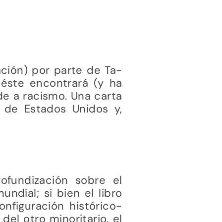
ción) por parte de Ta-
 éste encontrará (y ha
e a racismo. Una carta
 de Estados Unidos y,
ofundización sobre el
ndial; si bien el libro
onfiguración histórico-
del otro minoritario, el