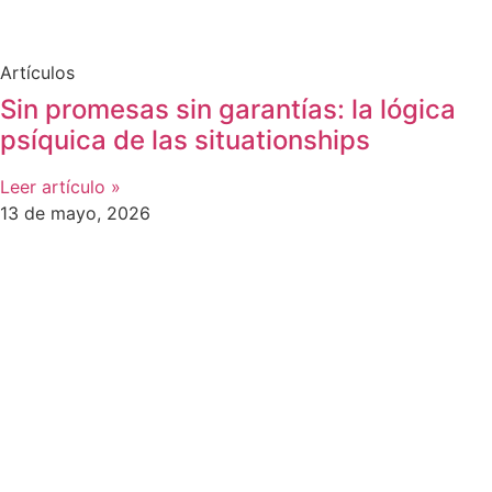
Artículos
Sin promesas sin garantías: la lógica
psíquica de las situationships
Leer artículo »
13 de mayo, 2026