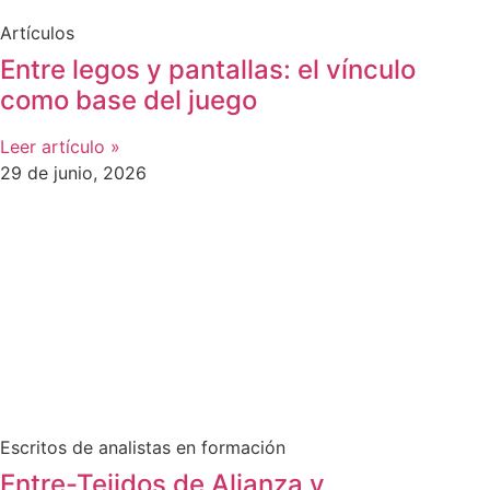
Artículos
Entre legos y pantallas: el vínculo
como base del juego
Leer artículo »
29 de junio, 2026
Escritos de analistas en formación
Entre-Tejidos de Alianza y