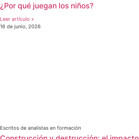
¿Por qué juegan los niños?
Leer artículo »
16 de junio, 2026
Escritos de analistas en formación
Construcción y destrucción: el impacto