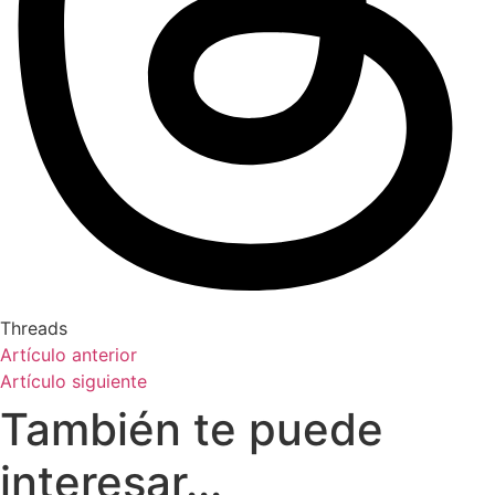
Threads
Artículo anterior
Artículo siguiente
También te puede
interesar...