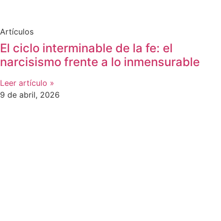
Artículos
El ciclo interminable de la fe: el
narcisismo frente a lo inmensurable
Leer artículo »
9 de abril, 2026