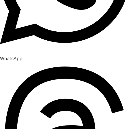
WhatsApp