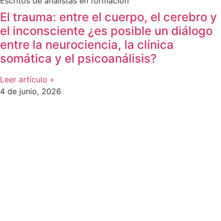
Escritos de analistas en formación
El trauma: entre el cuerpo, el cerebro y
el inconsciente ¿es posible un diálogo
entre la neurociencia, la clínica
somática y el psicoanálisis?
Leer artículo »
4 de junio, 2026