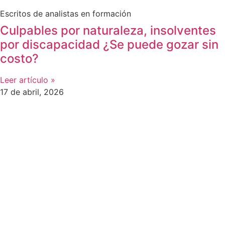
Escritos de analistas en formación
Culpables por naturaleza, insolventes
por discapacidad ¿Se puede gozar sin
costo?
Leer artículo »
17 de abril, 2026