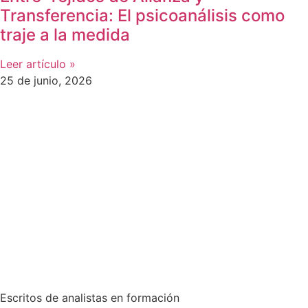
Transferencia: El psicoanálisis como
traje a la medida
Leer artículo »
25 de junio, 2026
Escritos de analistas en formación