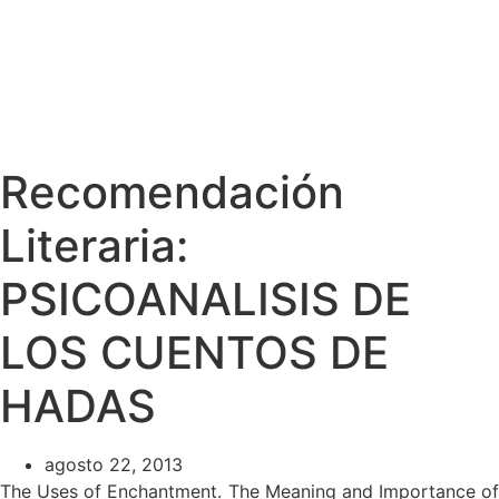
Recomendación
Literaria:
PSICOANALISIS DE
LOS CUENTOS DE
HADAS
agosto 22, 2013
The Uses of Enchantment. The Meaning and Importance of