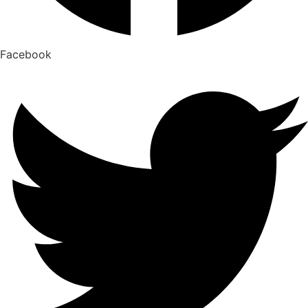
Facebook