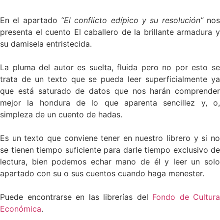
En el apartado
“El conflicto edípico y su resolución”
no
presenta el cuento El caballero de la brillante armadura y
su damisela entristecida.
La pluma del autor es suelta, fluida pero no por esto se
trata de un texto que se pueda leer superficialmente ya
que está saturado de datos que nos harán comprender
mejor la hondura de lo que aparenta sencillez y, o,
simpleza de un cuento de hadas.
Es un texto que conviene tener en nuestro librero y si no
se tienen tiempo suficiente para darle tiempo exclusivo de
lectura, bien podemos echar mano de él y leer un solo
apartado con su o sus cuentos cuando haga menester.
Puede encontrarse en las librerías del
Fondo de Cultura
Económica
.