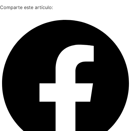
Comparte este artículo: