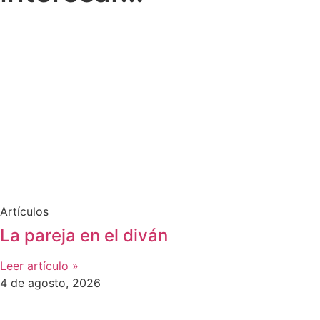
Artículos
La pareja en el diván
Leer artículo »
4 de agosto, 2026