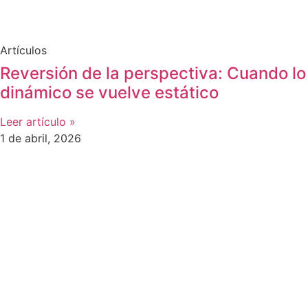
Artículos
Reversión de la perspectiva: Cuando lo
dinámico se vuelve estático
Leer artículo »
1 de abril, 2026