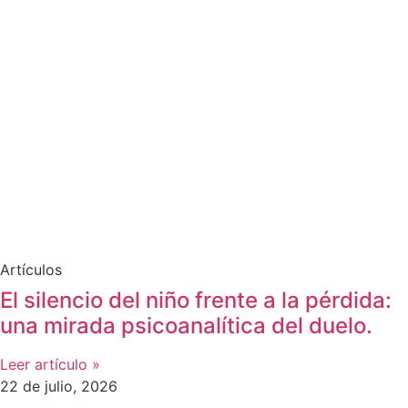
Artículos
El silencio del niño frente a la pérdida:
una mirada psicoanalítica del duelo.
Leer artículo »
22 de julio, 2026