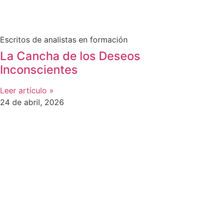
Escritos de analistas en formación
La Cancha de los Deseos
Inconscientes
Leer artículo »
24 de abril, 2026