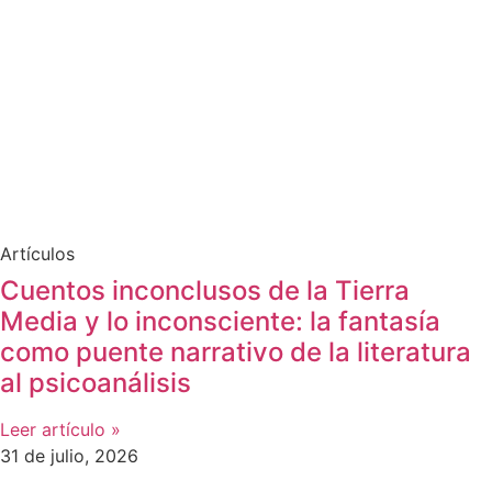
Artículos
Cuentos inconclusos de la Tierra
Media y lo inconsciente: la fantasía
como puente narrativo de la literatura
al psicoanálisis
Leer artículo »
31 de julio, 2026