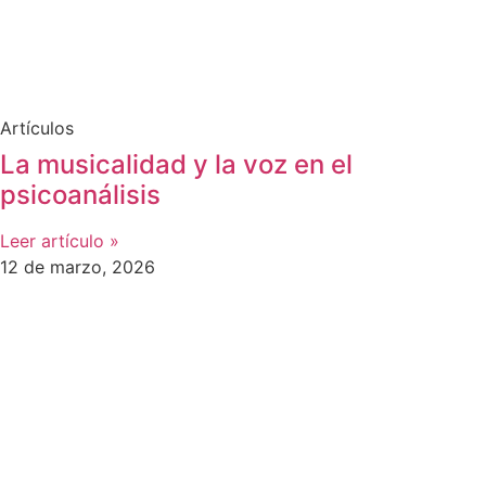
Artículos
La musicalidad y la voz en el
psicoanálisis
Leer artículo »
12 de marzo, 2026