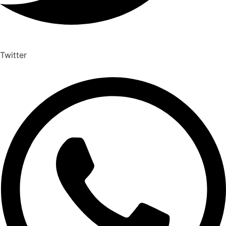
Twitter