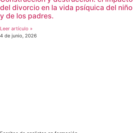
del divorcio en la vida psíquica del niño
y de los padres.
Leer artículo »
4 de junio, 2026