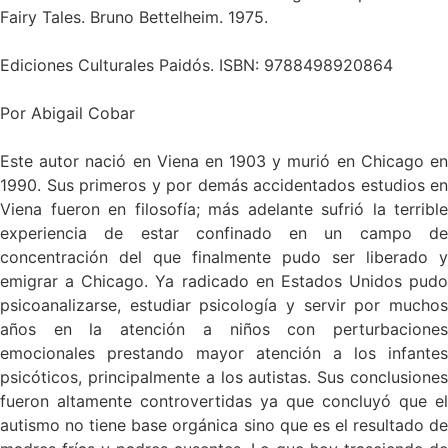
Fairy Tales. Bruno Bettelheim. 1975.
Ediciones Culturales Paidós. ISBN: 9788498920864
Por Abigail Cobar
Este autor nació en Viena en 1903 y murió en Chicago en
1990. Sus primeros y por demás accidentados estudios en
Viena fueron en filosofía; más adelante sufrió la terrible
experiencia de estar confinado en un campo de
concentración del que finalmente pudo ser liberado y
emigrar a Chicago. Ya radicado en Estados Unidos pudo
psicoanalizarse, estudiar psicología y servir por muchos
años en la atención a niños con perturbaciones
emocionales prestando mayor atención a los infantes
psicóticos, principalmente a los autistas. Sus conclusiones
fueron altamente controvertidas ya que concluyó que el
autismo no tiene base orgánica sino que es el resultado de