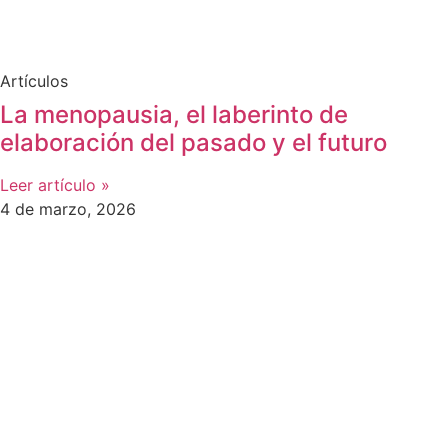
Artículos
La menopausia, el laberinto de
elaboración del pasado y el futuro
Leer artículo »
4 de marzo, 2026