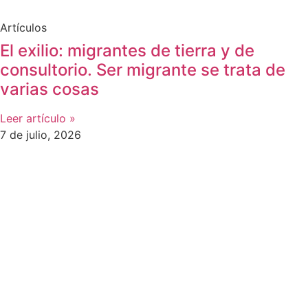
Artículos
El exilio: migrantes de tierra y de
consultorio. Ser migrante se trata de
varias cosas
Leer artículo »
7 de julio, 2026