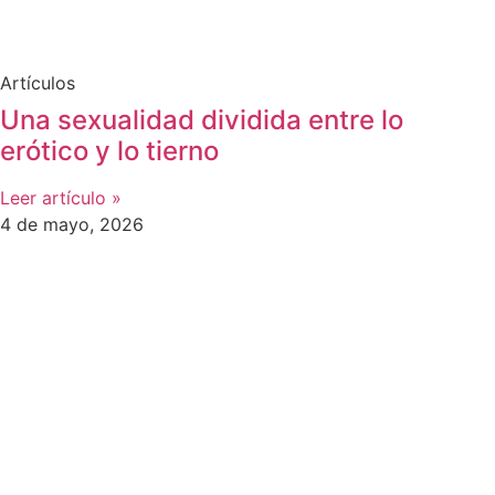
Artículos
Una sexualidad dividida entre lo
erótico y lo tierno
Leer artículo »
4 de mayo, 2026