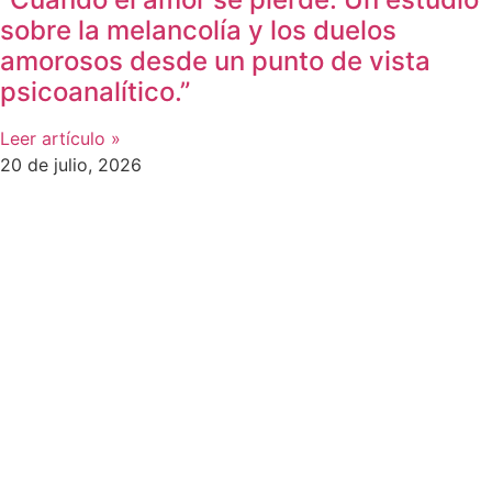
sobre la melancolía y los duelos
amorosos desde un punto de vista
psicoanalítico.”
Leer artículo »
20 de julio, 2026