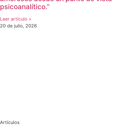
psicoanalítico.”
Leer artículo »
20 de julio, 2026
Artículos