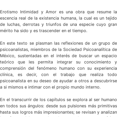
Erotismo Intimidad y Amor es una obra que resume la
escencia real de la existencia humana, la cual es un tejido
de luchas, derrotas y triunfos de una especie cuyo gran
mérito ha sido y es trascender en el tiempo.
En este texto se plasman las reflexiones de un grupo de
psicoanalistas, miembros de la Sociedad Psicoanalítica de
México, sustentadas en el interés de buscar un espacio
teórico que les permita integrar su conocimiento y
comprensión del fenómeno humano con su experiencia
clínica, es decir, con el trabajo que realiza todo
psicoanalista en su deseo de ayudar a otros a descubrirse
a si mismos e intimar con el propio mundo interno.
En el transcurrir de los capítulos se explora al ser humano
en todos sus ángulos: desde sus pulsiones más primitivas
hasta sus logros más impresionantes; se revisan y analizan