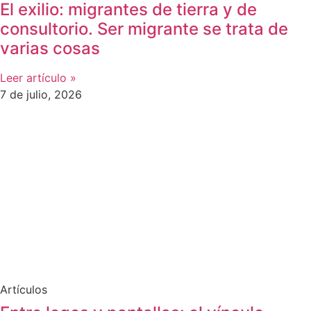
El exilio: migrantes de tierra y de
consultorio. Ser migrante se trata de
varias cosas
Leer artículo »
7 de julio, 2026
Artículos