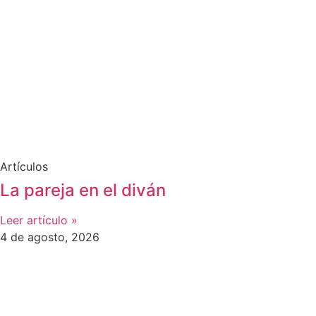
Artículos
La pareja en el diván
Leer artículo »
4 de agosto, 2026