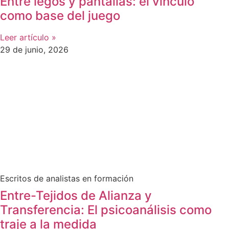
Entre legos y pantallas: el vínculo
como base del juego
Leer artículo »
29 de junio, 2026
Escritos de analistas en formación
Entre-Tejidos de Alianza y
Transferencia: El psicoanálisis como
traje a la medida