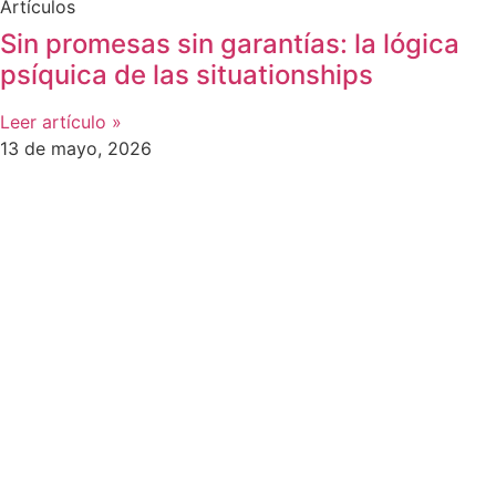
Artículos
Sin promesas sin garantías: la lógica
psíquica de las situationships
Leer artículo »
13 de mayo, 2026