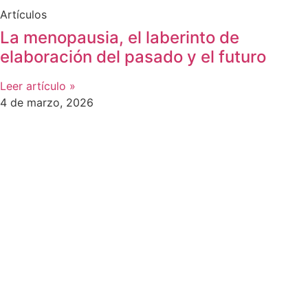
Artículos
La menopausia, el laberinto de
elaboración del pasado y el futuro
Leer artículo »
4 de marzo, 2026