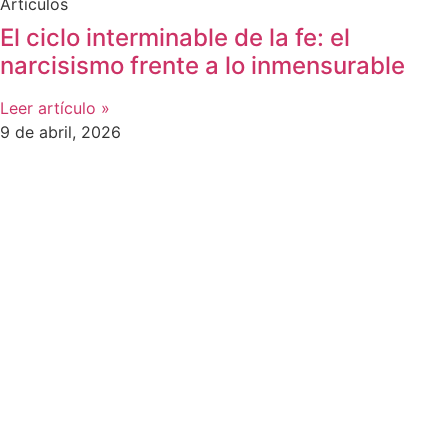
Artículos
El ciclo interminable de la fe: el
narcisismo frente a lo inmensurable
Leer artículo »
9 de abril, 2026