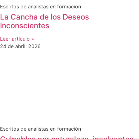
Escritos de analistas en formación
La Cancha de los Deseos
Inconscientes
Leer artículo »
24 de abril, 2026
Escritos de analistas en formación