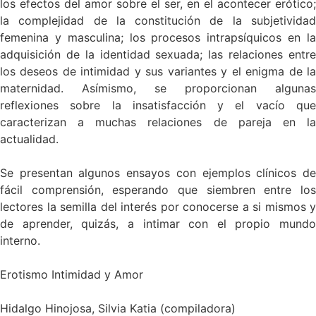
los efectos del amor sobre el ser, en el acontecer erótico;
la complejidad de la constitución de la subjetividad
femenina y masculina; los procesos intrapsíquicos en la
adquisición de la identidad sexuada; las relaciones entre
los deseos de intimidad y sus variantes y el enigma de la
maternidad. Asímismo, se proporcionan algunas
reflexiones sobre la insatisfacción y el vacío que
caracterizan a muchas relaciones de pareja en la
actualidad.
Se presentan algunos ensayos con ejemplos clínicos de
fácil comprensión, esperando que siembren entre los
lectores la semilla del interés por conocerse a si mismos y
de aprender, quizás, a intimar con el propio mundo
interno.
Erotismo Intimidad y Amor
Hidalgo Hinojosa, Silvia Katia (compiladora)