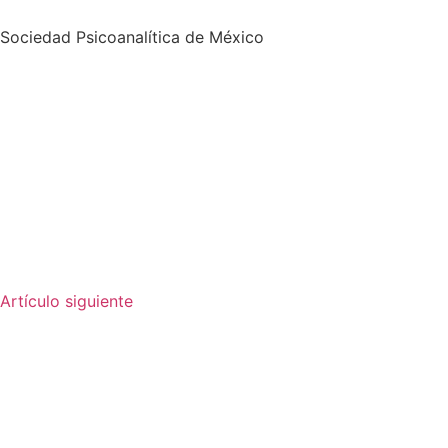
Sociedad Psicoanalítica de México
Artículo siguiente