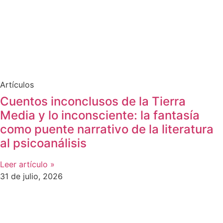
Artículos
Cuentos inconclusos de la Tierra
Media y lo inconsciente: la fantasía
como puente narrativo de la literatura
al psicoanálisis
Leer artículo »
31 de julio, 2026