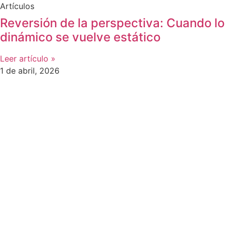
Artículos
Reversión de la perspectiva: Cuando lo
dinámico se vuelve estático
Leer artículo »
1 de abril, 2026