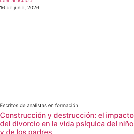
Leer artículo »
16 de junio, 2026
Escritos de analistas en formación
Construcción y destrucción: el impacto
del divorcio en la vida psíquica del niño
y de los padres.