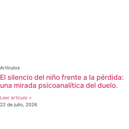
Artículos
El silencio del niño frente a la pérdida:
una mirada psicoanalítica del duelo.
Leer artículo »
22 de julio, 2026