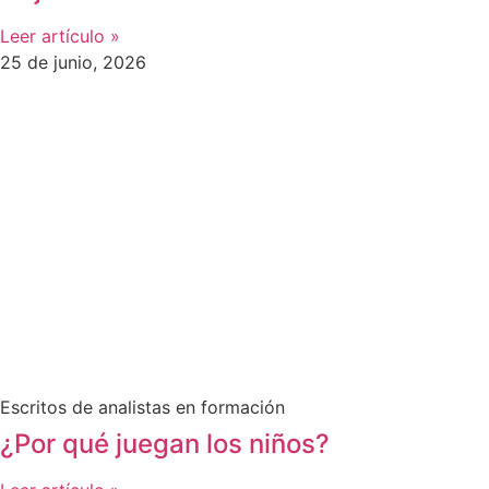
Leer artículo »
25 de junio, 2026
Escritos de analistas en formación
¿Por qué juegan los niños?