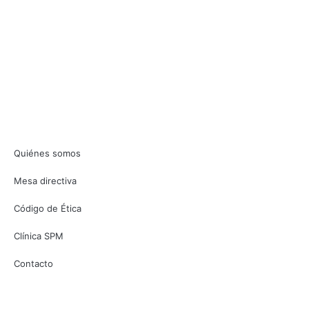
INSTITUCIÓN
Quiénes somos
Mesa directiva
Código de Ética
Clínica SPM
Contacto
CONTENIDO