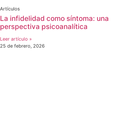
Artículos
La infidelidad como síntoma: una
perspectiva psicoanalítica
Leer artículo »
25 de febrero, 2026