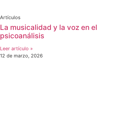
Artículos
La musicalidad y la voz en el
psicoanálisis
Leer artículo »
12 de marzo, 2026