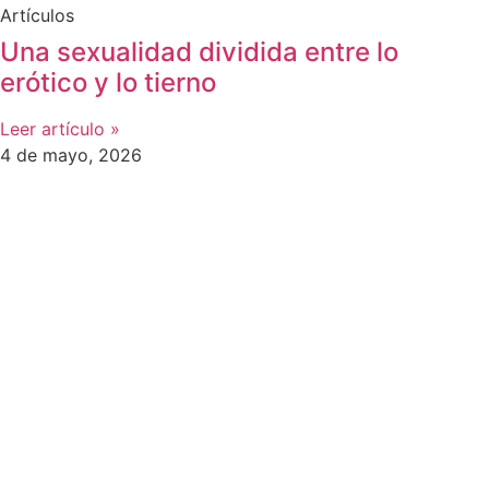
Artículos
Una sexualidad dividida entre lo
erótico y lo tierno
Leer artículo »
4 de mayo, 2026