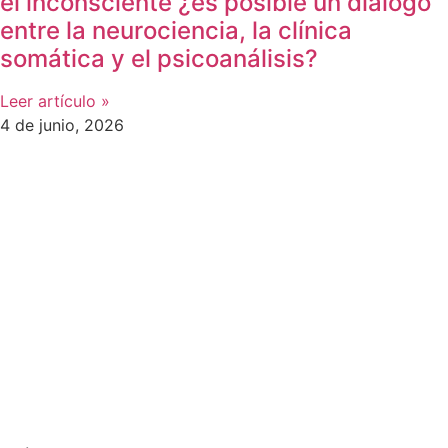
el inconsciente ¿es posible un diálogo
entre la neurociencia, la clínica
somática y el psicoanálisis?
Leer artículo »
4 de junio, 2026