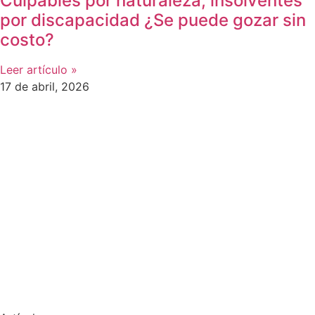
Culpables por naturaleza, insolventes
por discapacidad ¿Se puede gozar sin
costo?
Leer artículo »
17 de abril, 2026