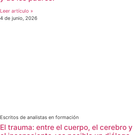
Leer artículo »
4 de junio, 2026
Escritos de analistas en formación
El trauma: entre el cuerpo, el cerebro y