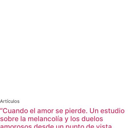
Artículos
“Cuando el amor se pierde. Un estudio
sobre la melancolía y los duelos
amorosos desde un punto de vista