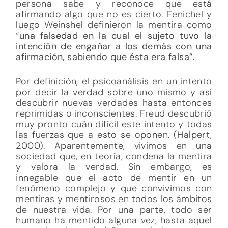
persona sabe y reconoce que está
afirmando algo que no es cierto. Fenichel y
luego Weinshel definieron la mentira como
“
una falsedad en la cual el sujeto tuvo la
intención de engañar a los demás con una
afirmación, sabiendo que ésta era falsa”.
Por definición, el psicoanálisis en un intento
por decir la verdad sobre uno mismo y así
descubrir nuevas verdades hasta entonces
reprimidas o inconscientes. Freud descubrió
muy pronto cuán difícil este intento y todas
las fuerzas que a esto se oponen. (Halpert,
2000). Aparentemente, vivimos en una
sociedad que, en teoría, condena la mentira
y valora la verdad. Sin embargo, es
innegable que el acto de mentir en un
fenómeno complejo y que convivimos con
mentiras y mentirosos en todos los ámbitos
de nuestra vida. Por una parte, todo ser
humano ha mentido alguna vez, hasta aquel