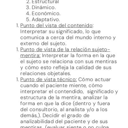
Estructural
Dinámico.
Económico.
Adaptativo.
Punto del vista del contenido
:
Interpretar su significado, lo que
comunica a cerca del mundo interno y
externo del sujeto.
Punto de vista de la relación sujeto-
mentira:
Interpretar la forma en la que
el sujeto se relaciona con sus mentiras
y cómo esto refleja la calidad de sus
relaciones objetales.
Punto de vista técnico:
Cómo actuar
cuando el paciente miente, cómo
interpretar el contendido, significado y
estructura de la mentira, analizar la
forma en que la dice (dentro y fuera
del consultorio, al analista y/o a los
demás,). Decidir el grado de
analizabilidad del paciente y de sus
mentiras (evaluar siente o no culpa,