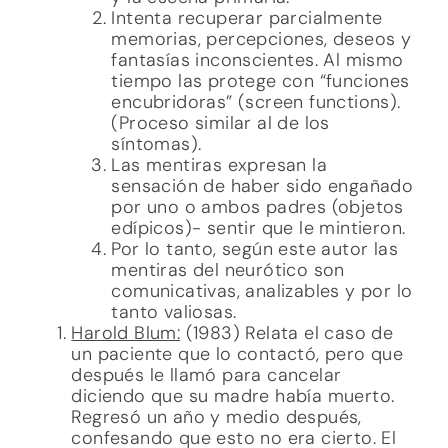
Intenta recuperar parcialmente
memorias, percepciones, deseos y
fantasías inconscientes. Al mismo
tiempo las protege con “funciones
encubridoras” (screen functions).
(Proceso similar al de los
síntomas).
Las mentiras expresan la
sensación de haber sido engañado
por uno o ambos padres (objetos
edípicos)- sentir que le mintieron.
Por lo tanto, según este autor las
mentiras del neurótico son
comunicativas, analizables y por lo
tanto valiosas.
Harold Blum:
(1983) Relata el caso de
un paciente que lo contactó, pero que
después le llamó para cancelar
diciendo que su madre había muerto.
Regresó un año y medio después,
confesando que esto no era cierto. El