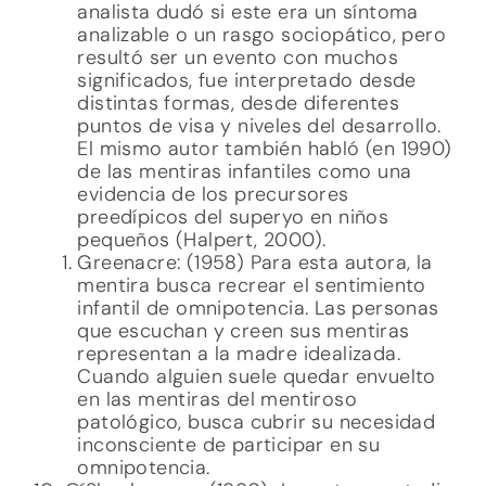
analista dudó si este era un síntoma
analizable o un rasgo sociopático, pero
resultó ser un evento con muchos
significados, fue interpretado desde
distintas formas, desde diferentes
puntos de visa y niveles del desarrollo.
El mismo autor también habló (en 1990)
de las mentiras infantiles como una
evidencia de los precursores
preedípicos del superyo en niños
pequeños (Halpert, 2000).
Greenacre: (1958) Para esta autora, la
mentira busca recrear el sentimiento
infantil de omnipotencia. Las personas
que escuchan y creen sus mentiras
representan a la madre idealizada.
Cuando alguien suele quedar envuelto
en las mentiras del mentiroso
patológico, busca cubrir su necesidad
inconsciente de participar en su
omnipotencia.