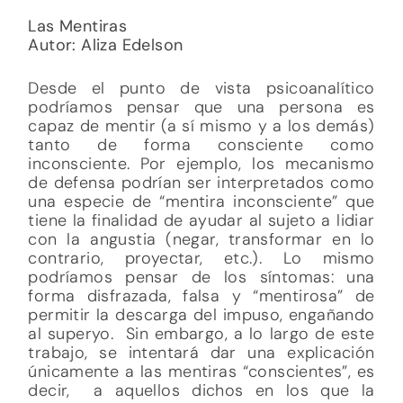
Las Mentiras
Autor: Aliza Edelson
Desde el punto de vista psicoanalítico
podríamos pensar que una persona es
capaz de mentir (a sí mismo y a los demás)
tanto de forma consciente como
inconsciente. Por ejemplo, los mecanismo
de defensa podrían ser interpretados como
una especie de “mentira inconsciente” que
tiene la finalidad de ayudar al sujeto a lidiar
con la angustia (negar, transformar en lo
contrario, proyectar, etc.). Lo mismo
podríamos pensar de los síntomas: una
forma disfrazada, falsa y “mentirosa” de
permitir la descarga del impuso, engañando
al superyo. Sin embargo, a lo largo de este
trabajo, se intentará dar una explicación
únicamente a las mentiras “conscientes”, es
decir, a aquellos dichos en los que la