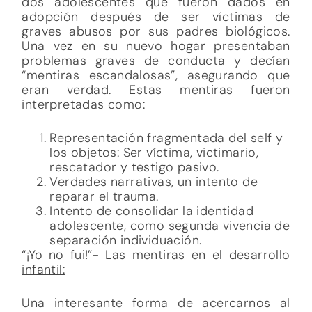
dos adolescentes que fueron dados en
adopción después de ser víctimas de
graves abusos por sus padres biológicos.
Una vez en su nuevo hogar presentaban
problemas graves de conducta y decían
“mentiras escandalosas”, asegurando que
eran verdad. Estas mentiras fueron
interpretadas como:
Representación fragmentada del self y
los objetos: Ser víctima, victimario,
rescatador y testigo pasivo.
Verdades narrativas, un intento de
reparar el trauma.
Intento de consolidar la identidad
adolescente, como segunda vivencia de
separación individuación.
“¡Yo no fui!”- Las mentiras en el desarrollo
infantil:
Una interesante forma de acercarnos al