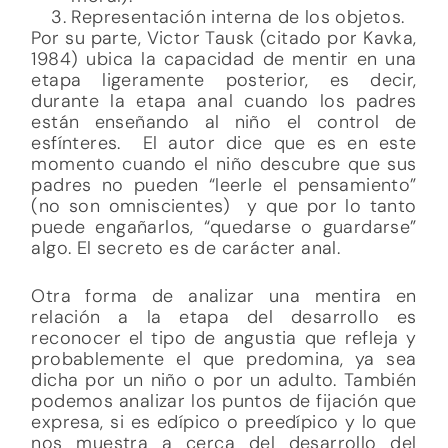
Representación interna de los objetos.
Por su parte, Victor Tausk (citado por Kavka,
1984) ubica la capacidad de mentir en una
etapa ligeramente posterior, es decir,
durante la etapa anal cuando los padres
están enseñando al niño el control de
esfínteres. El autor dice que es en este
momento cuando el niño descubre que sus
padres no pueden “leerle el pensamiento”
(no son omniscientes) y que por lo tanto
puede engañarlos, “quedarse o guardarse”
algo. El secreto es de carácter anal.
Otra forma de analizar una mentira en
relación a la etapa del desarrollo es
reconocer el tipo de angustia que refleja y
probablemente el que predomina, ya sea
dicha por un niño o por un adulto. También
podemos analizar los puntos de fijación que
expresa, si es edípico o preedípico y lo que
nos muestra a cerca del desarrollo del