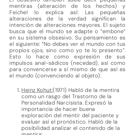
mentiras (alteración de los hechos) y
Feichel lo explica así: Las pequeñas
alteraciones de la verdad significan la
intención de alteraciones mayores. El sujeto
busca que el mundo se adapte o “embone”
en su sistema obsesivo. Su pensamiento es
el siguiente: “No debes ver el mundo con tus
propios ojos, sino como yo te lo presento”.
Esto lo hace como expresión de sus
impulsos anal-sádicos (necedad), así como
para convencerse a sí mismo de que así es
el mundo (convenciendo al objeto).
Heinz Kohut:
(1971) Habló de la mentira
como un rasgo del Trastorno de la
Personalidad Narcisista. Expresó la
importancia de hacer buena
exploración del mentir del paciente y
evaluar así el pronóstico. Habló de la
posibilidad analizar el contenido de la
mentira: