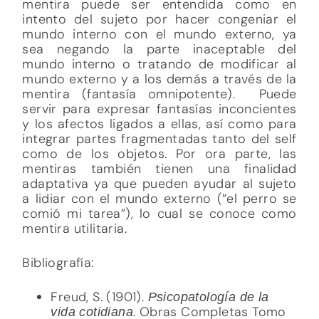
mentira puede ser entendida como en
intento del sujeto por hacer congeniar el
mundo interno con el mundo externo, ya
sea negando la parte inaceptable del
mundo interno o tratando de modificar al
mundo externo y a los demás a través de la
mentira (fantasía omnipotente). Puede
servir para expresar fantasías inconcientes
y los afectos ligados a ellas, así como para
integrar partes fragmentadas tanto del self
como de los objetos. Por ora parte, las
mentiras también tienen una finalidad
adaptativa ya que pueden ayudar al sujeto
a lidiar con el mundo externo (“el perro se
comió mi tarea”), lo cual se conoce como
mentira utilitaria.
Bibliografía:
Freud, S. (1901).
Psicopatología de la
. Obras Completas Tomo
vida cotidiana