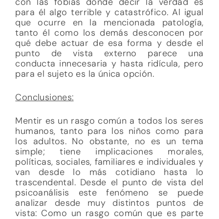
con las fobias donde decir la verdad es
para él algo terrible y catastrófico. Al igual
que ocurre en la mencionada patología,
tanto él como los demás desconocen por
qué debe actuar de esa forma y desde el
punto de vista externo parece una
conducta innecesaria y hasta ridícula, pero
para el sujeto es la única opción.
Conclusiones:
Mentir es un rasgo común a todos los seres
humanos, tanto para los niños como para
los adultos. No obstante, no es un tema
simple; tiene implicaciones morales,
políticas, sociales, familiares e individuales y
van desde lo más cotidiano hasta lo
trascendental. Desde el punto de vista del
psicoanálisis este fenómeno se puede
analizar desde muy distintos puntos de
vista: Como un rasgo común que es parte