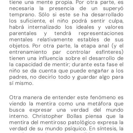
tiene una mente propia. Por otra parte, es
necesaria la presencia de un superyó
temprano. Sólo si este se ha desarrollado
los suficiente, el niño podrá sentir culpa,
habrá internalizado los ideales y valores
parentales y tendrá representaciones
mentales relativamente estables de sus
objetos. Por otra parte, la etapa anal (y el
entrenamiento par controlar esfínteres)
tienen una influencia sobre el desarrollo de
la capacidad de mentir; durante esta fase el
niño se da cuenta que puede engañar a los
padres, no decirlo todo y guardar algo para
sí mismo.
Otra manera de entender este fenómeno es
viendo la mentira como una metáfora que
busca expresar una verdad del mundo
interno. Christopher Bollas piensa que la
mentira del mentiroso patológico expresa la
verdad de su mundo psíquico. En síntesis, la