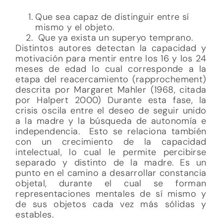
Que sea capaz de distinguir entre sí
mismo y el objeto.
Que ya exista un superyo temprano.
Distintos autores detectan la capacidad y
motivación para mentir entre los 16 y los 24
meses de edad lo cual corresponde a la
etapa del reacercamiento (rapprochement)
descrita por Margaret Mahler (1968, citada
por Halpert 2000) Durante esta fase, la
crisis oscila entre el deseo de seguir unido
a la madre y la búsqueda de autonomía e
independencia. Esto se relaciona también
con un crecimiento de la capacidad
intelectual, lo cual le permite percibirse
separado y distinto de la madre. Es un
punto en el camino a desarrollar constancia
objetal, durante el cual se forman
representaciones mentales de sí mismo y
de sus objetos cada vez más sólidas y
estables.