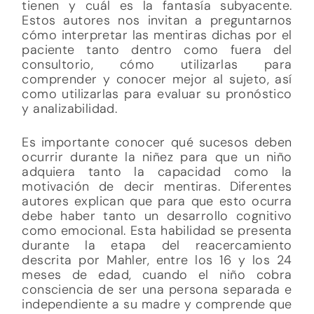
tienen y cuál es la fantasía subyacente.
Estos autores nos invitan a preguntarnos
cómo interpretar las mentiras dichas por el
paciente tanto dentro como fuera del
consultorio, cómo utilizarlas para
comprender y conocer mejor al sujeto, así
como utilizarlas para evaluar su pronóstico
y analizabilidad.
Es importante conocer qué sucesos deben
ocurrir durante la niñez para que un niño
adquiera tanto la capacidad como la
motivación de decir mentiras. Diferentes
autores explican que para que esto ocurra
debe haber tanto un desarrollo cognitivo
como emocional. Esta habilidad se presenta
durante la etapa del reacercamiento
descrita por Mahler, entre los 16 y los 24
meses de edad, cuando el niño cobra
consciencia de ser una persona separada e
independiente a su madre y comprende que