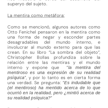
superyo del sujeto.
La mentira como metáfora:
Como se mencionó, algunos autores como
Otto Fenichel pensaron en la mentira como
una forma de negar y esconder partes
desagradables del mundo interno, e
involucrar al mundo externo para que las
crean. En su libro “La sombra del objeto”,
Christopher Bollas profundiza sobre la
relación entre las mentiras y el mundo
interno y expone que “
la mentira del
mentiroso es una expresión de su realidad
”, y por lo tanto es en cierta forma
psíquica
una verdad. Se pregunta: “
Es indudable que
(el mentiroso) ha mentido acerca de lo que
ocurrió en la realidad, pero ¿mintió acerca de
”
su realidad psíquica?