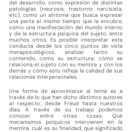
del desarrollo, como expresión de distintas
patologías (neurosis, trastorno narcisista,
etc), como un síntoma que busca expresar
una parte al mismo tiempo que la encubre,
como una manifestación del mundo interno
y de la estructura psíquica del sujeto, entre
muchos otros. Es posible interpretar esta
conducta desde los cinco puntos de vista
metapsicológicos, analizar tanto su
contenido, como su estructura; cómo se
relaciona el sujeto con su mentira y con los
demás y cómo esto refleja la calidad de sus
relaciones interpersonales.
Una forma de aproximarse al tema es a
través de lo que han dicho distintos autores
al respecto, desde Freud hasta nuestros
días. A través de su trabajo podemos
conocer entre otras cosas: Qué
mecanismos psíquicos intervienen en la
mentira, cuál es su finalidad, que significado