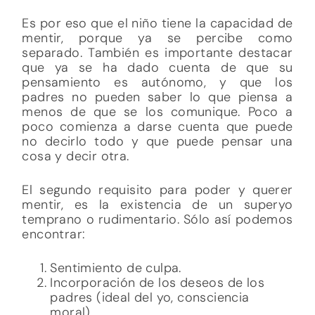
Es por eso que el niño tiene la capacidad de
mentir, porque ya se percibe como
separado. También es importante destacar
que ya se ha dado cuenta de que su
pensamiento es autónomo, y que los
padres no pueden saber lo que piensa a
menos de que se los comunique. Poco a
poco comienza a darse cuenta que puede
no decirlo todo y que puede pensar una
cosa y decir otra.
El segundo requisito para poder y querer
mentir, es la existencia de un superyo
temprano o rudimentario. Sólo así podemos
encontrar:
Sentimiento de culpa.
Incorporación de los deseos de los
padres (ideal del yo, consciencia
moral).