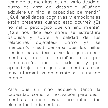
tema de las mentiras, es analizarlo desde el
punto de vista del desarrollo. ¿Cuándo
adquiere un niño la capacidad de mentir?
¿Qué habilidades cognitivas y emocionales
están presentes cuando esto ocurre? ¿Es
normal o patológico que un niño mienta?
¿Qué nos dice eso sobre su estructura
psíquica y sobre la calidad de sus
relaciones objetales?. Como ya se
mencionó, Freud pensaba que los niños
tienden más a decir la verdad que a decir
mentiras, que si mentían era por
identificación con los adultos y por
aprendizaje, pero que sus mentiras eran
muy informativas en cuanto a su mundo
interno.
Para que un niño adquiera tanto la
capacidad como la motivación para decir
mentiras, deben estar presentes dos
elementos fundamentales: