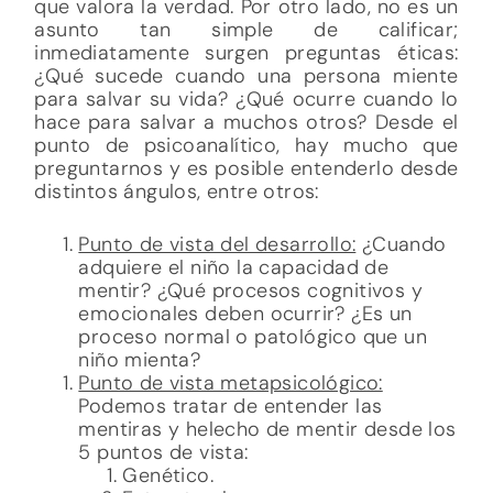
que valora la verdad. Por otro lado, no es un
asunto tan simple de calificar;
inmediatamente surgen preguntas éticas:
¿Qué sucede cuando una persona miente
para salvar su vida? ¿Qué ocurre cuando lo
hace para salvar a muchos otros? Desde el
punto de psicoanalítico, hay mucho que
preguntarnos y es posible entenderlo desde
distintos ángulos, entre otros:
Punto de vista del desarrollo:
¿Cuando
adquiere el niño la capacidad de
mentir? ¿Qué procesos cognitivos y
emocionales deben ocurrir? ¿Es un
proceso normal o patológico que un
niño mienta?
Punto de vista metapsicológico:
Podemos tratar de entender las
mentiras y helecho de mentir desde los
5 puntos de vista:
Genético.