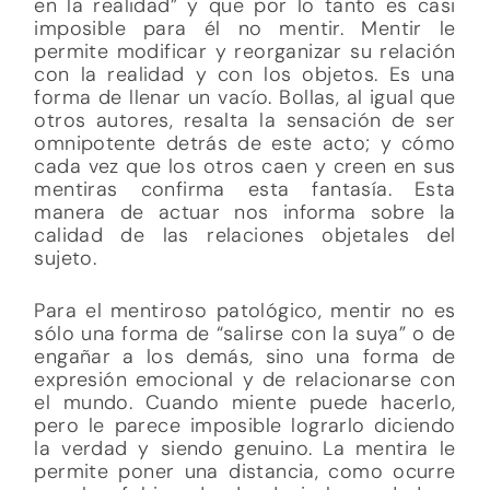
en la realidad” y que por lo tanto es casi
imposible para él no mentir. Mentir le
permite modificar y reorganizar su relación
con la realidad y con los objetos. Es una
forma de llenar un vacío. Bollas, al igual que
otros autores, resalta la sensación de ser
omnipotente detrás de este acto; y cómo
cada vez que los otros caen y creen en sus
mentiras confirma esta fantasía. Esta
manera de actuar nos informa sobre la
calidad de las relaciones objetales del
sujeto.
Para el mentiroso patológico, mentir no es
sólo una forma de “salirse con la suya” o de
engañar a los demás, sino una forma de
expresión emocional y de relacionarse con
el mundo. Cuando miente puede hacerlo,
pero le parece imposible lograrlo diciendo
la verdad y siendo genuino. La mentira le
permite poner una distancia, como ocurre