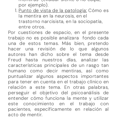
por ejemplo).
Punto de vista de la patología:
Cómo es
la mentira en la neurosis, en el
trastorno narcisista, en la sociopatía,
entre otros.
Por cuestiones de espacio, en el presente
trabajo no es posible analizara fondo cada
una de estos temas. Más bien, pretendo
hacer una revisión de lo que algunos
autores han dicho sobre el tema desde
Freud hasta nuestros días, analizar las
características principales de un rasgo tan
humano como decir mentiras, así como
puntualizar algunos aspectos importantes
para tener en cuenta en el trabajo clínico en
relación a este tema. En otras palabras,
perseguir el objetivo del psicoanálisis de
entender cómo funciona la mente y utilizar
este conocimiento en el trabajo con
pacientes, específicamente en relación al
acto de mentir.