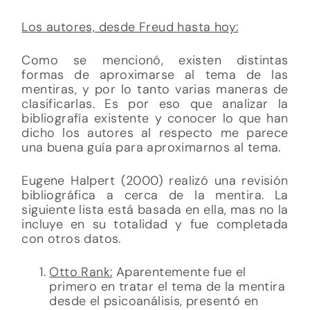
Los autores, desde Freud hasta hoy:
Como se mencionó, existen distintas
formas de aproximarse al tema de las
mentiras, y por lo tanto varias maneras de
clasificarlas. Es por eso que analizar la
bibliografía existente y conocer lo que han
dicho los autores al respecto me parece
una buena guía para aproximarnos al tema.
Eugene Halpert (2000) realizó una revisión
bibliográfica a cerca de la mentira. La
siguiente lista está basada en ella, mas no la
incluye en su totalidad y fue completada
con otros datos.
Otto Rank:
Aparentemente fue el
primero en tratar el tema de la mentira
desde el psicoanálisis, presentó en