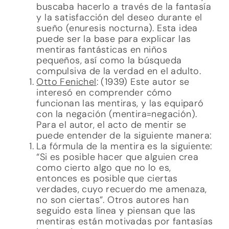
buscaba hacerlo a través de la fantasía
y la satisfacción del deseo durante el
sueño (enuresis nocturna). Esta idea
puede ser la base para explicar las
mentiras fantásticas en niños
pequeños, así como la búsqueda
compulsiva de la verdad en el adulto.
Otto Fenichel
: (1939) Este autor se
interesó en comprender cómo
funcionan las mentiras, y las equiparó
con la negación (mentira=negación).
Para el autor, el acto de mentir se
puede entender de la siguiente manera:
La fórmula de la mentira es la siguiente:
“Si es posible hacer que alguien crea
como cierto algo que no lo es,
entonces es posible que ciertas
verdades, cuyo recuerdo me amenaza,
no son ciertas”. Otros autores han
seguido esta línea y piensan que las
mentiras están motivadas por fantasías