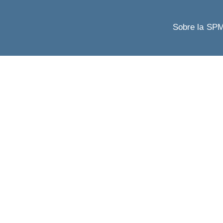
Sobre la SP