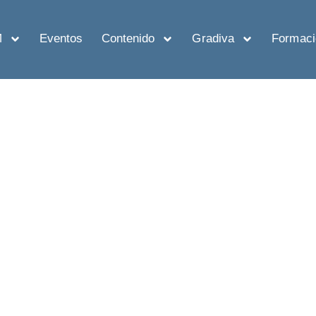
M
Eventos
Contenido
Gradiva
Formaci