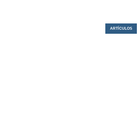
ARTÍCULOS