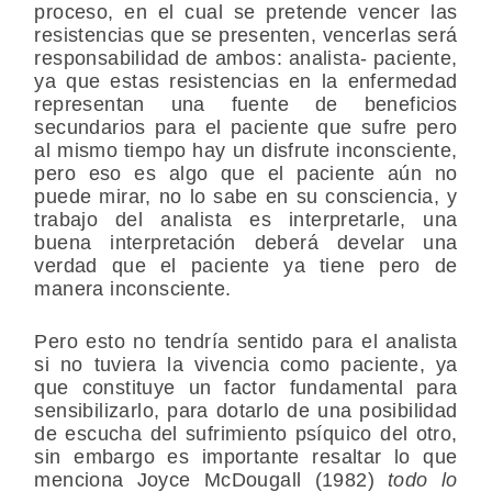
proceso, en el cual se pretende
vencer las
resistencias
que se presenten, vencerlas será
responsabilidad de ambos: analista- paciente,
ya que estas resistencias en la enfermedad
representan una fuente de beneficios
secundarios para el paciente que sufre pero
al mismo tiempo hay un disfrute inconsciente,
pero eso es algo que el paciente aún no
puede mirar, no lo sabe en su consciencia, y
trabajo del analista es interpretarle, una
buena interpretación deberá develar una
verdad que el paciente ya tiene pero de
manera inconsciente.
Pero esto no tendría sentido para el analista
si no tuviera la vivencia como paciente, ya
que constituye un factor fundamental para
sensibilizarlo, para dotarlo de una posibilidad
de escucha del sufrimiento psíquico del otro,
sin embargo es importante resaltar lo que
menciona Joyce McDougall (1982)
todo lo