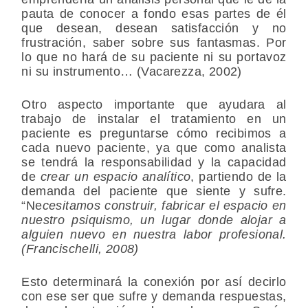
pauta de conocer a fondo esas partes de él
que desean, desean satisfacción y no
frustración, saber sobre sus fantasmas. Por
lo que no hará de su paciente ni su portavoz
ni su instrumento… (Vacarezza, 2002)
Otro aspecto importante que ayudara al
trabajo de instalar el tratamiento en un
paciente es preguntarse cómo recibimos a
cada nuevo paciente, ya que como analista
se tendrá la responsabilidad y la capacidad
de
crear un espacio analítico
, partiendo de la
demanda del paciente que siente y sufre.
“Ne
cesitamos construir, fabricar el espacio en
nuestro psiquismo, un lugar donde alojar a
alguien nuevo en nuestra labor profesional.
(Francischelli, 2008)
Esto determinará la conexión por así decirlo
con ese ser que sufre y demanda respuestas,