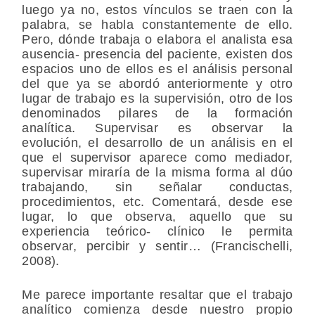
luego ya no, estos vínculos se traen con la
palabra, se habla constantemente de ello.
Pero, dónde trabaja o elabora el analista esa
ausencia- presencia del paciente, existen dos
espacios uno de ellos es el análisis personal
del que ya se abordó anteriormente y otro
lugar de trabajo es la supervisión, otro de los
denominados pilares de la formación
analítica. Supervisar es observar la
evolución, el desarrollo de un análisis en el
que el supervisor aparece como mediador,
supervisar miraría de la misma forma al dúo
trabajando, sin señalar conductas,
procedimientos, etc. Comentará, desde ese
lugar, lo que observa, aquello que su
experiencia teórico- clínico le permita
observar, percibir y sentir… (Francischelli,
2008).
Me parece importante resaltar que el trabajo
analítico comienza desde nuestro propio