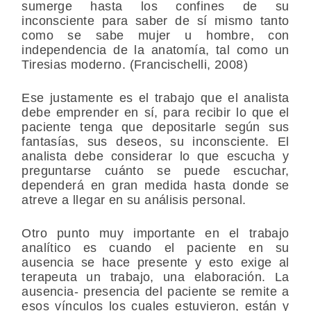
sumerge hasta los confines de su
inconsciente para saber de sí mismo tanto
como se sabe mujer u hombre, con
independencia de la anatomía, tal como un
Tiresias moderno. (Francischelli, 2008)
Ese justamente es el trabajo que el analista
debe emprender en sí, para recibir lo que el
paciente tenga que depositarle según sus
fantasías, sus deseos, su inconsciente. El
analista debe considerar lo que escucha y
preguntarse cuánto se puede escuchar,
dependerá en gran medida hasta donde se
atreve a llegar en su análisis personal.
Otro punto muy importante en el trabajo
analítico es cuando el paciente en su
ausencia se hace presente y esto exige al
terapeuta un trabajo, una elaboración. La
ausencia- presencia del paciente se remite a
esos vínculos los cuales estuvieron, están y