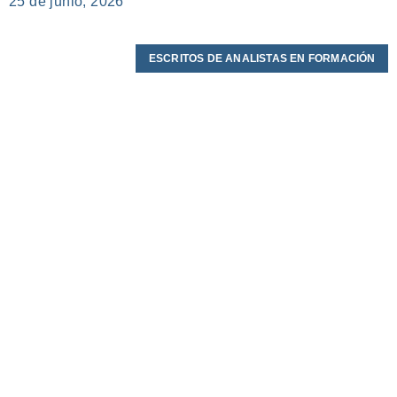
25 de junio, 2026
ESCRITOS DE ANALISTAS EN FORMACIÓN