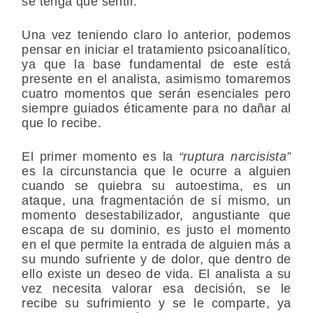
se tenga que sentir.
Una vez teniendo claro lo anterior, podemos
pensar en iniciar el tratamiento psicoanalítico,
ya que la base fundamental de este está
presente en el analista, asimismo tomaremos
cuatro momentos que serán esenciales pero
siempre guiados éticamente para no dañar al
que lo recibe.
El primer momento es la
“ruptura narcisista”
es la circunstancia que le ocurre a alguien
cuando se quiebra su autoestima, es un
ataque, una fragmentación de sí mismo, un
momento desestabilizador, angustiante que
escapa de su dominio, es justo el momento
en el que permite la entrada de alguien más a
su mundo sufriente y de dolor, que dentro de
ello existe un deseo de vida. El analista a su
vez necesita valorar esa decisión, se le
recibe su sufrimiento y se le comparte, ya