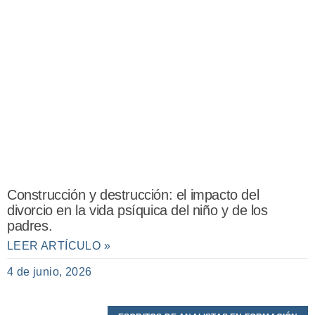
Construcción y destrucción: el impacto del
divorcio en la vida psíquica del niño y de los
padres.
LEER ARTÍCULO »
4 de junio, 2026