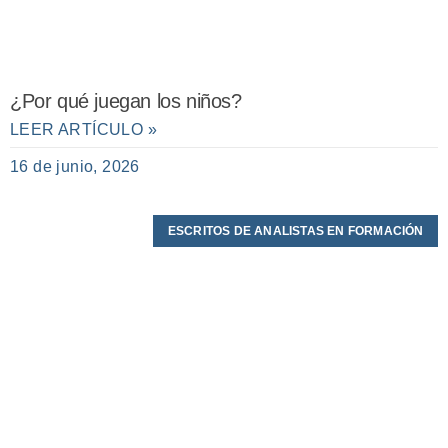
¿Por qué juegan los niños?
LEER ARTÍCULO »
16 de junio, 2026
ESCRITOS DE ANALISTAS EN FORMACIÓN