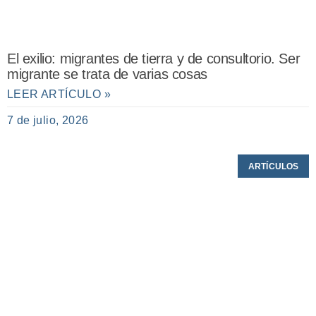
El exilio: migrantes de tierra y de consultorio. Ser
migrante se trata de varias cosas
LEER ARTÍCULO »
7 de julio, 2026
ARTÍCULOS