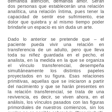
demanda atención, demanda amor. Serán
dos personas que establecerán una relación
analítica, una relación íntima, pues tener la
capacidad de sentir ese sufrimiento, ese
dolor que quiebra y al mismo tiempo poder
brindarle un espacio es sin duda un arte.
Dado lo anterior se pretende que – el
paciente pueda vivir una relación en
transferencia de un adulto, pero que lleva
toda su niñez guardada en el pecho, el
analista, en la medida en la que se organiza
el vínculo transferencial, desempeña
simultáneamente los distintos papeles
proyectados en su figura. Esas relaciones
primitivas, aquellas que se iniciaron a partir
del nacimiento y que se harán presentes en
la relación transferencial, se trata de una
revivencia, es decir, se viven ahora, en el
análisis, los vínculos pasados con las figuras
primordiales de nuestros comienzos, sin los