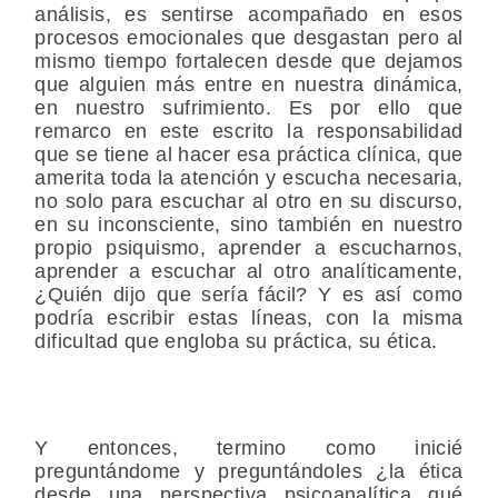
análisis, es sentirse acompañado en esos
procesos emocionales que desgastan pero al
mismo tiempo fortalecen desde que dejamos
que alguien más entre en nuestra dinámica,
en nuestro sufrimiento. Es por ello que
remarco en este escrito la responsabilidad
que se tiene al hacer esa práctica clínica, que
amerita toda la atención y escucha necesaria,
no solo para escuchar al otro en su discurso,
en su inconsciente, sino también en nuestro
propio psiquismo, aprender a escucharnos,
aprender a escuchar al otro analíticamente,
¿Quién dijo que sería fácil? Y es así como
podría escribir estas líneas, con la misma
dificultad que engloba su práctica, su ética.
Y entonces, termino como inicié
preguntándome y preguntándoles ¿la ética
desde una perspectiva psicoanalítica qué