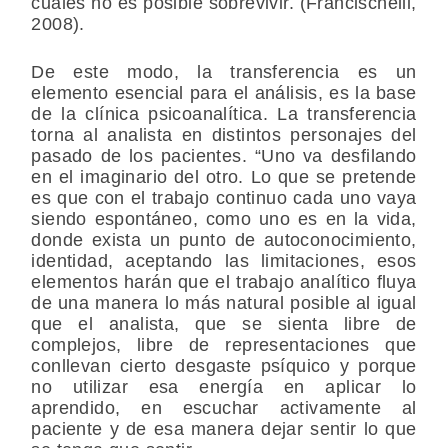
cuales no es posible sobrevivir. (Francischelli,
2008).
De este modo, la transferencia es un
elemento esencial para el análisis, es la base
de la clínica psicoanalítica. La transferencia
torna al analista en distintos personajes del
pasado de los pacientes. “Uno va desfilando
en el imaginario del otro. Lo que se pretende
es que con el trabajo continuo cada uno vaya
siendo espontáneo, como uno es en la vida,
donde exista un punto de autoconocimiento,
identidad, aceptando las limitaciones, esos
elementos harán que el trabajo analítico fluya
de una manera lo más natural posible al igual
que el analista, que se sienta libre de
complejos, libre de representaciones que
conllevan cierto desgaste psíquico y porque
no utilizar esa energía en aplicar lo
aprendido, en escuchar activamente al
paciente y de esa manera dejar sentir lo que