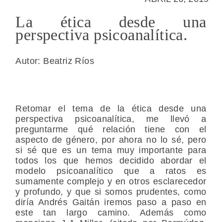
La ética desde una
perspectiva psicoanalítica.
Autor: Beatriz Ríos
Retomar el tema de la ética desde una
perspectiva psicoanalítica, me llevó a
preguntarme qué relación tiene con el
aspecto de género, por ahora no lo sé, pero
si sé que es un tema muy importante para
todos los que hemos decidido abordar el
modelo psicoanalítico que a ratos es
sumamente complejo y en otros esclarecedor
y profundo, y que si somos prudentes, como
diría Andrés Gaitán iremos paso a paso en
este tan largo camino. Además como