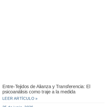
Entre-Tejidos de Alianza y Transferencia: El
psicoanálisis como traje a la medida
LEER ARTÍCULO »