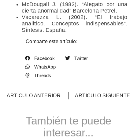
McDougall J. (1982). “Alegato por una
cierta anormalidad” Barcelona Petrel.
Vacarezza L. (2002). “El trabajo
analítico. Conceptos indispensables”.
Síntesis. España.
Comparte este artículo:
Facebook
Twitter
WhatsApp
Threads
ARTÍCULO ANTERIOR
ARTÍCULO SIGUIENTE
También te puede
interesar...