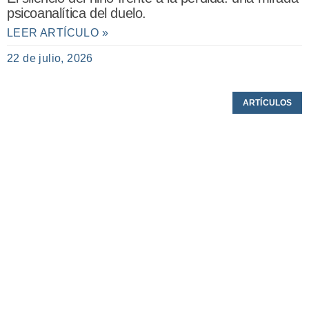
psicoanalítica del duelo.
LEER ARTÍCULO »
22 de julio, 2026
ARTÍCULOS