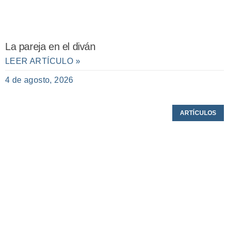
La pareja en el diván
LEER ARTÍCULO »
4 de agosto, 2026
ARTÍCULOS