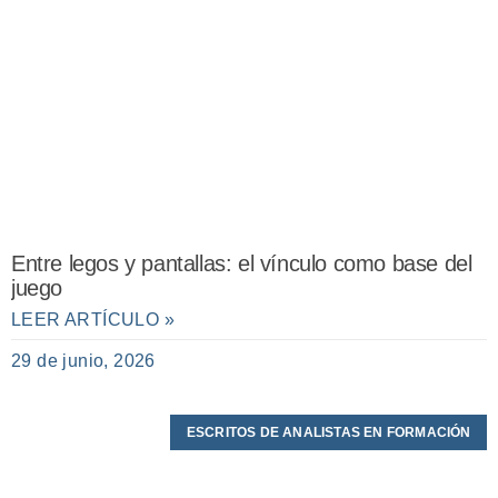
Entre legos y pantallas: el vínculo como base del
juego
LEER ARTÍCULO »
29 de junio, 2026
ESCRITOS DE ANALISTAS EN FORMACIÓN