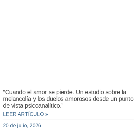
“Cuando el amor se pierde. Un estudio sobre la
melancolía y los duelos amorosos desde un punto
de vista psicoanalítico.”
LEER ARTÍCULO »
20 de julio, 2026