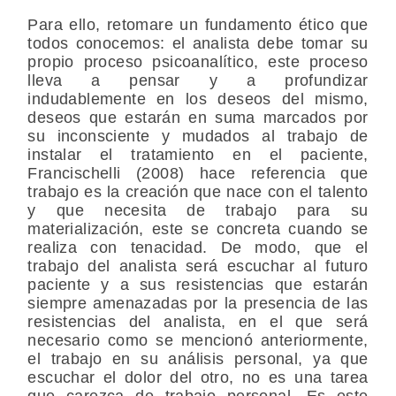
Para ello, retomare un fundamento ético que
todos conocemos: el analista debe tomar su
propio proceso psicoanalítico, este proceso
lleva a pensar y a profundizar
indudablemente en los deseos del mismo,
deseos que estarán en suma marcados por
su inconsciente y mudados al trabajo de
instalar el tratamiento en el paciente,
Francischelli (2008) hace referencia que
trabajo es la creación que nace con el talento
y que necesita de trabajo para su
materialización, este se concreta cuando se
realiza con tenacidad. De modo, que el
trabajo del analista será escuchar al futuro
paciente y a sus resistencias que estarán
siempre amenazadas por la presencia de las
resistencias del analista, en el que será
necesario como se mencionó anteriormente,
el trabajo en su análisis personal, ya que
escuchar el dolor del otro, no es una tarea
que carezca de trabajo personal. Es este