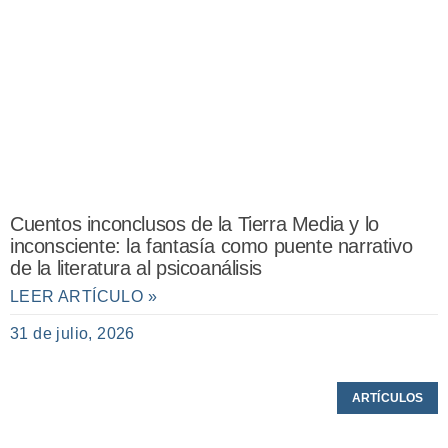
Cuentos inconclusos de la Tierra Media y lo
inconsciente: la fantasía como puente narrativo
de la literatura al psicoanálisis
LEER ARTÍCULO »
31 de julio, 2026
ARTÍCULOS