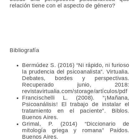
relación tiene con el aspecto de género?
Bibliografía
Bermúdez S. (2016) “Ni rápido, ni furioso
la prudencia del psicoanalista”. Virtualia.
Debates, bordes y perspectivas.
Recuperado junio, 2018:
revistavirtualia.com/storage/artículos/pdf
Francischelli L. (2008). “¡Mañana,
Psicoanálisis! El trabajo de instalar el
tratamiento en el paciente”. Biblos.
Buenos Aires.
Grimal, P. (2014) “Diccionario de
mitología griega y romana” Paidos.
Buenos Aires.