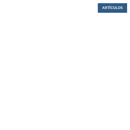
ARTÍCULOS