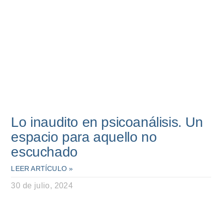
Lo inaudito en psicoanálisis. Un
espacio para aquello no
escuchado
LEER ARTÍCULO »
30 de julio, 2024