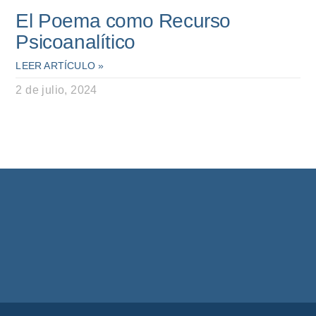
El Poema como Recurso
Psicoanalítico
LEER ARTÍCULO »
2 de julio, 2024