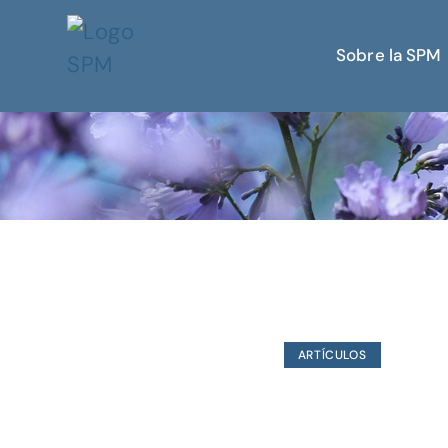
Sobre la SPM
ARTÍCULOS