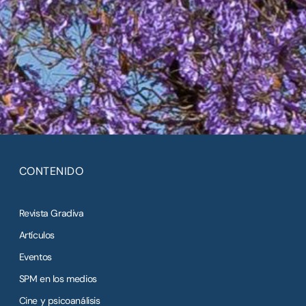
CONTENIDO
Revista Gradiva
Artículos
Eventos
SPM en los medios
Cine y psicoanálisis