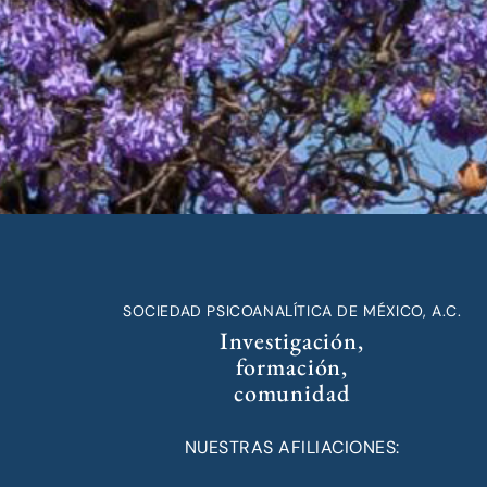
SOCIEDAD PSICOANALÍTICA DE MÉXICO, A.C.
Investigación,
formación,
comunidad
NUESTRAS AFILIACIONES: