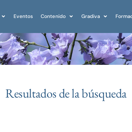
Eventos
Contenido
Gradiva
Formac
Resultados de la búsqueda