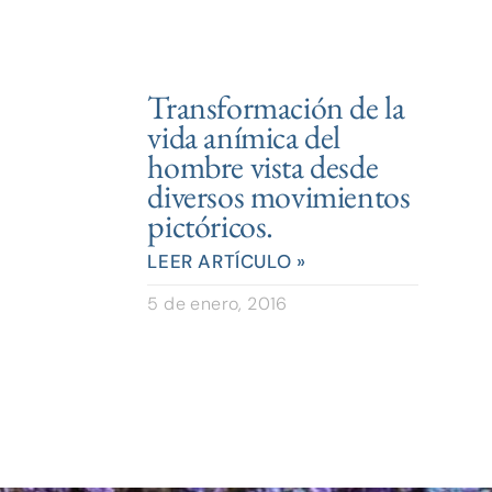
Transformación de la
vida anímica del
hombre vista desde
diversos movimientos
pictóricos.
LEER ARTÍCULO »
5 de enero, 2016