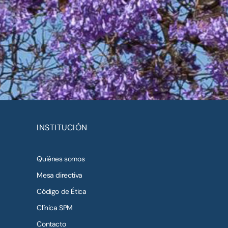
INSTITUCIÓN
Quiénes somos
Mesa directiva
Código de Ética
Clínica SPM
Contacto