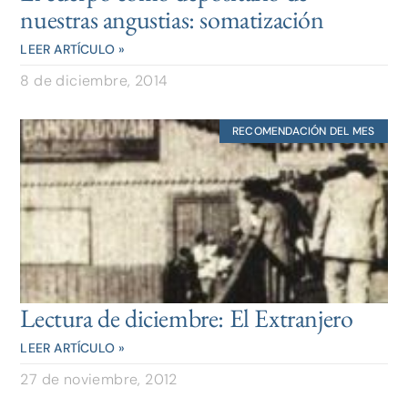
nuestras angustias: somatización
LEER ARTÍCULO »
8 de diciembre, 2014
RECOMENDACIÓN DEL MES
Lectura de diciembre: El Extranjero
LEER ARTÍCULO »
27 de noviembre, 2012