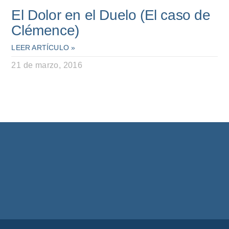
El Dolor en el Duelo (El caso de
Clémence)
LEER ARTÍCULO »
21 de marzo, 2016