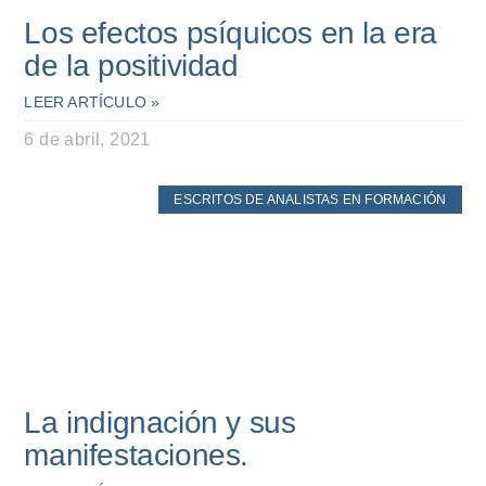
Los efectos psíquicos en la era
de la positividad
LEER ARTÍCULO »
6 de abril, 2021
ESCRITOS DE ANALISTAS EN FORMACIÓN
La indignación y sus
manifestaciones.