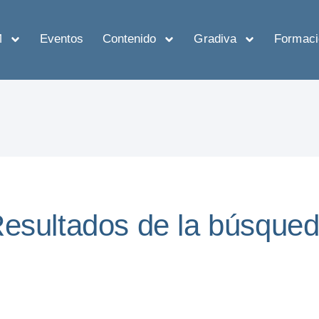
M
Eventos
Contenido
Gradiva
Formaci
esultados de la búsque