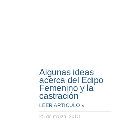
Algunas ideas
acerca del Edipo
Femenino y la
castración
LEER ARTÍCULO »
25 de marzo, 2013