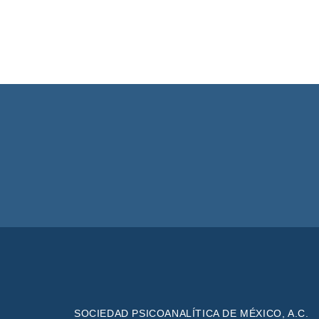
SOCIEDAD PSICOANALÍTICA DE MÉXICO, A.C.