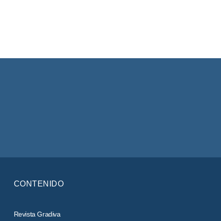
CONTENIDO
Revista Gradiva