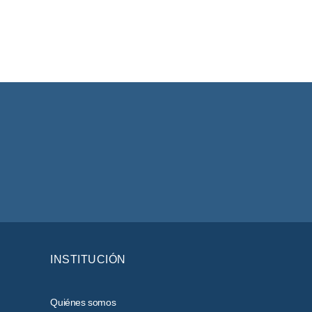
INSTITUCIÓN
Quiénes somos