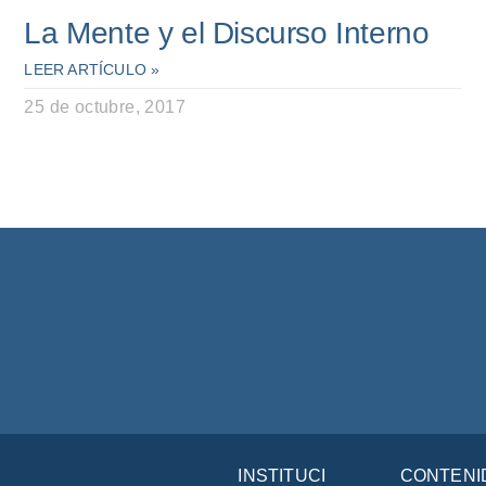
La Mente y el Discurso Interno
LEER ARTÍCULO »
25 de octubre, 2017
INSTITUCIÓN
CONTENI