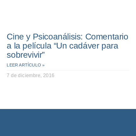
Cine y Psicoanálisis: Comentario
a la película “Un cadáver para
sobrevivir”
LEER ARTÍCULO »
7 de diciembre, 2016