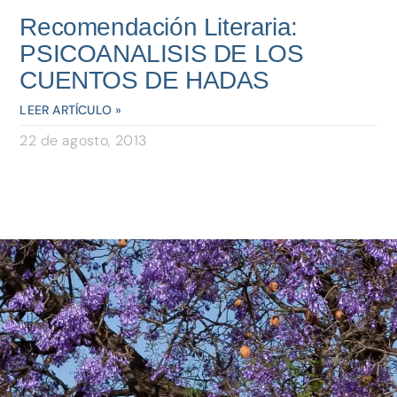
Recomendación Literaria:
PSICOANALISIS DE LOS
CUENTOS DE HADAS
LEER ARTÍCULO »
22 de agosto, 2013