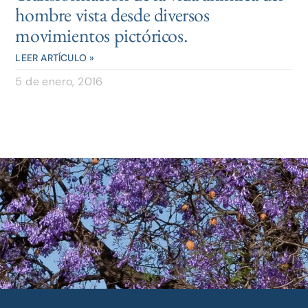
hombre vista desde diversos
movimientos pictóricos.
LEER ARTÍCULO »
5 de enero, 2016