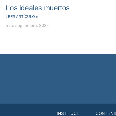
Los ideales muertos
LEER ARTÍCULO »
5 de septiembre, 2022
INSTITUCIÓN
CONTENI