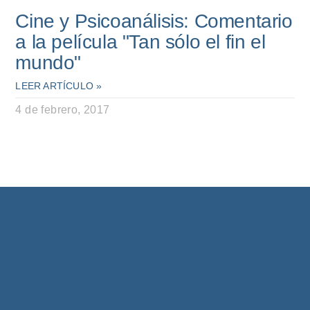
Cine y Psicoanálisis: Comentario
a la película "Tan sólo el fin el
mundo"
LEER ARTÍCULO »
4 de febrero, 2017