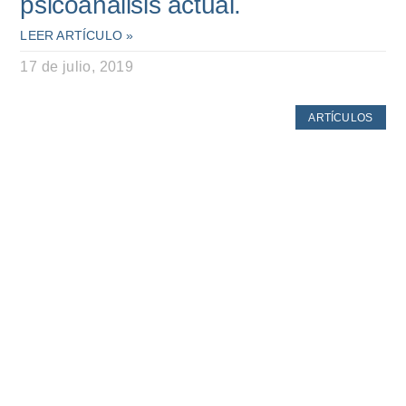
psicoanálisis actual.
LEER ARTÍCULO »
17 de julio, 2019
ARTÍCULOS