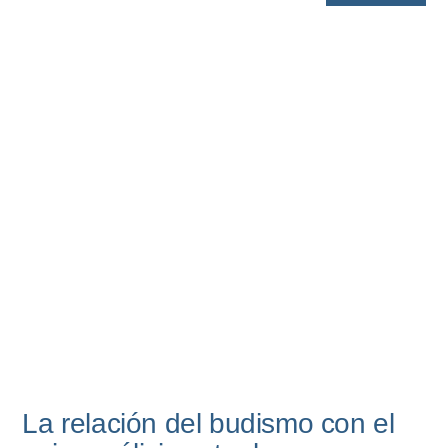
La relación del budismo con el