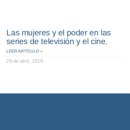
Las mujeres y el poder en las
series de televisión y el cine.
LEER ARTÍCULO »
29 de abril, 2019