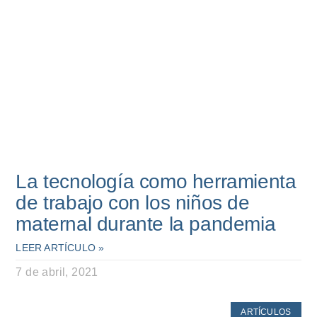
La tecnología como herramienta
de trabajo con los niños de
maternal durante la pandemia
LEER ARTÍCULO »
7 de abril, 2021
ARTÍCULOS