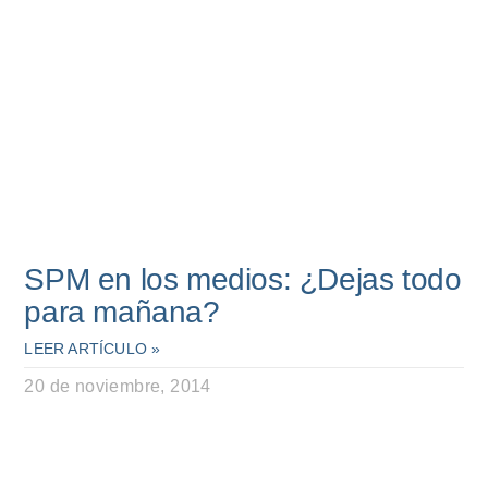
SPM en los medios: ¿Dejas todo
para mañana?
LEER ARTÍCULO »
20 de noviembre, 2014