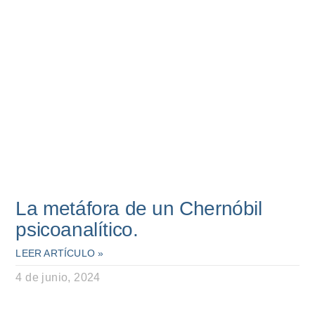
La metáfora de un Chernóbil
psicoanalítico.
LEER ARTÍCULO »
4 de junio, 2024