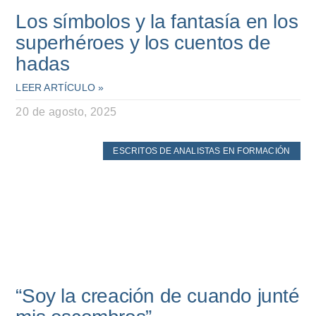
Los símbolos y la fantasía en los
superhéroes y los cuentos de
hadas
LEER ARTÍCULO »
20 de agosto, 2025
ESCRITOS DE ANALISTAS EN FORMACIÓN
“Soy la creación de cuando junté