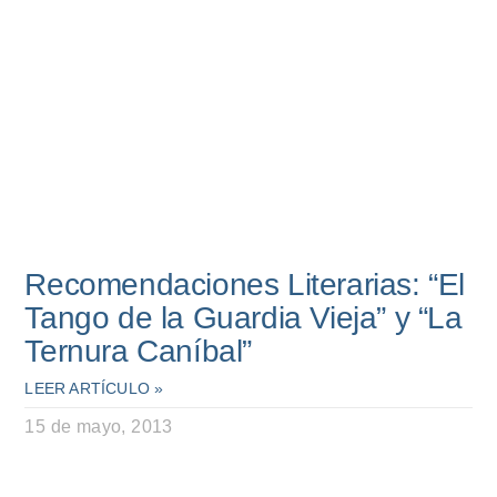
Recomendaciones Literarias: “El
Tango de la Guardia Vieja” y “La
Ternura Caníbal”
LEER ARTÍCULO »
15 de mayo, 2013